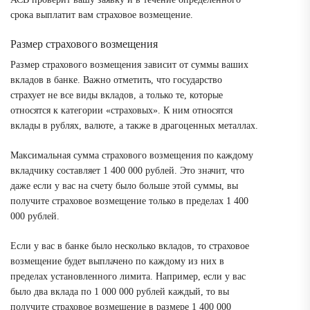
срока выплатит вам страховое возмещение.
Размер страхового возмещения
Размер страхового возмещения зависит от суммы ваших
вкладов в банке. Важно отметить, что государство
страхует не все виды вкладов, а только те, которые
относятся к категории «страховых». К ним относятся
вклады в рублях, валюте, а также в драгоценных металлах.
Максимальная сумма страхового возмещения по каждому
вкладчику составляет 1 400 000 рублей. Это значит, что
даже если у вас на счету было больше этой суммы, вы
получите страховое возмещение только в пределах 1 400
000 рублей.
Если у вас в банке было несколько вкладов, то страховое
возмещение будет выплачено по каждому из них в
пределах установленного лимита. Например, если у вас
было два вклада по 1 000 000 рублей каждый, то вы
получите страховое возмещение в размере 1 400 000