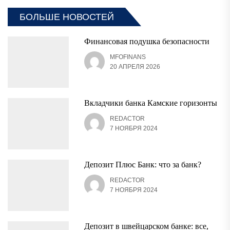
БОЛЬШЕ НОВОСТЕЙ
Финансовая подушка безопасности
MFOFINANS
20 АПРЕЛЯ 2026
Вкладчики банка Камские горизонты
REDACTOR
7 НОЯБРЯ 2024
Депозит Плюс Банк: что за банк?
REDACTOR
7 НОЯБРЯ 2024
Депозит в швейцарском банке: все,