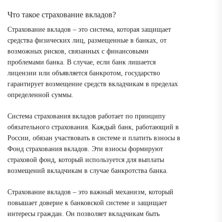
Что такое страхование вкладов?
Страхование вкладов – это система, которая защищает
средства физических лиц, размещенные в банках, от
возможных рисков, связанных с финансовыми
проблемами банка. В случае, если банк лишается
лицензии или объявляется банкротом, государство
гарантирует возмещение средств вкладчикам в пределах
определенной суммы.
Система страхования вкладов работает по принципу
обязательного страхования. Каждый банк, работающий в
России, обязан участвовать в системе и платить взносы в
Фонд страхования вкладов. Эти взносы формируют
страховой фонд, который используется для выплаты
возмещений вкладчикам в случае банкротства банка.
Страхование вкладов – это важный механизм, который
повышает доверие к банковской системе и защищает
интересы граждан. Он позволяет вкладчикам быть