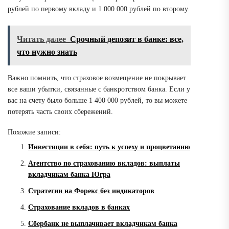
рублей по первому вкладу и 1 000 000 рублей по второму.
Читать далее
Срочный депозит в банке: все,
что нужно знать
Важно помнить, что страховое возмещение не покрывает
все ваши убытки, связанные с банкротством банка. Если у
вас на счету было больше 1 400 000 рублей, то вы можете
потерять часть своих сбережений.
Похожие записи:
Инвестиции в себя: путь к успеху и процветанию
Агентство по страхованию вкладов: выплаты
вкладчикам банка Югра
Стратегии на Форекс без индикаторов
Страхование вкладов в банках
Сбербанк не выплачивает вкладчикам банка