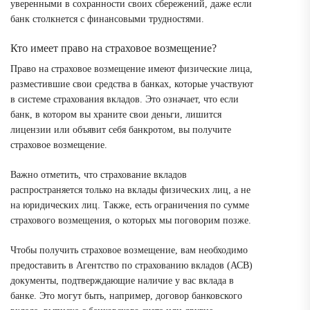
уверенными в сохранности своих сбережений, даже если
банк столкнется с финансовыми трудностями.
Кто имеет право на страховое возмещение?
Право на страховое возмещение имеют физические лица,
разместившие свои средства в банках, которые участвуют
в системе страхования вкладов. Это означает, что если
банк, в котором вы храните свои деньги, лишится
лицензии или объявит себя банкротом, вы получите
страховое возмещение.
Важно отметить, что страхование вкладов
распространяется только на вклады физических лиц, а не
на юридических лиц. Также, есть ограничения по сумме
страхового возмещения, о которых мы поговорим позже.
Чтобы получить страховое возмещение, вам необходимо
предоставить в Агентство по страхованию вкладов (АСВ)
документы, подтверждающие наличие у вас вклада в
банке. Это могут быть, например, договор банковского