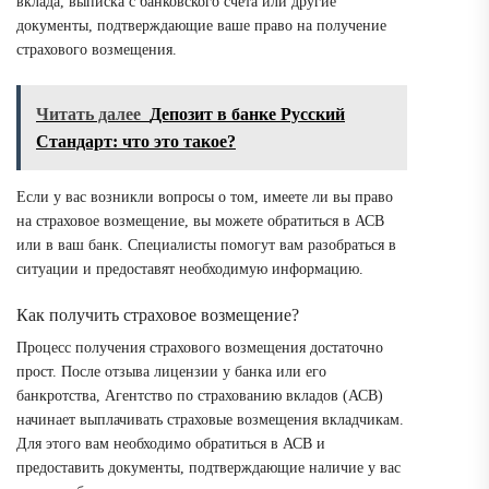
вклада, выписка с банковского счета или другие
документы, подтверждающие ваше право на получение
страхового возмещения.
Читать далее
Депозит в банке Русский
Стандарт: что это такое?
Если у вас возникли вопросы о том, имеете ли вы право
на страховое возмещение, вы можете обратиться в АСВ
или в ваш банк. Специалисты помогут вам разобраться в
ситуации и предоставят необходимую информацию.
Как получить страховое возмещение?
Процесс получения страхового возмещения достаточно
прост. После отзыва лицензии у банка или его
банкротства, Агентство по страхованию вкладов (АСВ)
начинает выплачивать страховые возмещения вкладчикам.
Для этого вам необходимо обратиться в АСВ и
предоставить документы, подтверждающие наличие у вас