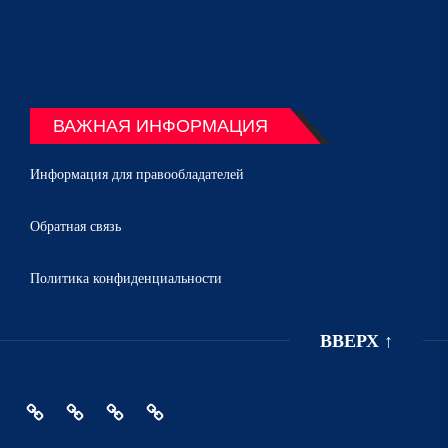
ВАЖНАЯ ИНФОРМАЦИЯ
Информация для правообладателей
Обратная связь
Политика конфиденциальности
ВВЕРХ
↑
Главная
Политика
Информация
Обратная
конфиденциальности
для
связь