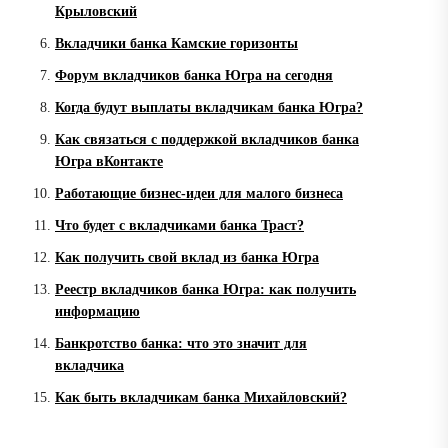
Крыловский
Вкладчики банка Камские горизонты
Форум вкладчиков банка Югра на сегодня
Когда будут выплаты вкладчикам банка Югра?
Как связаться с поддержкой вкладчиков банка
Югра вКонтакте
Работающие бизнес-идеи для малого бизнеса
Что будет с вкладчиками банка Траст?
Как получить свой вклад из банка Югра
Реестр вкладчиков банка Югра: как получить
информацию
Банкротство банка: что это значит для
вкладчика
Как быть вкладчикам банка Михайловский?