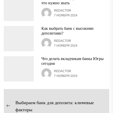
что нужно знать
REDACTOR
7 НОЯБРЯ 2024
Как выбрать банк с высокими
депозитами?
REDACTOR
7 НОЯБРЯ 2024
Что делать вкладчикам банка Югры
сегодня
REDACTOR
7 НОЯБРЯ 2024
Навигация
Выбираем банк для депозита: ключевые
по
Предыдущая
факторы