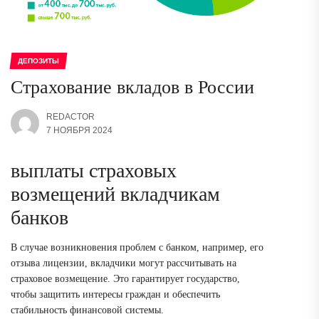
ДЕПОЗИТЫ
Страхование вкладов в России
REDACTOR
7 НОЯБРЯ 2024
выплаты страховых
возмещений вкладчикам
банков
В случае возникновения проблем с банком, например, его
отзыва лицензии, вкладчики могут рассчитывать на
страховое возмещение. Это гарантирует государство,
чтобы защитить интересы граждан и обеспечить
стабильность финансовой системы.