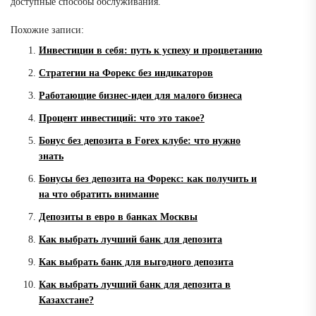
доступные способы обслуживания.
Похожие записи:
Инвестиции в себя: путь к успеху и процветанию
Стратегии на Форекс без индикаторов
Работающие бизнес-идеи для малого бизнеса
Процент инвестиций: что это такое?
Бонус без депозита в Forex клубе: что нужно
знать
Бонусы без депозита на Форекс: как получить и
на что обратить внимание
Депозиты в евро в банках Москвы
Как выбрать лучший банк для депозита
Как выбрать банк для выгодного депозита
Как выбрать лучший банк для депозита в
Казахстане?