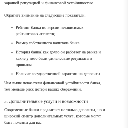
хорошей репутацией и финансовой устойчивостью.
Обратите внимание на следующие показатели⁚
Рейтинг банка по версии независимых
рейтинговых агентств;
Размер собственного капитала банка.
История банка⁚ как долго он работает на рынке и
какие у него были финансовые результаты в
прошлом.
Наличие государственной гарантии на депозиты.
Чем выше показатели финансовой устойчивости банка‚
тем меньше риск потери ваших сбережений.
3. Дополнительные услуги и возможности
Современные банки предлагают не только депозиты‚ но и
широкий спектр дополнительных услуг‚ которые могут
быть полезны для вас.