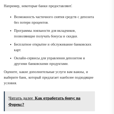
Например‚ некоторые банки предоставляют⁚
Возможность частичного снятия средств с депозита
без потери процентов.
Программы лояльности для вкладчиков‚
позволяющие получать бонусы и скидки.
Бесплатное открытие и обслуживание банковских
карт.
Онлайн-сервисы для управления депозитом и
другими банковскими продуктами.
Оцените‚ какие дополнительные услуги вам важны‚ и
выберите банк‚ который предлагает наиболее подходящие
условия.
Читать далее
Как отработать бонус на
Форекс?