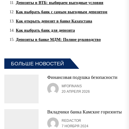
Депозиты в ВТБ: выбираем выгодные условия
Как выбрать банк с самым выгодным депозитом
Как открыть депозит в банке Казахстана
Как выбрать банк для депозита
Депозиты в банке МДМ: Полное руководство
БОЛЬШЕ НОВОСТЕЙ
Финансовая подушка безопасности
MFOFINANS
20 АПРЕЛЯ 2026
Вкладчики банка Камские горизонты
REDACTOR
7 НОЯБРЯ 2024