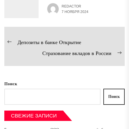
REDACTOR
7 НОЯБРЯ 2024
Навигация
Депозиты в банке Открытие
Предыдущая
по
Страхование вкладов в России
запись:
записям
Сл
зап
Поиск
Поиск
СВЕЖИЕ ЗАПИСИ