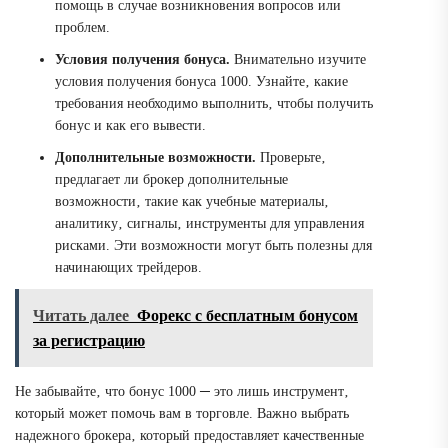
помощь в случае возникновения вопросов или
проблем.
Условия получения бонуса.
Внимательно изучите
условия получения бонуса 1000. Узнайте‚ какие
требования необходимо выполнить‚ чтобы получить
бонус и как его вывести.
Дополнительные возможности.
Проверьте‚
предлагает ли брокер дополнительные
возможности‚ такие как учебные материалы‚
аналитику‚ сигналы‚ инструменты для управления
рисками. Эти возможности могут быть полезны для
начинающих трейдеров.
Читать далее
Форекс с бесплатным бонусом
за регистрацию
Не забывайте‚ что бонус 1000 ─ это лишь инструмент‚
который может помочь вам в торговле. Важно выбрать
надежного брокера‚ который предоставляет качественные