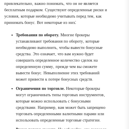
привлекательно‚ важно понимать‚ что он не является
бесплатным подарком. Существуют определенные риски и
условия‚ которые необходимо учитывать перед тем‚ как
принимать бонус. Вот некоторые из них⁚
Требования по обороту.
Многие брокеры
устанавливают требования по обороту‚ которые
необходимо выполнить‚ чтобы вывести бонусные
средства. Это означает‚ что вам нужно будет
совершить определенное количество сделок на
определенную сумму‚ прежде чем вы сможете
вывести бонус. Невыполнение этих требований
может привести к потере бонусных средств.
Ограничения по торговле.
Некоторые брокеры
могут ограничивать типы торговых инструментов‚
которые можно использовать с бонусными
средствами. Например‚ вам может быть запрещено
торговать определенными валютными парами или
использовать определенные торговые стратегии.