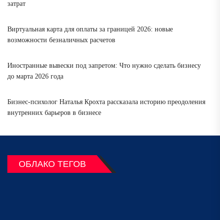
затрат
Виртуальная карта для оплаты за границей 2026: новые
возможности безналичных расчетов
Иностранные вывески под запретом: Что нужно сделать бизнесу
до марта 2026 года
Бизнес-психолог Наталья Крохта рассказала историю преодоления
внутренних барьеров в бизнесе
ОБЛАКО ТЕГОВ