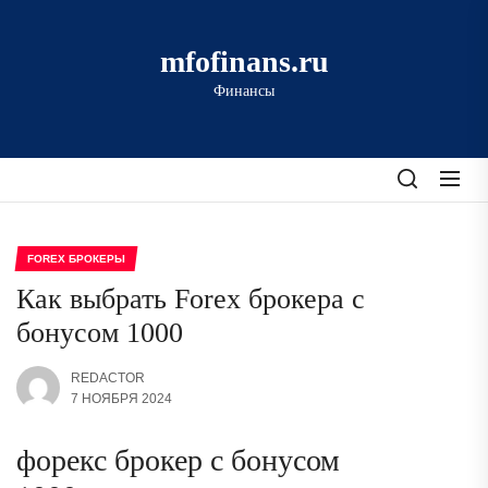
Перейти
к
mfofinans.ru
содержимому
Финансы
FOREX БРОКЕРЫ
Как выбрать Forex брокера с
бонусом 1000
REDACTOR
7 НОЯБРЯ 2024
форекс брокер с бонусом