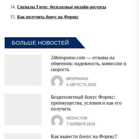
Сигналы Forex: бесплатные онлайн-ресурсы
Как получить бонус на Форекс
БОЛЬШЕ НОВОСТЕЙ
24hresponse.com — отзывы на
обменник: надежность, комиссии и
скорость
MFOFINANS
4 АВГУСТА 2025
Бездепозитный бонус Форекс:
преимущества, условия и как его
получить
REDACTOR
7 НОЯБРЯ 2024
Как вывести бонус на Форекс?