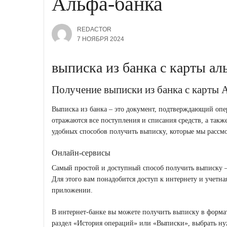
Альфа-банка
REDACTOR
7 НОЯБРЯ 2024
выписка из банка с карты ал
Получение выписки из банка с карты 
Выписка из банка – это документ, подтверждающий опе
отражаются все поступления и списания средств, а также
удобных способов получить выписку, которые мы рассмо
Онлайн-сервисы
Самый простой и доступный способ получить выписку –
Для этого вам понадобится доступ к интернету и учетн
приложении.
В интернет-банке вы можете получить выписку в формат
раздел «История операций» или «Выписки», выбрать ну