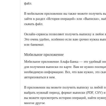
файл.
В мобильном приложении вы также можете получить вы
зайти в раздел «История операций» или «Выписки», вы
скачать файл.
Онлайн-сервисы позволяют получить выписку в любое вр
Это очень удобно, особенно если вам срочно нужна вып
или банкомат.
Мобильное приложение
Мобильное приложение Альфа-Банка — это удобный инс
для получения выписки по карте. Вам не нужно посещат
необходимую информацию. Все, что вам нужно, это ска
авторизоваться в нем.
В приложении вы можете получить выписку за любой пе
выбрать нужный период, формат выписки (PDF, CSV) и с
вы можете просмотреть историю операций, найти нужну
многое другое.