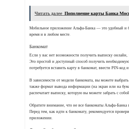
Читать далее
Пополнение карты Банка Мо
Мобильное приложение Альфа-Банка — это удобный и б
время и в любом месте.
Банкомат
Если у вас нет возможности получить выписку онлайн, 
Это простой и доступный способ получить необходиму
потребуется вставить карту в банкомат, ввести PIN-код
В зависимости от модели банкомата, вы можете выбрать 
также формат вывода информации (на экран или на бума
распечатает выписку, которую вы можете забрать с собой
Обратите внимание, что не все банкоматы Альфа-Банка
Перед тем, как идти к банкомату, рекомендуется прове
приложении.