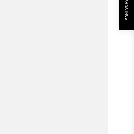
СЛЕДУЮЩАЯ ЗАПИСЬ