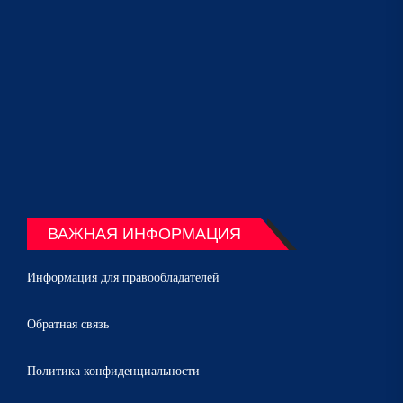
ВАЖНАЯ ИНФОРМАЦИЯ
Информация для правообладателей
Обратная связь
Политика конфиденциальности