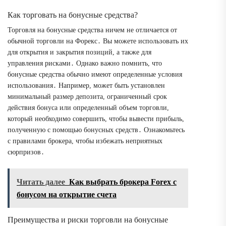
Как торговать на бонусные средства?
Торговля на бонусные средства ничем не отличается от
обычной торговли на Форекс․ Вы можете использовать их
для открытия и закрытия позиций, а также для
управления рисками․ Однако важно помнить, что
бонусные средства обычно имеют определенные условия
использования․ Например, может быть установлен
минимальный размер депозита, ограниченный срок
действия бонуса или определенный объем торговли,
который необходимо совершить, чтобы вывести прибыль,
полученную с помощью бонусных средств․ Ознакомьтесь
с правилами брокера, чтобы избежать неприятных
сюрпризов․
Читать далее
Как выбрать брокера Forex с
бонусом на открытие счета
Преимущества и риски торговли на бонусные