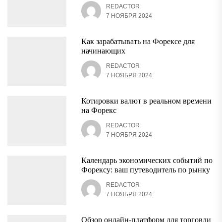
REDACTOR
7 НОЯБРЯ 2024
Как зарабатывать на Форексе для
начинающих
REDACTOR
7 НОЯБРЯ 2024
Котировки валют в реальном времени
на Форекс
REDACTOR
7 НОЯБРЯ 2024
Календарь экономических событий по
Форексу: ваш путеводитель по рынку
REDACTOR
7 НОЯБРЯ 2024
Обзор онлайн-платформ для торговли