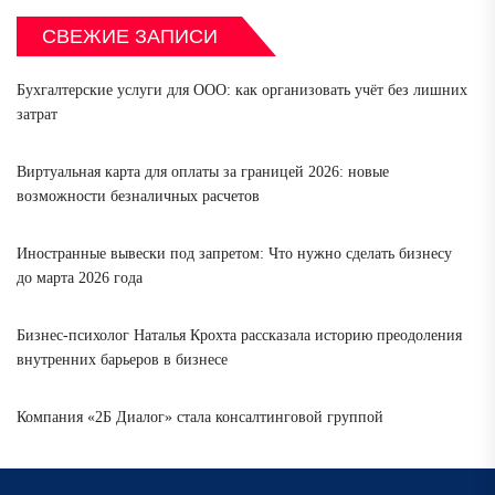
СВЕЖИЕ ЗАПИСИ
Бухгалтерские услуги для ООО: как организовать учёт без лишних
затрат
Виртуальная карта для оплаты за границей 2026: новые
возможности безналичных расчетов
Иностранные вывески под запретом: Что нужно сделать бизнесу
до марта 2026 года
Бизнес-психолог Наталья Крохта рассказала историю преодоления
внутренних барьеров в бизнесе
Компания «2Б Диалог» стала консалтинговой группой