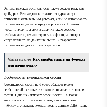
Однако‚ высокая волатильность также создает риск для
трейдеров. Неожиданные изменения курса могут
привести к значительным убыткам‚ если не использовать
соответствующие меры предосторожности. Поэтому‚
перед началом торговли в американскую сессию‚
необходимо тщательно изучить все факторы‚ которые
могут повлиять на движение рынка‚ и разработать
соответствующую торговую стратегию.
Читать далее
Как зарабатывать на Форексе
для начинающих
Особенности американской сессии
Американская сессия на Форекс обладает рядом
особенностей‚ которые отличают ее от других торговых
сессий. Одна из ключевых особенностей – высокая
волатильность. Это связано с тем‚ что в это время
публикуются важные экономические данные США‚ такие