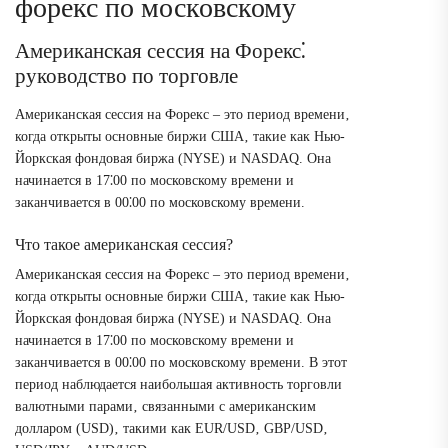
форекс по московскому
Американская сессия на Форекс⁚
руководство по торговле
Американская сессия на Форекс – это период времени‚
когда открыты основные биржи США‚ такие как Нью-
Йоркская фондовая биржа (NYSE) и NASDAQ. Она
начинается в 17⁚00 по московскому времени и
заканчивается в 00⁚00 по московскому времени.
Что такое американская сессия?
Американская сессия на Форекс – это период времени‚
когда открыты основные биржи США‚ такие как Нью-
Йоркская фондовая биржа (NYSE) и NASDAQ. Она
начинается в 17⁚00 по московскому времени и
заканчивается в 00⁚00 по московскому времени. В этот
период наблюдается наибольшая активность торговли
валютными парами‚ связанными с американским
долларом (USD)‚ такими как EUR/USD‚ GBP/USD‚