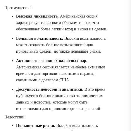
Преимущества⁚
Высокая ликвидность.
Американская сессия
характеризуется высоким объемом торгов‚ что
обеспечивает более легкий вход и выход из сделок.
Большая волатильность.
Высокая волатильность
может создавать больше возможностей для
прибыльных сделок‚ но также повышает риски.
Активность основных валютных пар.
Американская сессия является наиболее активным
временем для торговли валютными парами‚
связанными с долларом США.
Доступность новостей и аналитики.
В это время
публикуется большое количество экономических
данных и новостей‚ которые могут быть
использованы для принятия торговых решений.
Недостатки⁚
Повышенные риски.
Высокая волатильность