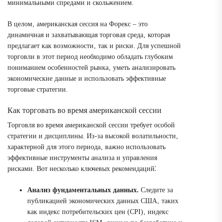
минимальными спредами и скольжением.
В целом‚ американская сессия на Форекс – это
динамичная и захватывающая торговая среда‚ которая
предлагает как возможности‚ так и риски. Для успешной
торговли в этот период необходимо обладать глубоким
пониманием особенностей рынка‚ уметь анализировать
экономические данные и использовать эффективные
торговые стратегии.
Как торговать во время американской сессии
Торговля во время американской сессии требует особой
стратегии и дисциплины. Из-за высокой волатильности‚
характерной для этого периода‚ важно использовать
эффективные инструменты анализа и управления
рисками. Вот несколько ключевых рекомендаций⁚
Анализ фундаментальных данных.
Следите за
публикацией экономических данных США‚ таких
как индекс потребительских цен (CPI)‚ индекс