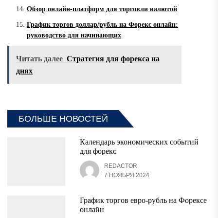
Обзор онлайн-платформ для торговли валютой
График торгов доллар/рубль на Форекс онлайн:
руководство для начинающих
Читать далее
Стратегия для форекса на
днях
БОЛЬШЕ НОВОСТЕЙ
Календарь экономических событий
для форекс
REDACTOR
7 НОЯБРЯ 2024
График торгов евро-рубль на Форексе
онлайн