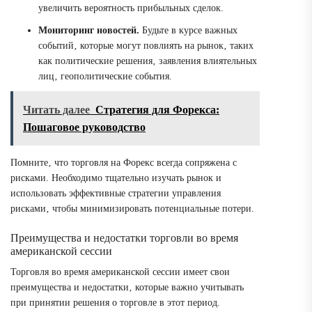
увеличить вероятность прибыльных сделок.
Мониторинг новостей.
Будьте в курсе важных
событий‚ которые могут повлиять на рынок‚ таких
как политические решения‚ заявления влиятельных
лиц‚ геополитические события.
Читать далее
Стратегия для Форекса:
Пошаговое руководство
Помните‚ что торговля на Форекс всегда сопряжена с
рисками. Необходимо тщательно изучать рынок и
использовать эффективные стратегии управления
рисками‚ чтобы минимизировать потенциальные потери.
Преимущества и недостатки торговли во время
американской сессии
Торговля во время американской сессии имеет свои
преимущества и недостатки‚ которые важно учитывать
при принятии решения о торговле в этот период.