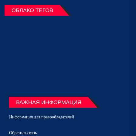
ОБЛАКО ТЕГОВ
ВАЖНАЯ ИНФОРМАЦИЯ
Информация для правообладателей
Обратная связь