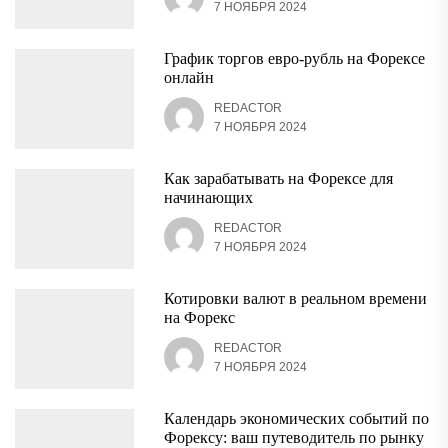
7 НОЯБРЯ 2024
График торгов евро-рубль на Форексе
онлайн
REDACTOR
7 НОЯБРЯ 2024
Как зарабатывать на Форексе для
начинающих
REDACTOR
7 НОЯБРЯ 2024
Котировки валют в реальном времени
на Форекс
REDACTOR
7 НОЯБРЯ 2024
Календарь экономических событий по
Форексу: ваш путеводитель по рынку