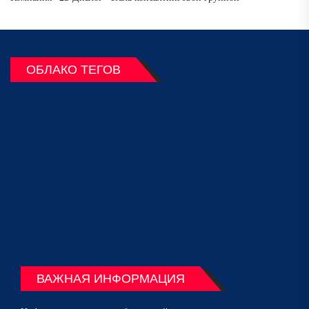
ОБЛАКО ТЕГОВ
ВАЖНАЯ ИНФОРМАЦИЯ