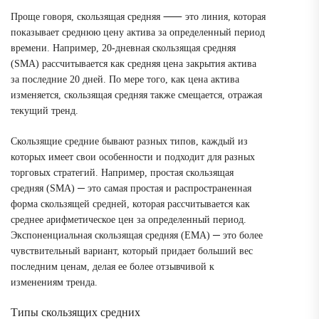
Проще говоря, скользящая средняя ⸺ это линия, которая
показывает среднюю цену актива за определенный период
времени. Например, 20-дневная скользящая средняя
(SMA) рассчитывается как средняя цена закрытия актива
за последние 20 дней. По мере того, как цена актива
изменяется, скользящая средняя также смещается, отражая
текущий тренд.
Скользящие средние бывают разных типов, каждый из
которых имеет свои особенности и подходит для разных
торговых стратегий. Например, простая скользящая
средняя (SMA) ─ это самая простая и распространенная
форма скользящей средней, которая рассчитывается как
среднее арифметическое цен за определенный период.
Экспоненциальная скользящая средняя (EMA) ─ это более
чувствительный вариант, который придает больший вес
последним ценам, делая ее более отзывчивой к
изменениям тренда.
Типы скользящих средних