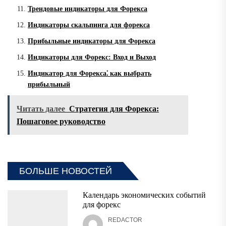
Трендовые индикаторы для Форекса
Индикаторы скальпинга для форекса
Прибыльные индикаторы для Форекса
Индикаторы для Форекс: Вход и Выход
Индикатор для Форекса⁚ как выбрать
прибыльный
Читать далее
Стратегия для Форекса:
Пошаговое руководство
БОЛЬШЕ НОВОСТЕЙ
Календарь экономических событий
для форекс
REDACTOR