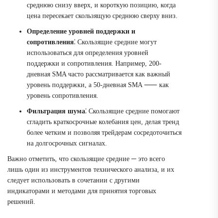
среднюю снизу вверх, и короткую позицию, когда
цена пересекает скользящую среднюю сверху вниз.
Определение уровней поддержки и
сопротивления
⁚ Скользящие средние могут
использоваться для определения уровней
поддержки и сопротивления. Например, 200-
дневная SMA часто рассматривается как важный
уровень поддержки, а 50-дневная SMA ⸺ как
уровень сопротивления.
Фильтрация шума
⁚ Скользящие средние помогают
сгладить краткосрочные колебания цен, делая тренд
более четким и позволяя трейдерам сосредоточиться
на долгосрочных сигналах.
Важно отметить, что скользящие средние ─ это всего
лишь один из инструментов технического анализа, и их
следует использовать в сочетании с другими
индикаторами и методами для принятия торговых
решений.