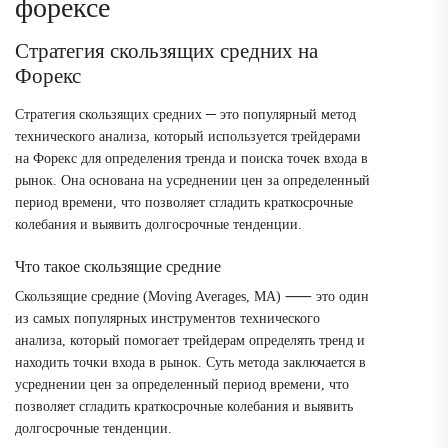
форексе
Стратегия скользящих средних на
Форекс
Стратегия скользящих средних ─ это популярный метод
технического анализа, который используется трейдерами
на Форекс для определения тренда и поиска точек входа в
рынок. Она основана на усреднении цен за определенный
период времени, что позволяет сгладить краткосрочные
колебания и выявить долгосрочные тенденции.
Что такое скользящие средние
Скользящие средние (Moving Averages, MA) ⸺ это один
из самых популярных инструментов технического
анализа, который помогает трейдерам определять тренд и
находить точки входа в рынок. Суть метода заключается в
усреднении цен за определенный период времени, что
позволяет сгладить краткосрочные колебания и выявить
долгосрочные тенденции.