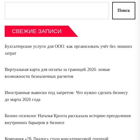
Поиск
СВЕЖИЕ ЗАПИСИ
Бухгалтерские услуги для ООО: как организовать учёт без лишних
затрат
Виртуальная карта для оплаты за границей 2026: новые
возможности безналичных расчетов
Иностранные вывески под запретом: Что нужно сделать бизнесу
до марта 2026 года
Бизнес-психолог Наталья Крохта рассказала историю преодоления
внутренних барьеров в бизнесе
Компания «2Б Диалог» стала консалтинговой группой