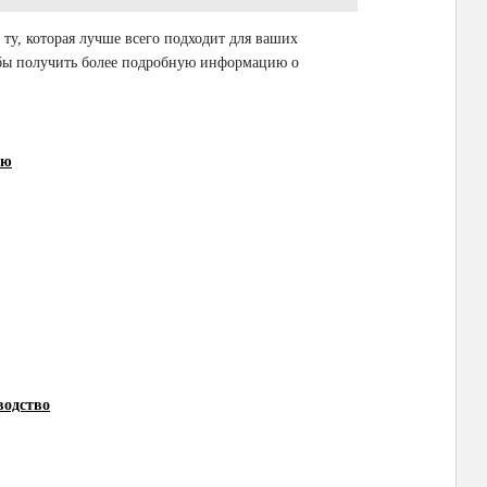
ту, которая лучше всего подходит для ваших
тобы получить более подробную информацию о
ию
водство