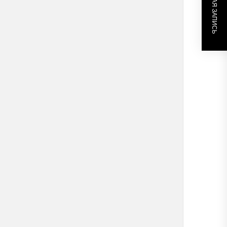
СЛЕДУЮЩАЯ ЗАПИСЬ