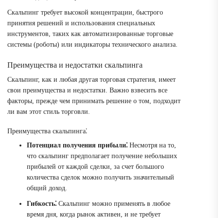
Скальпинг требует высокой концентрации, быстрого
принятия решений и использования специальных
инструментов, таких как автоматизированные торговые
системы (роботы) или индикаторы технического анализа.
Преимущества и недостатки скальпинга
Скальпинг, как и любая другая торговая стратегия, имеет
свои преимущества и недостатки. Важно взвесить все
факторы, прежде чем принимать решение о том, подходит
ли вам этот стиль торговли.
Преимущества скальпинга⁚
Потенциал получения прибыли⁚
Несмотря на то,
что скальпинг предполагает получение небольших
прибылей от каждой сделки, за счет большого
количества сделок можно получить значительный
общий доход.
Гибкость⁚
Скальпинг можно применять в любое
время дня, когда рынок активен, и не требует