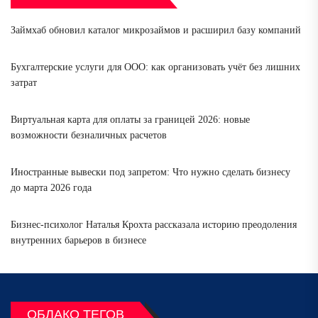
Займхаб обновил каталог микрозаймов и расширил базу компаний
Бухгалтерские услуги для ООО: как организовать учёт без лишних
затрат
Виртуальная карта для оплаты за границей 2026: новые
возможности безналичных расчетов
Иностранные вывески под запретом: Что нужно сделать бизнесу
до марта 2026 года
Бизнес-психолог Наталья Крохта рассказала историю преодоления
внутренних барьеров в бизнесе
ОБЛАКО ТЕГОВ