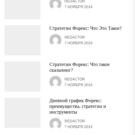
REDACTOR
7 НОЯБРЯ 2024
Стратегии Форекс: Что Это Такое?
REDACTOR
7 НОЯБРЯ 2024
Стратегии Форекс: Что такое
скальпинг?
REDACTOR
7 НОЯБРЯ 2024
Дневной график Форекс:
преимущества, стратегии и
инструменты
REDACTOR
7 НОЯБРЯ 2024