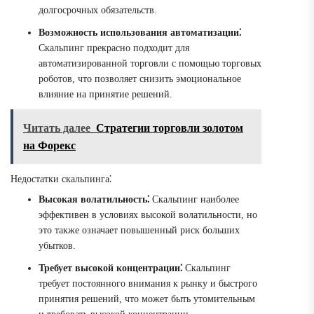
долгосрочных обязательств.
Возможность использования автоматизации⁚
Скальпинг прекрасно подходит для
автоматизированной торговли с помощью торговых
роботов, что позволяет снизить эмоциональное
влияние на принятие решений.
Читать далее
Стратегии торговли золотом
на Форекс
Недостатки скальпинга⁚
Высокая волатильность⁚
Скальпинг наиболее
эффективен в условиях высокой волатильности, но
это также означает повышенный риск больших
убытков.
Требует высокой концентрации⁚
Скальпинг
требует постоянного внимания к рынку и быстрого
принятия решений, что может быть утомительным