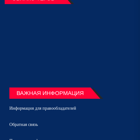
ВАЖНАЯ ИНФОРМАЦИЯ
Информация для правообладателей
Обратная связь