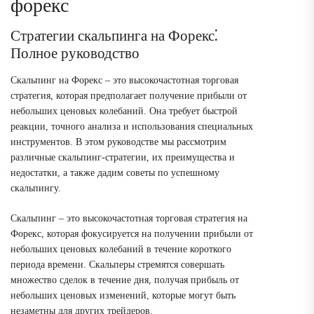
форекс
Стратегии скальпинга на Форекс⁚
Полное руководство
Скальпинг на Форекс – это высокочастотная торговая
стратегия, которая предполагает получение прибыли от
небольших ценовых колебаний. Она требует быстрой
реакции, точного анализа и использования специальных
инструментов. В этом руководстве мы рассмотрим
различные скальпинг-стратегии, их преимущества и
недостатки, а также дадим советы по успешному
скальпингу.
Скальпинг – это высокочастотная торговая стратегия на
Форекс, которая фокусируется на получении прибыли от
небольших ценовых колебаний в течение короткого
периода времени. Скальперы стремятся совершать
множество сделок в течение дня, получая прибыль от
небольших ценовых изменений, которые могут быть
незаметны для других трейдеров.