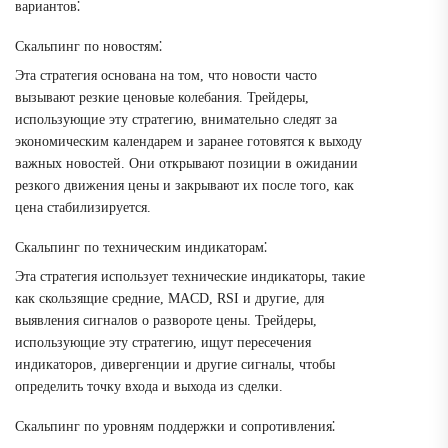
вариантов⁚
Скальпинг по новостям⁚
Эта стратегия основана на том, что новости часто
вызывают резкие ценовые колебания. Трейдеры,
использующие эту стратегию, внимательно следят за
экономическим календарем и заранее готовятся к выходу
важных новостей. Они открывают позиции в ожидании
резкого движения цены и закрывают их после того, как
цена стабилизируется.
Скальпинг по техническим индикаторам⁚
Эта стратегия использует технические индикаторы, такие
как скользящие средние, MACD, RSI и другие, для
выявления сигналов о развороте цены. Трейдеры,
использующие эту стратегию, ищут пересечения
индикаторов, дивергенции и другие сигналы, чтобы
определить точку входа и выхода из сделки.
Скальпинг по уровням поддержки и сопротивления⁚