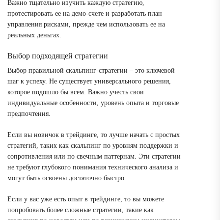
Важно тщательно изучить каждую стратегию,
протестировать ее на демо-счете и разработать план
управления рисками, прежде чем использовать ее на
реальных деньгах.
Выбор подходящей стратегии
Выбор правильной скальпинг-стратегии – это ключевой
шаг к успеху. Не существует универсального решения,
которое подошло бы всем. Важно учесть свои
индивидуальные особенности, уровень опыта и торговые
предпочтения.
Если вы новичок в трейдинге, то лучше начать с простых
стратегий, таких как скальпинг по уровням поддержки и
сопротивления или по свечным паттернам. Эти стратегии
не требуют глубокого понимания технического анализа и
могут быть освоены достаточно быстро.
Если у вас уже есть опыт в трейдинге, то вы можете
попробовать более сложные стратегии, такие как