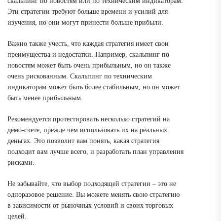
скальпинг по новостям или по техническим индикаторам.
Эти стратегии требуют больше времени и усилий для
изучения, но они могут принести больше прибыли.
Важно также учесть, что каждая стратегия имеет свои
преимущества и недостатки. Например, скальпинг по
новостям может быть очень прибыльным, но он также
очень рискованным. Скальпинг по техническим
индикаторам может быть более стабильным, но он может
быть менее прибыльным.
Рекомендуется протестировать несколько стратегий на
демо-счете, прежде чем использовать их на реальных
деньгах. Это позволит вам понять, какая стратегия
подходит вам лучше всего, и разработать план управления
рисками.
Не забывайте, что выбор подходящей стратегии – это не
одноразовое решение. Вы можете менять свою стратегию
в зависимости от рыночных условий и своих торговых
целей.