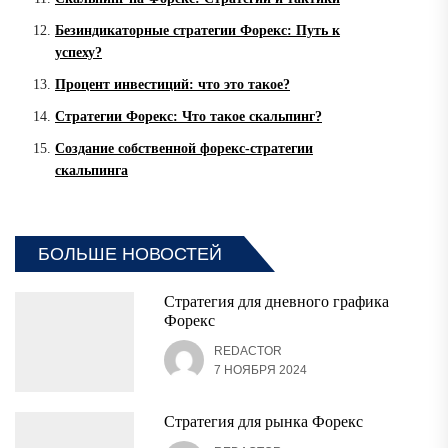
Безиндикаторные стратегии Форекс: Путь к
успеху?
Процент инвестиций: что это такое?
Стратегии Форекс: Что такое скальпинг?
Создание собственной форекс-стратегии
скальпинга
БОЛЬШЕ НОВОСТЕЙ
Стратегия для дневного графика
Форекс
REDACTOR
7 НОЯБРЯ 2024
Стратегия для рынка Форекс