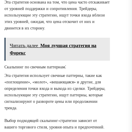
Эта стратегия основана на том, что цена часто отскакивает
от уровней поддержки и сопротивления. Трейдеры,
использующие эту стратегию, ищут точки входа вблизи
этих уровней, ожидая, что цена отскочит от них и
двинется в их сторону.
Читать далее
Моя лучшая стратегия на
Форекс
Скальпинг по свечным паттернам⁚
Эта стратегия использует свечные паттерны, такие как
«поглощение», «молот», «вешающаяся» и другие, для
определения точки входа и выхода из сделки. Трейдеры,
использующие эту стратегию, ищут паттерны, которые
сигнализируют о развороте цены или продолжении
тренда.
Выбор подходящей скальпинг-стратегии зависит от
вашего торгового стиля, уровня опыта и предпочтений.