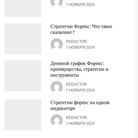
7 НОЯБРЯ 2024
Стратегии Форекс: Что такое
скальпинг?
REDACTOR
7 НОЯБРЯ 2024
Дневной график Форекс:
преимущества, стратегии и
инструменты
REDACTOR
7 НОЯБРЯ 2024
Стратегии форекс на одном
индикаторе
REDACTOR
7 НОЯБРЯ 2024