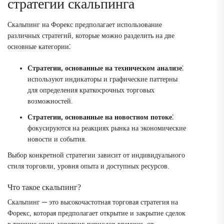
стратегии скальпинга
Скальпинг на Форекс предполагает использование
различных стратегий, которые можно разделить на две
основные категории⁚
Стратегии, основанные на техническом анализе
⁚
используют индикаторы и графические паттерны
для определения краткосрочных торговых
возможностей.
Стратегии, основанные на новостном потоке
⁚
фокусируются на реакциях рынка на экономические
новости и события.
Выбор конкретной стратегии зависит от индивидуального
стиля торговли, уровня опыта и доступных ресурсов.
Что такое скальпинг?
Скальпинг ─ это высокочастотная торговая стратегия на
Форекс, которая предполагает открытие и закрытие сделок