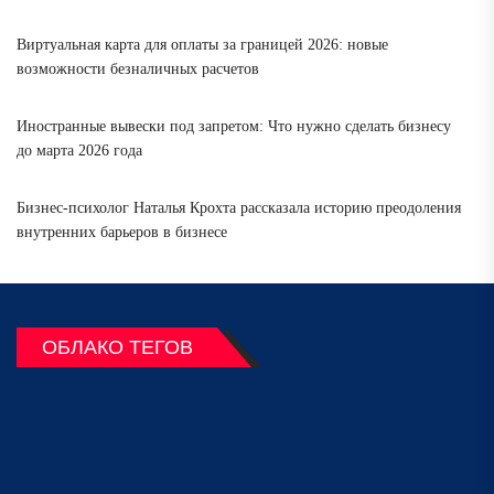
Виртуальная карта для оплаты за границей 2026: новые
возможности безналичных расчетов
Иностранные вывески под запретом: Что нужно сделать бизнесу
до марта 2026 года
Бизнес-психолог Наталья Крохта рассказала историю преодоления
внутренних барьеров в бизнесе
ОБЛАКО ТЕГОВ