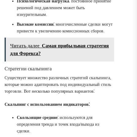
Психологическая нагрузка
⁚ постоянное принятие
решений под давлением может быть
изнурительным.
Высокие комиссии
⁚ многочисленные сделки могут
привести к увеличению комиссионных сборов.
Читать далее
Самая прибыльная стратегия
для Форекса?
Стратегии скальпинга
Существует множество различных стратегий скальпинга,
которые можно адаптировать под индивидуальный стиль
торговли. Вот несколько популярных вариантов⁚
Скальпинг с использованием индикаторов⁚
Скользящие средние
⁚ используются для
определения тренда и точек входа/выхода из
сделки.