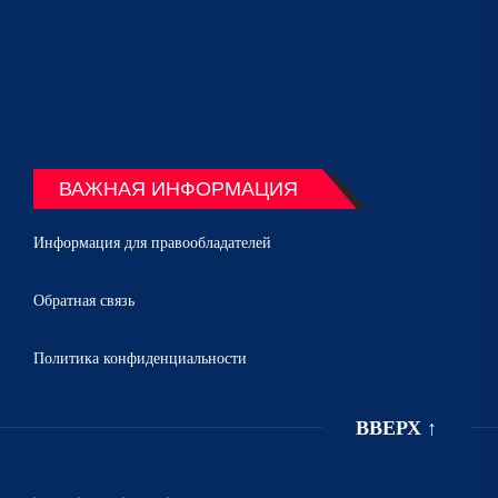
ВАЖНАЯ ИНФОРМАЦИЯ
Информация для правообладателей
Обратная связь
Политика конфиденциальности
ВВЕРХ
↑