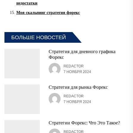
недостатки
Моя скальпинг стратегия форекс
БОЛЬШЕ НОВОСТЕЙ
Стратегия для дневного графика
Форекс
REDACTOR
7 НОЯБРЯ 2024
Стратегия для рынка Форекс
REDACTOR
7 НОЯБРЯ 2024
Стратегии Форекс: Что Это Такое?
REDACTOR