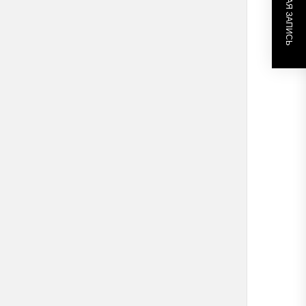
СЛЕДУЮЩАЯ ЗАПИСЬ