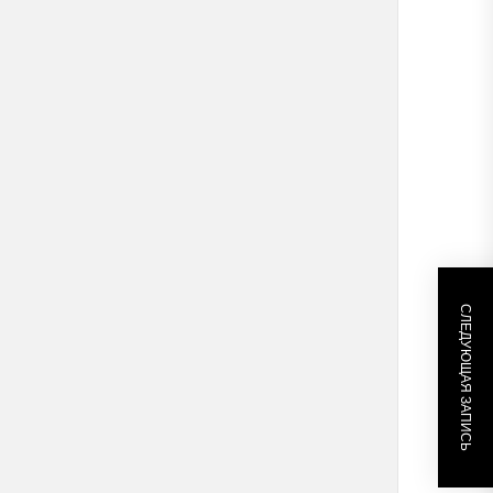
СЛЕДУЮЩАЯ ЗАПИСЬ