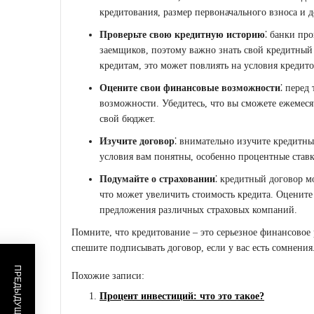
кредитования, размер первоначального взноса и 
Проверьте свою кредитную историю
⁚ банки пр
заемщиков, поэтому важно знать свой кредитный 
кредитам, это может повлиять на условия кредито
Оцените свои финансовые возможности
⁚ перед
возможности. Убедитесь, что вы сможете ежемеся
свой бюджет.
Изучите договор
⁚ внимательно изучите кредитны
условия вам понятны, особенно процентные ставк
Подумайте о страховании
⁚ кредитный договор м
что может увеличить стоимость кредита. Оцените
предложения различных страховых компаний.
Помните, что кредитование – это серьезное финансовое 
спешите подписывать договор, если у вас есть сомнения
Похожие записи:
Процент инвестиций: что это такое?