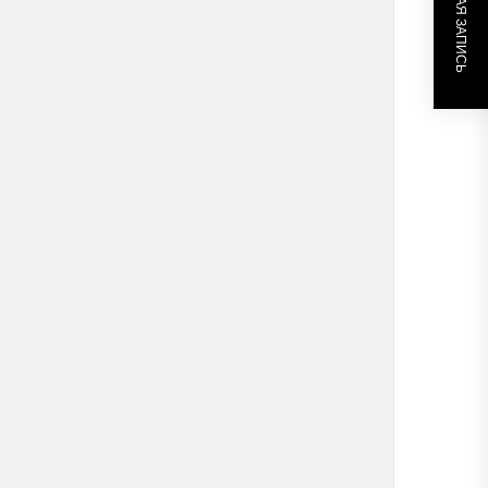
СЛЕДУЮЩАЯ ЗАПИСЬ