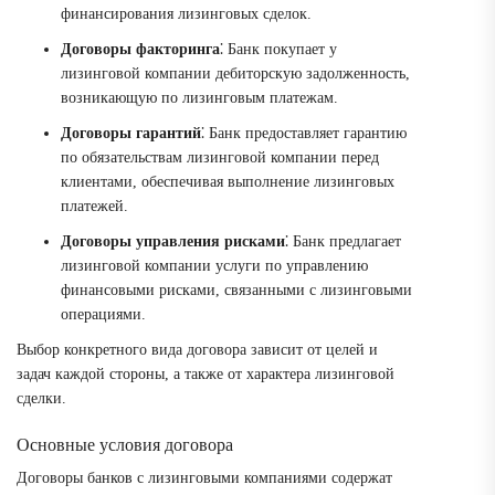
финансирования лизинговых сделок.
Договоры факторинга
⁚ Банк покупает у
лизинговой компании дебиторскую задолженность,
возникающую по лизинговым платежам.
Договоры гарантий
⁚ Банк предоставляет гарантию
по обязательствам лизинговой компании перед
клиентами, обеспечивая выполнение лизинговых
платежей.
Договоры управления рисками
⁚ Банк предлагает
лизинговой компании услуги по управлению
финансовыми рисками, связанными с лизинговыми
операциями.
Выбор конкретного вида договора зависит от целей и
задач каждой стороны, а также от характера лизинговой
сделки.
Основные условия договора
Договоры банков с лизинговыми компаниями содержат