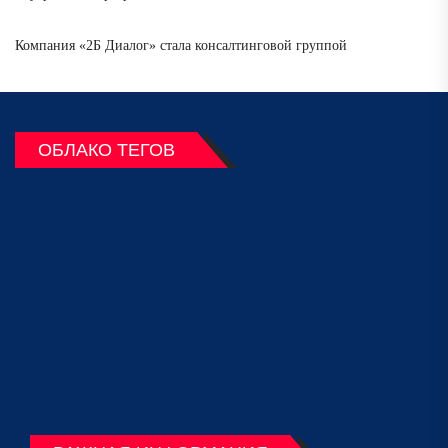
Компания «2Б Диалог» стала консалтинговой группой
ОБЛАКО ТЕГОВ