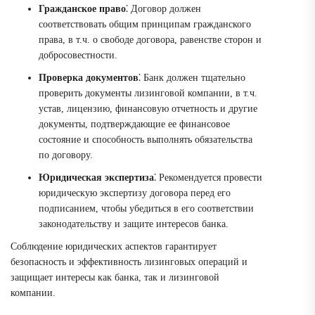
Гражданское право
⁚ Договор должен
соответствовать общим принципам гражданского
права, в т.ч. о свободе договора, равенстве сторон и
добросовестности.
Проверка документов
⁚ Банк должен тщательно
проверить документы лизинговой компании, в т.ч.
устав, лицензию, финансовую отчетность и другие
документы, подтверждающие ее финансовое
состояние и способность выполнять обязательства
по договору.
Юридическая экспертиза
⁚ Рекомендуется провести
юридическую экспертизу договора перед его
подписанием, чтобы убедиться в его соответствии
законодательству и защите интересов банка.
Соблюдение юридических аспектов гарантирует
безопасность и эффективность лизинговых операций и
защищает интересы как банка, так и лизинговой
компании.