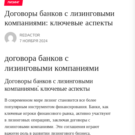
ЛИЗИНГ
Договоры банков с лизинговыми
компаниями: ключевые аспекты
REDACTOR
7 НОЯБРЯ 2024
договора банков с
лизинговыми компаниями
Договоры банков с лизинговыми
компаниями⁚ ключевые аспекты
В современном мире лизинг становится все более
популярным инструментом финансирования. Банки, как
ключевые игроки финансового рынка, активно участвуют
в лизинговых операциях, заключая договоры с
лизинговыми компаниями. Эти соглашения играют
важную роль в развитии лизингового бизнеса,