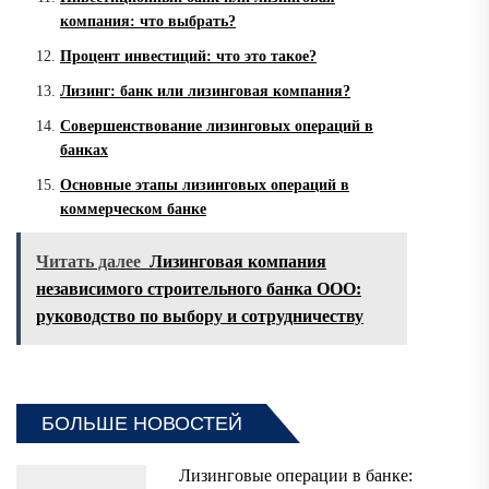
компания: что выбрать?
Процент инвестиций: что это такое?
Лизинг: банк или лизинговая компания?
Совершенствование лизинговых операций в
банках
Основные этапы лизинговых операций в
коммерческом банке
Читать далее
Лизинговая компания
независимого строительного банка ООО:
руководство по выбору и сотрудничеству
БОЛЬШЕ НОВОСТЕЙ
Лизинговые операции в банке: