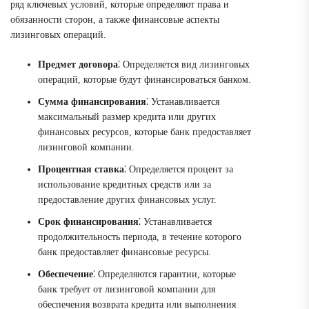
ряд ключевых условий, которые определяют права и
обязанности сторон, а также финансовые аспекты
лизинговых операций.
Предмет договора
⁚ Определяется вид лизинговых
операций, которые будут финансироваться банком.
Сумма финансирования
⁚ Устанавливается
максимальный размер кредита или других
финансовых ресурсов, которые банк предоставляет
лизинговой компании.
Процентная ставка
⁚ Определяется процент за
использование кредитных средств или за
предоставление других финансовых услуг.
Срок финансирования
⁚ Устанавливается
продолжительность периода, в течение которого
банк предоставляет финансовые ресурсы.
Обеспечение
⁚ Определяются гарантии, которые
банк требует от лизинговой компании для
обеспечения возврата кредита или выполнения