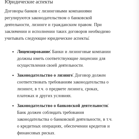
Юридические аспекты
Договоры банков с лизинговыми компаниями
регулируются законодательством о банковской
деятельности, лизинге и гражданским правом. При
заключении и исполнении таких договоров необходимо
учитывать следующие юридические аспекты⁚
Лицензирование
⁚ Банки и лизинговые компании
должны иметь соответствующие лицензии для
осуществления своей деятельности.
Законодательство о лизинге
⁚ Договор должен
соответствовать требованиям законодательства о
лизинге, в т.ч. о предмете лизинга, сроках,
платежах и других условиях.
Законодательство о банковской деятельности
⁚
Банк должен соблюдать требования
законодательства о банковской деятельности, в т.ч.
о кредитных операциях, обеспечении кредитов и
финансовых рисках.