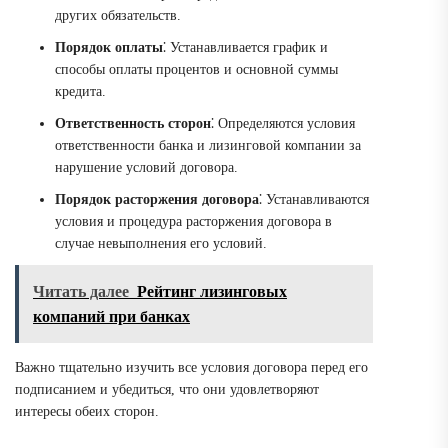
других обязательств.
Порядок оплаты
⁚ Устанавливается график и
способы оплаты процентов и основной суммы
кредита.
Ответственность сторон
⁚ Определяются условия
ответственности банка и лизинговой компании за
нарушение условий договора.
Порядок расторжения договора
⁚ Устанавливаются
условия и процедура расторжения договора в
случае невыполнения его условий.
Читать далее
Рейтинг лизинговых
компаний при банках
Важно тщательно изучить все условия договора перед его
подписанием и убедиться, что они удовлетворяют
интересы обеих сторон.