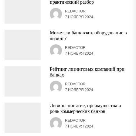
практический разбор
REDACTOR
7 НОЯБРЯ 2024
Может ли банк взять оборудование в
лизинг?
REDACTOR
7 НОЯБРЯ 2024
Рейтинг лизинговых компаний при
банках
REDACTOR
7 НОЯБРЯ 2024
Лизинг: понятие, преимущества и
роль коммерческих банков
REDACTOR
7 НОЯБРЯ 2024