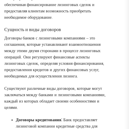
обеспечивая финансирование лизинговых сделок и
предоставляя клиентам возможность приобретать
необходимое оборудование.
Сущность и виды договоров
Договоры банков с лизинговыми компаниями – это
соглашения, которые устанавливают взаимоотношения
между этими двумя сторонами в процессе лизинговых
операций. Они регулируют финансовые аспекты
лизинговых сделок, определяя условия финансирования,
предоставления кредитов и других финансовых услуг,
необходимых для осуществления лизинга.
Существуют различные виды договоров, которые могут
заключаться между банками и лизинговыми компаниями,
каждый из которых обладает своими особенностями и
целями.
Договоры кредитования
⁚ Банк предоставляет
лизинговой компании кредитные средства для