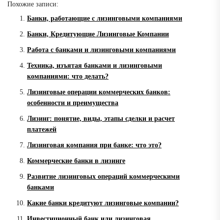
Похожие записи:
Банки, работающие с лизинговыми компаниями
Банки, Кредитующие Лизинговые Компании
Работа с банками и лизинговыми компаниями
Техника, изъятая банками и лизинговыми
компаниями: что делать?
Лизинговые операции коммерческих банков:
особенности и преимущества
Лизинг: понятие, виды, этапы сделки и расчет
платежей
Лизинговая компания при банке: что это?
Коммерческие банки в лизинге
Развитие лизинговых операций коммерческими
банками
Какие банки кредитуют лизинговые компании?
Инвестиционный банк или лизинговая