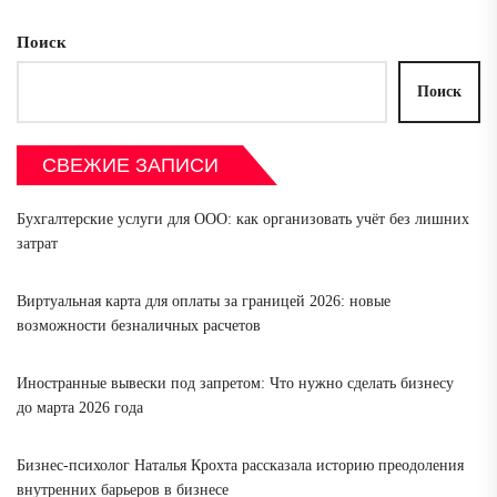
Поиск
Поиск
СВЕЖИЕ ЗАПИСИ
Бухгалтерские услуги для ООО: как организовать учёт без лишних
затрат
Виртуальная карта для оплаты за границей 2026: новые
возможности безналичных расчетов
Иностранные вывески под запретом: Что нужно сделать бизнесу
до марта 2026 года
Бизнес-психолог Наталья Крохта рассказала историю преодоления
внутренних барьеров в бизнесе