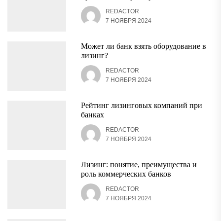
REDACTOR
7 НОЯБРЯ 2024
Может ли банк взять оборудование в
лизинг?
REDACTOR
7 НОЯБРЯ 2024
Рейтинг лизинговых компаний при
банках
REDACTOR
7 НОЯБРЯ 2024
Лизинг: понятие, преимущества и
роль коммерческих банков
REDACTOR
7 НОЯБРЯ 2024