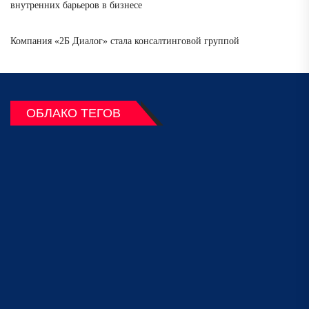
внутренних барьеров в бизнесе
Компания «2Б Диалог» стала консалтинговой группой
ОБЛАКО ТЕГОВ