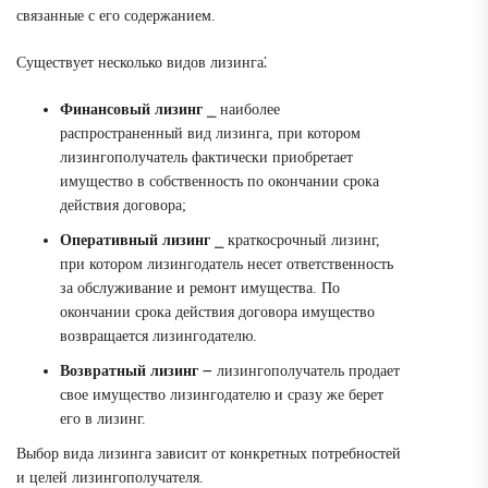
связанные с его содержанием.
Существует несколько видов лизинга⁚
Финансовый лизинг
⎯ наиболее
распространенный вид лизинга, при котором
лизингополучатель фактически приобретает
имущество в собственность по окончании срока
действия договора;
Оперативный лизинг
⎯ краткосрочный лизинг,
при котором лизингодатель несет ответственность
за обслуживание и ремонт имущества. По
окончании срока действия договора имущество
возвращается лизингодателю.
Возвратный лизинг
౼ лизингополучатель продает
свое имущество лизингодателю и сразу же берет
его в лизинг.
Выбор вида лизинга зависит от конкретных потребностей
и целей лизингополучателя.