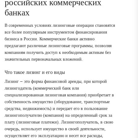
российских коммерческих
банках
В современных условиях лизинговые операции становятся
все более популярным инструментом финансирования
бизнеса в России. Коммерческие банки активно
предлагают различные лизинговые программы, позволяя
компаниям получить доступ к необходимым активам без
значительных первоначальных вложений.
Что такое лизинг и его виды
Лизинг ౼ это форма финансовой аренды, при которой
лизингодатель (коммерческий банк или
специализированная лизинговая компания) приобретает в
собственность имущество (оборудование, транспортные
средства, недвижимость) и передает его в пользование
лизингополучателю (компания) на определенный срок за
плату (лизинговые платежи). Лизингополучатель, в свою
очередь, использует имущество в своей деятельности,
осуществляет его эксплуатацию и несет все расходы,