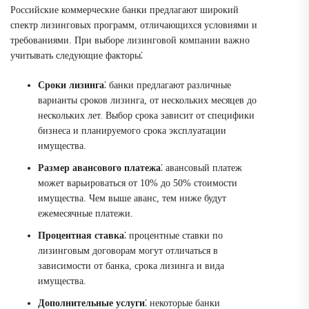
Российские коммерческие банки предлагают широкий
спектр лизинговых программ, отличающихся условиями и
требованиями. При выборе лизинговой компании важно
учитывать следующие факторы⁚
Сроки лизинга
⁚ банки предлагают различные
варианты сроков лизинга, от нескольких месяцев до
нескольких лет. Выбор срока зависит от специфики
бизнеса и планируемого срока эксплуатации
имущества.
Размер авансового платежа
⁚ авансовый платеж
может варьироваться от 10% до 50% стоимости
имущества. Чем выше аванс, тем ниже будут
ежемесячные платежи.
Процентная ставка
⁚ процентные ставки по
лизинговым договорам могут отличаться в
зависимости от банка, срока лизинга и вида
имущества.
Дополнительные услуги
⁚ некоторые банки