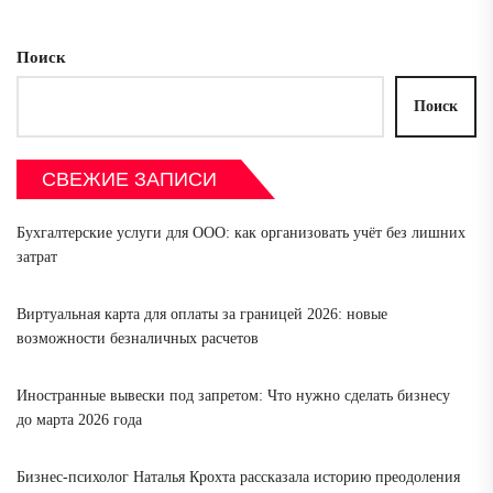
Поиск
Поиск
СВЕЖИЕ ЗАПИСИ
Бухгалтерские услуги для ООО: как организовать учёт без лишних
затрат
Виртуальная карта для оплаты за границей 2026: новые
возможности безналичных расчетов
Иностранные вывески под запретом: Что нужно сделать бизнесу
до марта 2026 года
Бизнес-психолог Наталья Крохта рассказала историю преодоления