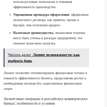
используя новые технологии и повышая
эффективность производства.
Упрощенная процедура оформления
⁚ оформление
лизингового договора, как правило, проще и
быстрее, чем получение кредита.
Налоговые преимущества
⁚ лизинговые платежи
могут быть учтены в расходах предприятия, что
снижает налоговую нагрузку.
Читать далее
Лизинг недвижимости: как
выбрать банк
Лизинг позволяет оптимизировать финансовые потоки и
повысить эффективность бизнеса, предоставляя доступ к
необходимым активам без существенных финансовых
затрат.
Лизинговые операции в российских коммерческих
банках⁚ особенности и условия