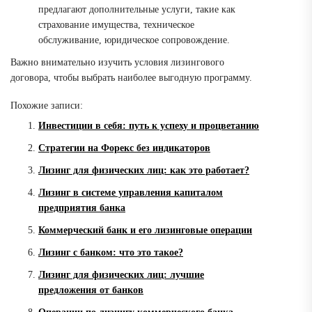
предлагают дополнительные услуги, такие как
страхование имущества, техническое
обслуживание, юридическое сопровождение.
Важно внимательно изучить условия лизингового
договора, чтобы выбрать наиболее выгодную программу.
Похожие записи:
Инвестиции в себя: путь к успеху и процветанию
Стратегии на Форекс без индикаторов
Лизинг для физических лиц: как это работает?
Лизинг в системе управления капиталом
предприятия банка
Коммерческий банк и его лизинговые операции
Лизинг с банком: что это такое?
Лизинг для физических лиц: лучшие
предложения от банков