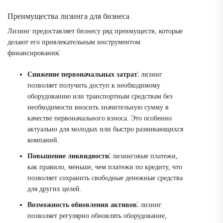
Преимущества лизинга для бизнеса
Лизинг предоставляет бизнесу ряд преимуществ, которые
делают его привлекательным инструментом
финансирования⁚
Снижение первоначальных затрат
⁚ лизинг
позволяет получить доступ к необходимому
оборудованию или транспортным средствам без
необходимости вносить значительную сумму в
качестве первоначального взноса. Это особенно
актуально для молодых или быстро развивающихся
компаний.
Повышение ликвидности
⁚ лизинговые платежи,
как правило, меньше, чем платежи по кредиту, что
позволяет сохранить свободные денежные средства
для других целей.
Возможность обновления активов
⁚ лизинг
позволяет регулярно обновлять оборудование,