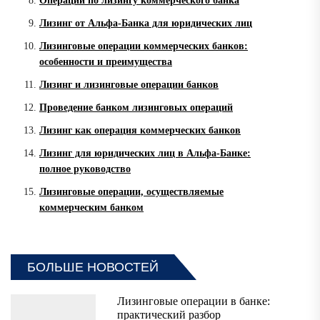
Операции по лизингу коммерческого банка
Лизинг от Альфа-Банка для юридических лиц
Лизинговые операции коммерческих банков:
особенности и преимущества
Лизинг и лизинговые операции банков
Проведение банком лизинговых операций
Лизинг как операция коммерческих банков
Лизинг для юридических лиц в Альфа-Банке:
полное руководство
Лизинговые операции, осуществляемые
коммерческим банком
БОЛЬШЕ НОВОСТЕЙ
Лизинговые операции в банке:
практический разбор