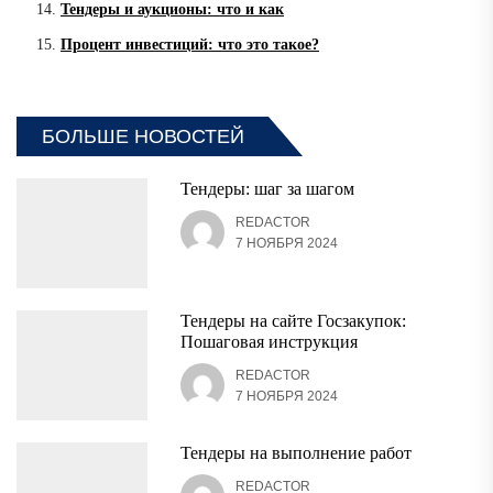
Тендеры и аукционы: что и как
Процент инвестиций: что это такое?
БОЛЬШЕ НОВОСТЕЙ
Тендеры: шаг за шагом
REDACTOR
7 НОЯБРЯ 2024
Тендеры на сайте Госзакупок:
Пошаговая инструкция
REDACTOR
7 НОЯБРЯ 2024
Тендеры на выполнение работ
REDACTOR