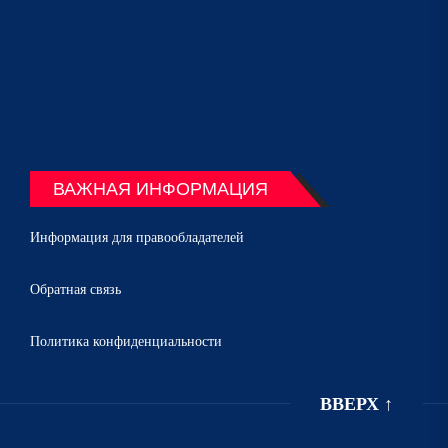
ВАЖНАЯ ИНФОРМАЦИЯ
Информация для правообладателей
Обратная связь
Политика конфиденциальности
ВВЕРХ
↑