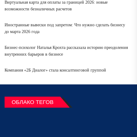
Виртуальная карта для оплаты за границей 2026: новые
возможности безналичных расчетов
Иностранные вывески под запретом: Что нужно сделать бизнесу
до марта 2026 года
Бизнес-психолог Наталья Крохта рассказала историю преодоления
внутренних барьеров в бизнесе
Компания «2Б Диалог» стала консалтинговой группой
ОБЛАКО ТЕГОВ