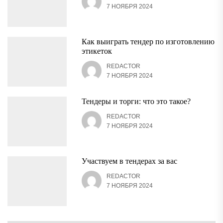
7 НОЯБРЯ 2024
Как выиграть тендер по изготовлению
этикеток
REDACTOR
7 НОЯБРЯ 2024
Тендеры и торги: что это такое?
REDACTOR
7 НОЯБРЯ 2024
Участвуем в тендерах за вас
REDACTOR
7 НОЯБРЯ 2024