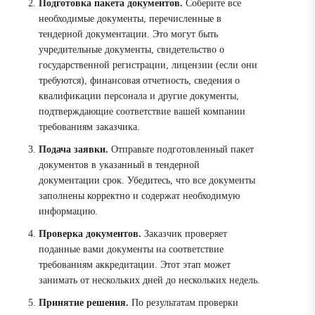
Подготовка пакета документов.
Соберите все
необходимые документы, перечисленные в
тендерной документации. Это могут быть
учредительные документы, свидетельство о
государственной регистрации, лицензии (если они
требуются), финансовая отчетность, сведения о
квалификации персонала и другие документы,
подтверждающие соответствие вашей компании
требованиям заказчика.
Подача заявки.
Отправьте подготовленный пакет
документов в указанный в тендерной
документации срок. Убедитесь, что все документы
заполнены корректно и содержат необходимую
информацию.
Проверка документов.
Заказчик проверяет
поданные вами документы на соответствие
требованиям аккредитации. Этот этап может
занимать от нескольких дней до нескольких недель.
Принятие решения.
По результатам проверки