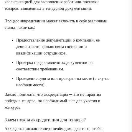
квалификацией для выполнения работ или поставки
товаров, заявленных в тендерной документации.
Процесс аккредитации может включать в себя различные
этапы, такие как⁚
Предоставление документации о компании, ее
деятельности, финансовом состоянии и
квалификации сотрудников.
Проверка предоставленных документов на
соответствие требованиям.
Проведение аудита или проверки на месте (в случае
необходимости).
Важно понимать, что аккредитация ─ это не гарантия
победы в тендере, но необходимый шаг для участия в
конкурсе.
Зачем нужна аккредитация для тендера?
Аккредитация для тендера необходима для того, чтобы