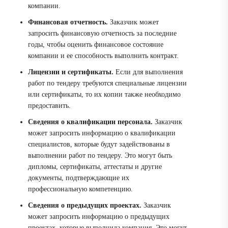
компании.
Финансовая отчетность.
Заказчик может
запросить финансовую отчетность за последние
годы, чтобы оценить финансовое состояние
компании и ее способность выполнить контракт.
Лицензии и сертификаты.
Если для выполнения
работ по тендеру требуются специальные лицензии
или сертификаты, то их копии также необходимо
предоставить.
Сведения о квалификации персонала.
Заказчик
может запросить информацию о квалификации
специалистов, которые будут задействованы в
выполнении работ по тендеру. Это могут быть
дипломы, сертификаты, аттестаты и другие
документы, подтверждающие их
профессиональную компетенцию.
Сведения о предыдущих проектах.
Заказчик
может запросить информацию о предыдущих
проектах, которые выполнила компания. Это могут