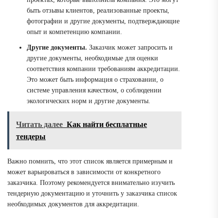
быть отзывы клиентов, реализованные проекты,
фотографии и другие документы, подтверждающие
опыт и компетенцию компании.
Другие документы.
Заказчик может запросить и
другие документы, необходимые для оценки
соответствия компании требованиям аккредитации.
Это может быть информация о страховании, о
системе управления качеством, о соблюдении
экологических норм и другие документы.
Читать далее
Как найти бесплатные
тендеры
Важно помнить, что этот список является примерным и
может варьироваться в зависимости от конкретного
заказчика. Поэтому рекомендуется внимательно изучить
тендерную документацию и уточнить у заказчика список
необходимых документов для аккредитации.