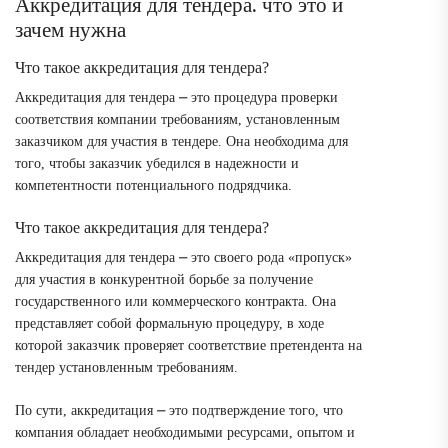
Аккредитация для тендера⁚ что это и
зачем нужна
Что такое аккредитация для тендера?
Аккредитация для тендера ⎼ это процедура проверки
соответствия компании требованиям, установленным
заказчиком для участия в тендере. Она необходима для
того, чтобы заказчик убедился в надежности и
компетентности потенциального подрядчика.
Что такое аккредитация для тендера?
Аккредитация для тендера ⎼ это своего рода «пропуск»
для участия в конкурентной борьбе за получение
государственного или коммерческого контракта. Она
представляет собой формальную процедуру, в ходе
которой заказчик проверяет соответствие претендента на
тендер установленным требованиям.
По сути, аккредитация ⎼ это подтверждение того, что
компания обладает необходимыми ресурсами, опытом и