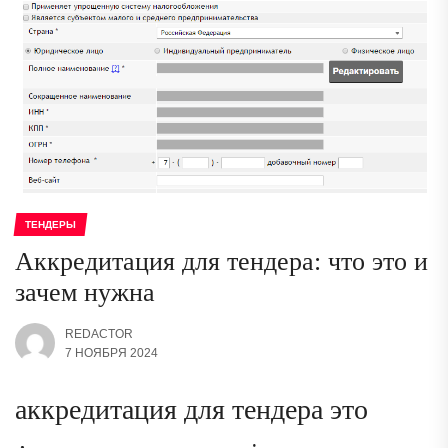
ТЕНДЕРЫ
Аккредитация для тендера: что это и
зачем нужна
REDACTOR
7 НОЯБРЯ 2024
аккредитация для тендера это