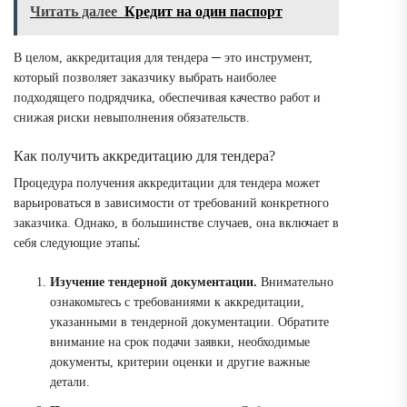
Читать далее
Кредит на один паспорт
В целом, аккредитация для тендера ─ это инструмент,
который позволяет заказчику выбрать наиболее
подходящего подрядчика, обеспечивая качество работ и
снижая риски невыполнения обязательств.
Как получить аккредитацию для тендера?
Процедура получения аккредитации для тендера может
варьироваться в зависимости от требований конкретного
заказчика. Однако, в большинстве случаев, она включает в
себя следующие этапы⁚
Изучение тендерной документации.
Внимательно
ознакомьтесь с требованиями к аккредитации,
указанными в тендерной документации. Обратите
внимание на срок подачи заявки, необходимые
документы, критерии оценки и другие важные
детали.