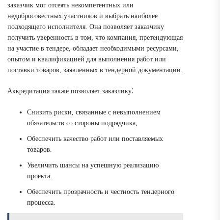
заказчик мог отсеять некомпетентных или
недобросовестных участников и выбрать наиболее
подходящего исполнителя. Она позволяет заказчику
получить уверенность в том, что компания, претендующая
на участие в тендере, обладает необходимыми ресурсами,
опытом и квалификацией для выполнения работ или
поставки товаров, заявленных в тендерной документации.
Аккредитация также позволяет заказчику⁚
Снизить риски, связанные с невыполнением
обязательств со стороны подрядчика;
Обеспечить качество работ или поставляемых
товаров.
Увеличить шансы на успешную реализацию
проекта.
Обеспечить прозрачность и честность тендерного
процесса.