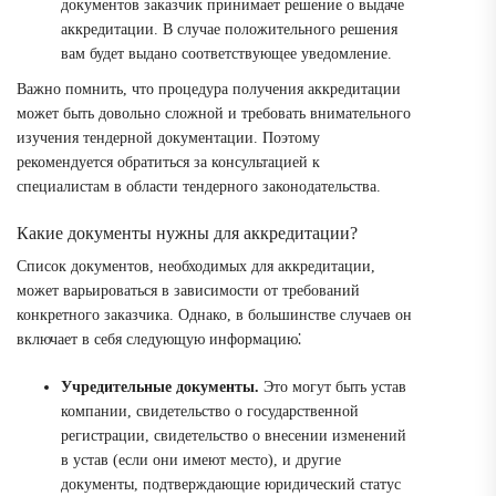
документов заказчик принимает решение о выдаче
аккредитации. В случае положительного решения
вам будет выдано соответствующее уведомление.
Важно помнить, что процедура получения аккредитации
может быть довольно сложной и требовать внимательного
изучения тендерной документации. Поэтому
рекомендуется обратиться за консультацией к
специалистам в области тендерного законодательства.
Какие документы нужны для аккредитации?
Список документов, необходимых для аккредитации,
может варьироваться в зависимости от требований
конкретного заказчика. Однако, в большинстве случаев он
включает в себя следующую информацию⁚
Учредительные документы.
Это могут быть устав
компании, свидетельство о государственной
регистрации, свидетельство о внесении изменений
в устав (если они имеют место), и другие
документы, подтверждающие юридический статус