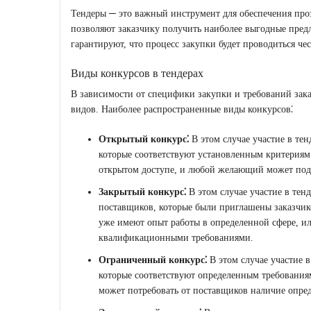
Тендеры ─ это важный инструмент для обеспечения про
позволяют заказчику получить наиболее выгодные пред
гарантируют, что процесс закупки будет проводиться че
Виды конкурсов в тендерах
В зависимости от специфики закупки и требований зака
видов. Наиболее распространенные виды конкурсов⁚
Открытый конкурс⁚
В этом случае участие в те
которые соответствуют установленным критериям
открытом доступе, и любой желающий может пода
Закрытый конкурс⁚
В этом случае участие в тен
поставщиков, которые были приглашены заказчик
уже имеют опыт работы в определенной сфере, и
квалификационными требованиями.
Ограниченный конкурс⁚
В этом случае участие в
которые соответствуют определенным требования
может потребовать от поставщиков наличие опре