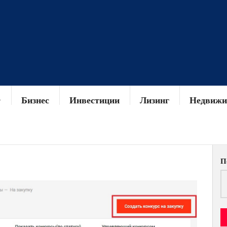
Бизнес
Инвестиции
Лизинг
Недвижи
П