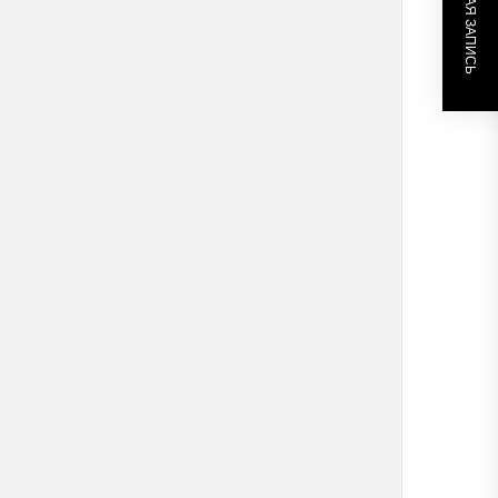
СЛЕДУЮЩАЯ ЗАПИСЬ