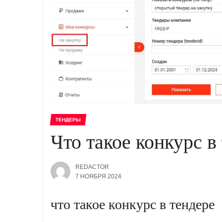
ТЕНДЕРЫ
Что такое конкурс в
REDACTOR
7 НОЯБРЯ 2024
что такое конкурс в тендере