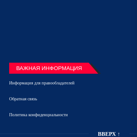
ВАЖНАЯ ИНФОРМАЦИЯ
Информация для правообладателей
Обратная связь
Политика конфиденциальности
ВВЕРХ
↑