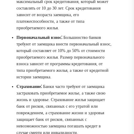
максимальный срок кредитования, который может
составлять от 10 до 30 лет. Срок кредитования
зависит от возраста заемщика, его
платежеспособности, а также от типа
приобретаемого жилья.
Первоначальный взнос⁚
Большинство банков
требуют от заемщика внести первоначальный взнос,
который составляет от 10% до 50% от стоимости
приобретаемого жилья. Размер первоначального
взноса зависит от программы кредитования, от
типа приобретаемого жилья, а также от кредитной
истории заемщика.
Страхование⁚
Банки часто требуют от заемщика
застраховать приобретаемое жилье, а также свою
жизнь и здоровье. Страхование жилья защищает
банк от рисков, связанных с его утратой или
повреждением, а страхование жизни и здоровья
защищает банк от рисков, связанных с
невозможностью заемщика погашать кредит в
случае смерти или инвалидности.