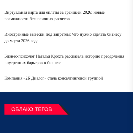
Виртуальная карта для оплаты за границей 2026: новые
возможности безналичных расчетов
Иностранные вывески под запретом: Что нужно сделать бизнесу
до марта 2026 года
Бизнес-психолог Наталья Крохта рассказала историю преодоления
внутренних барьеров в бизнесе
Компания «2Б Диалог» стала консалтинговой группой
ОБЛАКО ТЕГОВ