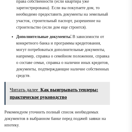
права собственности (если квартира уже
зарегистрирована). Если вы покупаете дом, то
необходимо предоставить документы на земельный
участок, строительный паспорт, разрешение на
строительство (если дом еще строится).
Дополнительные документы⁚
В зависимости от
конкретного банка и программы кредитования,
могут потребоваться дополнительные документы,
например, справка о семейном положении, справка
о составе семьи, справка о наличии иных кредитов,
документы, подтверждающие наличие собственных
средств.
Читать далее
Как выигрывать тендеры:
практическое руководство
Рекомендуем уточнить полный список необходимых
документов в выбранном банке перед подачей заявки на
ипотеку.