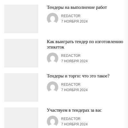
Тендеры на выполнение работ
REDACTOR
7 НОЯБРЯ 2024
Как выиграть тендер по изготовлению
этикеток
REDACTOR
7 НОЯБРЯ 2024
Тендеры и торги: что это такое?
REDACTOR
7 НОЯБРЯ 2024
Участвуем в тендерах за вас
REDACTOR
7 НОЯБРЯ 2024