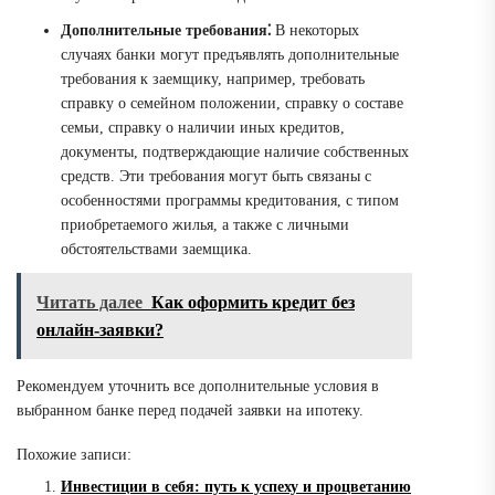
Дополнительные требования⁚
В некоторых
случаях банки могут предъявлять дополнительные
требования к заемщику, например, требовать
справку о семейном положении, справку о составе
семьи, справку о наличии иных кредитов,
документы, подтверждающие наличие собственных
средств. Эти требования могут быть связаны с
особенностями программы кредитования, с типом
приобретаемого жилья, а также с личными
обстоятельствами заемщика.
Читать далее
Как оформить кредит без
онлайн-заявки?
Рекомендуем уточнить все дополнительные условия в
выбранном банке перед подачей заявки на ипотеку.
Похожие записи:
Инвестиции в себя: путь к успеху и процветанию