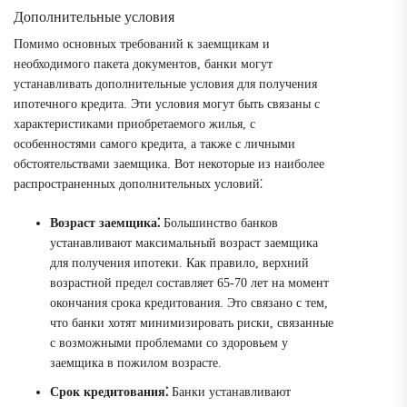
Дополнительные условия
Помимо основных требований к заемщикам и
необходимого пакета документов, банки могут
устанавливать дополнительные условия для получения
ипотечного кредита. Эти условия могут быть связаны с
характеристиками приобретаемого жилья, с
особенностями самого кредита, а также с личными
обстоятельствами заемщика. Вот некоторые из наиболее
распространенных дополнительных условий⁚
Возраст заемщика⁚
Большинство банков
устанавливают максимальный возраст заемщика
для получения ипотеки. Как правило, верхний
возрастной предел составляет 65-70 лет на момент
окончания срока кредитования. Это связано с тем,
что банки хотят минимизировать риски, связанные
с возможными проблемами со здоровьем у
заемщика в пожилом возрасте.
Срок кредитования⁚
Банки устанавливают