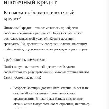
ипотечный кредит
Кто может оформить ипотечный
кредит?
Ипотечный кредит – это возможность приобрести
собственное жилье в рассрочку. Но не каждый может
воспользоваться этой услугой. Кредит доступен
гражданам РФ, достигшим совершеннолетия, имеющим
стабильный доход и положительную кредитную историю.
Требования к заемщикам
Чтобы получить ипотечный кредит, необходимо
соответствовать ряду требований, которые устанавливают
банки. Основные из них⁚
Возраст⁚
Заемщик должен быть старше 18 лет и не
старше 70 лет на момент окончания срока
кредитования. В некоторых банках возрастные
ограничения могут быть более строгими, например,