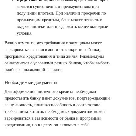
является существенным преимуществом при
получении ипотеки. При наличии просрочек по
предыдущим кредитам, банк может отказать в
выдаче ипотеки или предложить менее выгодные
условия.
Важно отметить, что требования к заемщикам могут
варьироваться в зависимости от конкретного банка,
программы кредитования и типа жилья. Рекомендуем
ознакомиться с условиями разных банков, чтобы выбрать
наиболее подходящий вариант.
Необходимые документы
Для оформления ипотечного кредита необходимо
предоставить банку пакет документов, подтверждающий
вашу личность, платежеспособность и соответствие
требованиям. Список необходимых документов может
варьироваться в зависимости от банка и программы
кредитования, но в целом он включает в себя⁚