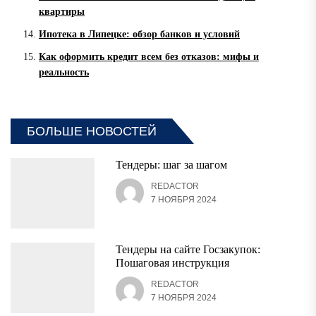
квартиры
Ипотека в Липецке: обзор банков и условий
Как оформить кредит всем без отказов: мифы и
реальность
БОЛЬШЕ НОВОСТЕЙ
Тендеры: шаг за шагом
REDACTOR
7 НОЯБРЯ 2024
Тендеры на сайте Госзакупок:
Пошаговая инструкция
REDACTOR
7 НОЯБРЯ 2024