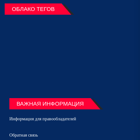
ОБЛАКО ТЕГОВ
ВАЖНАЯ ИНФОРМАЦИЯ
Информация для правообладателей
Обратная связь