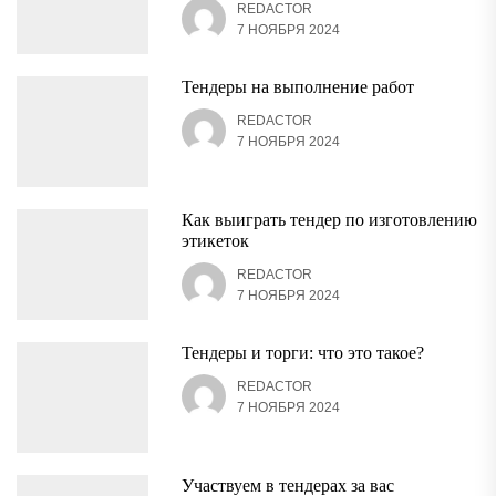
REDACTOR
7 НОЯБРЯ 2024
Тендеры на выполнение работ
REDACTOR
7 НОЯБРЯ 2024
Как выиграть тендер по изготовлению
этикеток
REDACTOR
7 НОЯБРЯ 2024
Тендеры и торги: что это такое?
REDACTOR
7 НОЯБРЯ 2024
Участвуем в тендерах за вас