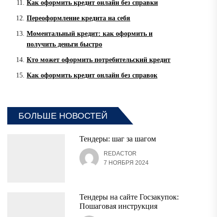
Как оформить кредит онлайн без справки
Переоформление кредита на себя
Моментальный кредит: как оформить и
получить деньги быстро
Кто может оформить потребительский кредит
Как оформить кредит онлайн без справок
БОЛЬШЕ НОВОСТЕЙ
Тендеры: шаг за шагом
REDACTOR
7 НОЯБРЯ 2024
Тендеры на сайте Госзакупок:
Пошаговая инструкция