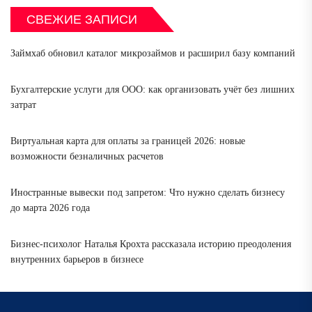
СВЕЖИЕ ЗАПИСИ
Займхаб обновил каталог микрозаймов и расширил базу компаний
Бухгалтерские услуги для ООО: как организовать учёт без лишних
затрат
Виртуальная карта для оплаты за границей 2026: новые
возможности безналичных расчетов
Иностранные вывески под запретом: Что нужно сделать бизнесу
до марта 2026 года
Бизнес-психолог Наталья Крохта рассказала историю преодоления
внутренних барьеров в бизнесе