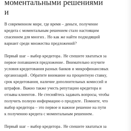
моментальными решениями
и
В современном мире, где время – деньги, получение
кредита с моментальным решением стало настоящим
спасением для многих․ Но как же найти подходящий
вариант среди множества предложений?
Первый шаг – выбор кредитора․ Не спешите хвататься за
первое попавшееся предложение․ Внимательно изучите
условия кредитования разных банков и микрофинансовых
организаций․ Обратите внимание на процентную ставку,
срок кредитования, наличие дополнительных комиссий и
штрафов․ Важно также учесть репутацию кредитора и
отзывы клиентов․ Не стесняйтесь задавать вопросы, чтобы
получить полную информацию о продукте․ Помните, что
выбор кредитора – это первое и важное решение на пути
к получению кредита с моментальным решением․
Первый шаг – выбор кредитора․ Не спешите хвататься за