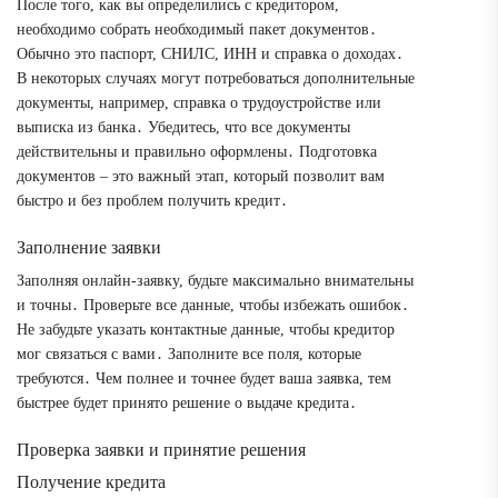
После того, как вы определились с кредитором,
необходимо собрать необходимый пакет документов․
Обычно это паспорт, СНИЛС, ИНН и справка о доходах․
В некоторых случаях могут потребоваться дополнительные
документы, например, справка о трудоустройстве или
выписка из банка․ Убедитесь, что все документы
действительны и правильно оформлены․ Подготовка
документов – это важный этап, который позволит вам
быстро и без проблем получить кредит․
Заполнение заявки
Заполняя онлайн-заявку, будьте максимально внимательны
и точны․ Проверьте все данные, чтобы избежать ошибок․
Не забудьте указать контактные данные, чтобы кредитор
мог связаться с вами․ Заполните все поля, которые
требуются․ Чем полнее и точнее будет ваша заявка, тем
быстрее будет принято решение о выдаче кредита․
Проверка заявки и принятие решения
Получение кредита