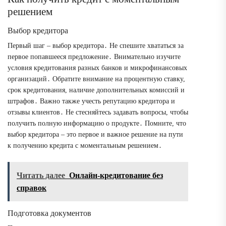
решением
Выбор кредитора
Первый шаг – выбор кредитора․ Не спешите хвататься за
первое попавшееся предложение․ Внимательно изучите
условия кредитования разных банков и микрофинансовых
организаций․ Обратите внимание на процентную ставку,
срок кредитования, наличие дополнительных комиссий и
штрафов․ Важно также учесть репутацию кредитора и
отзывы клиентов․ Не стесняйтесь задавать вопросы, чтобы
получить полную информацию о продукте․ Помните, что
выбор кредитора – это первое и важное решение на пути
к получению кредита с моментальным решением․
Читать далее
Онлайн-кредитование без
справок
Подготовка документов