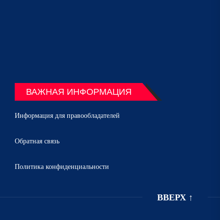
ВАЖНАЯ ИНФОРМАЦИЯ
Информация для правообладателей
Обратная связь
Политика конфиденциальности
ВВЕРХ
↑