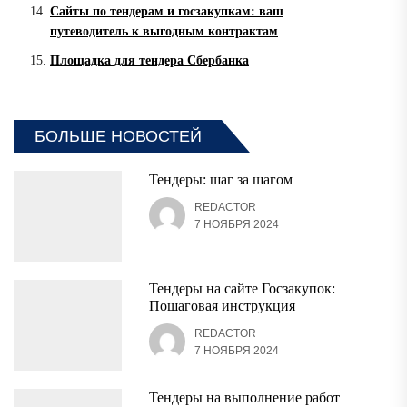
Сайты по тендерам и госзакупкам: ваш
путеводитель к выгодным контрактам
Площадка для тендера Сбербанка
БОЛЬШЕ НОВОСТЕЙ
Тендеры: шаг за шагом
REDACTOR
7 НОЯБРЯ 2024
Тендеры на сайте Госзакупок:
Пошаговая инструкция
REDACTOR
7 НОЯБРЯ 2024
Тендеры на выполнение работ