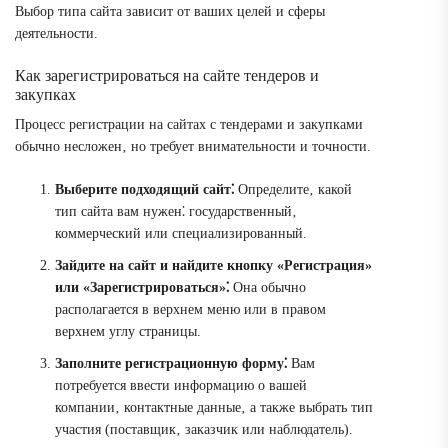
Выбор типа сайта зависит от ваших целей и сферы
деятельности.
Как зарегистрироваться на сайте тендеров и
закупках
Процесс регистрации на сайтах с тендерами и закупками
обычно несложен‚ но требует внимательности и точности.
Выберите подходящий сайт⁚
Определите‚ какой
тип сайта вам нужен⁚ государственный‚
коммерческий или специализированный.
Зайдите на сайт и найдите кнопку «Регистрация»
или «Зарегистрироваться»⁚
Она обычно
располагается в верхнем меню или в правом
верхнем углу страницы.
Заполните регистрационную форму⁚
Вам
потребуется ввести информацию о вашей
компании‚ контактные данные‚ а также выбрать тип
участия (поставщик‚ заказчик или наблюдатель).