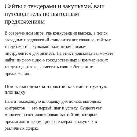
Сайты с тендерами и закупками⁚ ваш
путеводитель по выгодным
предложениям
В современном мире‚ где конкуренция высока‚ а поиск
выгодных предложений становится все сложнее‚ сайты с
тендерами и закупками стали незаменимым
инструментом для бизнеса. На этих площадках вы можете
найти информацию о государственных и коммерческих
тендерах‚ а также разместить свои собственные
предложения.
Поиск выгодных контрактов⁚ как найти нужную
площадку
Найти подходящую площадку для поиска выгодных
контрактов ー это первый шаг к успеху. Существует
множество специализированных сайтов‚ которые
предлагают информацию о тендерах и закупках в
различных сферах.