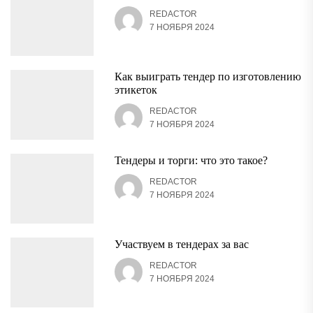
REDACTOR
7 НОЯБРЯ 2024
Как выиграть тендер по изготовлению
этикеток
REDACTOR
7 НОЯБРЯ 2024
Тендеры и торги: что это такое?
REDACTOR
7 НОЯБРЯ 2024
Участвуем в тендерах за вас
REDACTOR
7 НОЯБРЯ 2024