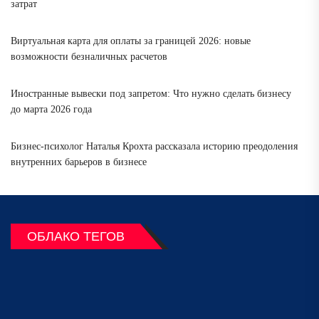
затрат
Виртуальная карта для оплаты за границей 2026: новые
возможности безналичных расчетов
Иностранные вывески под запретом: Что нужно сделать бизнесу
до марта 2026 года
Бизнес-психолог Наталья Крохта рассказала историю преодоления
внутренних барьеров в бизнесе
ОБЛАКО ТЕГОВ