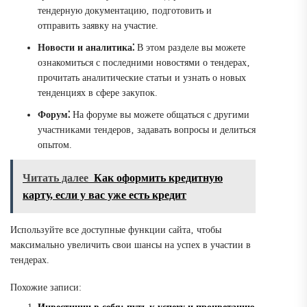
тендерную документацию‚ подготовить и
отправить заявку на участие.
Новости и аналитика⁚
В этом разделе вы можете
ознакомиться с последними новостями о тендерах‚
прочитать аналитические статьи и узнать о новых
тенденциях в сфере закупок.
Форум⁚
На форуме вы можете общаться с другими
участниками тендеров‚ задавать вопросы и делиться
опытом.
Читать далее
Как оформить кредитную
карту, если у вас уже есть кредит
Используйте все доступные функции сайта‚ чтобы
максимально увеличить свои шансы на успех в участии в
тендерах.
Похожие записи: