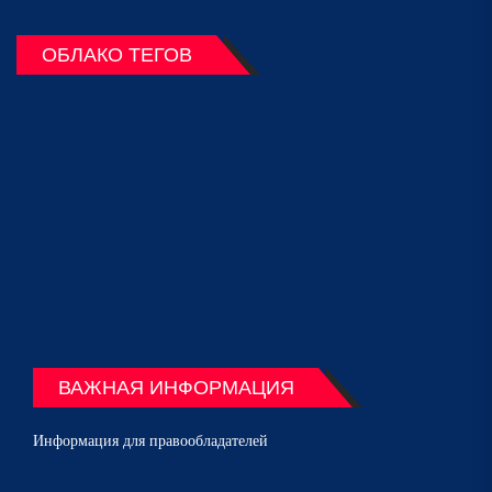
ОБЛАКО ТЕГОВ
ВАЖНАЯ ИНФОРМАЦИЯ
Информация для правообладателей