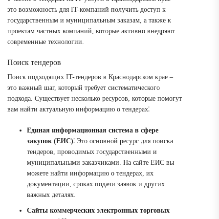
это возможность для IT-компаний получить доступ к
государственным и муниципальным заказам, а также к
проектам частных компаний, которые активно внедряют
современные технологии.
Поиск тендеров
Поиск подходящих IT-тендеров в Краснодарском крае –
это важный шаг, который требует систематического
подхода. Существует несколько ресурсов, которые помогут
вам найти актуальную информацию о тендерах⁚
Единая информационная система в сфере
закупок (ЕИС)
⁚ Это основной ресурс для поиска
тендеров, проводимых государственными и
муниципальными заказчиками. На сайте ЕИС вы
можете найти информацию о тендерах, их
документации, сроках подачи заявок и других
важных деталях.
Сайты коммерческих электронных торговых