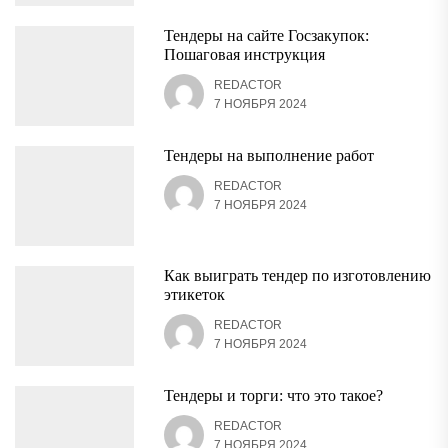
Тендеры на сайте Госзакупок:
Пошаговая инструкция
REDACTOR
7 НОЯБРЯ 2024
Тендеры на выполнение работ
REDACTOR
7 НОЯБРЯ 2024
Как выиграть тендер по изготовлению
этикеток
REDACTOR
7 НОЯБРЯ 2024
Тендеры и торги: что это такое?
REDACTOR
7 НОЯБРЯ 2024