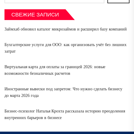
СВЕЖИЕ ЗАПИСИ
Займхаб обновил каталог микрозаймов и расширил базу компаний
Бухгалтерские услуги для ООО: как организовать учёт без лишних
затрат
Виртуальная карта для оплаты за границей 2026: новые
возможности безналичных расчетов
Иностранные вывески под запретом: Что нужно сделать бизнесу
до марта 2026 года
Бизнес-психолог Наталья Крохта рассказала историю преодоления
внутренних барьеров в бизнесе