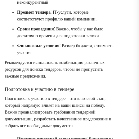
неконкурентный.
Предмет тендера
⁚ IT-услуги, которые
соответствуют профилю вашей компании.
Сроки проведения
⁚ Важно, чтобы у вас было
достаточно времени для подготовки заявки.
Финансовые условия
⁚ Размер бюджета, стоимость
участия.
Рекомендуется использовать комбинацию различных
ресурсов для поиска тендеров, чтобы не пропустить
важные предложения.
Подготовка к участию в тендере
Подготовка к участию в тендере – это ключевой этап,
который напрямую влияет на ваши шансы на победу.
Важно проанализировать требования тендерной
документации, разработать качественное предложение и
собрать все необходимые документы.