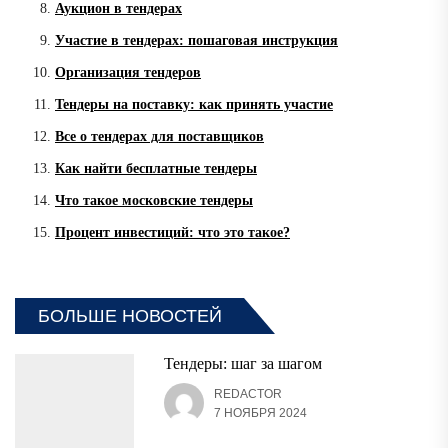
Аукцион в тендерах
Участие в тендерах: пошаговая инструкция
Организация тендеров
Тендеры на поставку: как принять участие
Все о тендерах для поставщиков
Как найти бесплатные тендеры
Что такое московские тендеры
Процент инвестиций: что это такое?
БОЛЬШЕ НОВОСТЕЙ
Тендеры: шаг за шагом
REDACTOR
7 НОЯБРЯ 2024