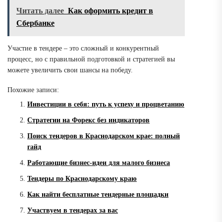
Читать далее
Как оформить кредит в
Сбербанке
Участие в тендере – это сложный и конкурентный
процесс, но с правильной подготовкой и стратегией вы
можете увеличить свои шансы на победу.
Похожие записи:
Инвестиции в себя: путь к успеху и процветанию
Стратегии на Форекс без индикаторов
Поиск тендеров в Краснодарском крае: полный
гайд
Работающие бизнес-идеи для малого бизнеса
Тендеры по Краснодарскому краю
Как найти бесплатные тендерные площадки
Участвуем в тендерах за вас