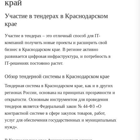
край
Участие в тендерах в Краснодарском
крае
Участие в тендерах – это отличный способ для IT-
компаний получить новые проекты и расширить свой
бизнес в Краснодарском крае. В регионе активно
развивается цифровая инфраструктура, и потребность в
IT-решениях постоянно растет.
Обзор тендерной системы в Краснодарском крае
Тендерная система в Краснодарском крае, как и в других
регионах России, основана на принципах прозрачности и
открытости. Основным инструментом для проведения
тендеров является Федеральный закон № 44-ФЗ «О
контрактной системе в сфере закупок товаров, работ,
услуг для обеспечения государственных и муниципальных
нужд».