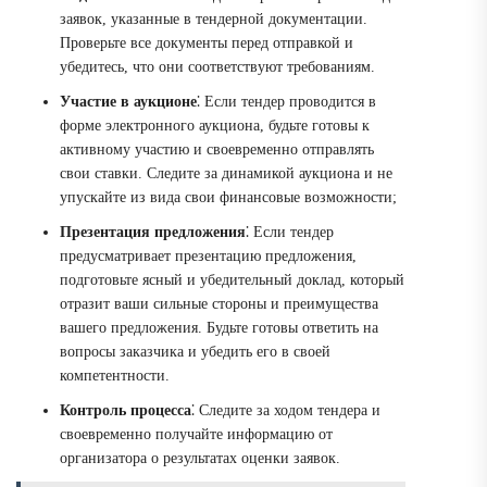
заявок, указанные в тендерной документации.
Проверьте все документы перед отправкой и
убедитесь, что они соответствуют требованиям.
Участие в аукционе
⁚ Если тендер проводится в
форме электронного аукциона, будьте готовы к
активному участию и своевременно отправлять
свои ставки. Следите за динамикой аукциона и не
упускайте из вида свои финансовые возможности;
Презентация предложения
⁚ Если тендер
предусматривает презентацию предложения,
подготовьте ясный и убедительный доклад, который
отразит ваши сильные стороны и преимущества
вашего предложения. Будьте готовы ответить на
вопросы заказчика и убедить его в своей
компетентности.
Контроль процесса
⁚ Следите за ходом тендера и
своевременно получайте информацию от
организатора о результатах оценки заявок.