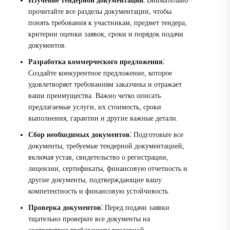
Изучение тендерной документации
⁚ Внимательно
прочитайте все разделы документации, чтобы
понять требования к участникам, предмет тендера,
критерии оценки заявок, сроки и порядок подачи
документов.
Разработка коммерческого предложения
⁚
Создайте конкурентное предложение, которое
удовлетворяет требованиям заказчика и отражает
ваши преимущества. Важно четко описать
предлагаемые услуги, их стоимость, сроки
выполнения, гарантии и другие важные детали.
Сбор необходимых документов
⁚ Подготовьте все
документы, требуемые тендерной документацией,
включая устав, свидетельство о регистрации,
лицензии, сертификаты, финансовую отчетность и
другие документы, подтверждающие вашу
компетентность и финансовую устойчивость.
Проверка документов
⁚ Перед подачи заявки
тщательно проверьте все документы на