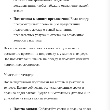
соответствие требованиям тендерной
документации, чтобы избежать отклонения вашей
заявки.
Подготовка к защите предложения
⁚ Если тендер
предусматривает презентацию предложения,
подготовьте доклад о вашей компании,
предлагаемых услугах и ответах на возможные
вопросы заказчика.
Важно заранее планировать свою работу и отвести
достаточно времени на подготовку к участию в тендере.
Это повысит ваши шансы на победу и поможет избежать
неприятных сюрпризов.
Участие в тендере
После тщательной подготовки вы готовы к участию в
тендере. Важно соблюдать все установленные сроки и
правила подач заявок. Будьте внимательны к деталям и не
упускайте из вида важные моменты.
Подача заявки
⁚ Соблюдайте сроки и правила подач