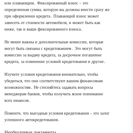
или плавающим․ Фиксированный взнос – это
определенная сумма, которую вы должны внести сразу же
при оформлении кредита․ Плавающий взнос может
зависеть от стоимости автомобиля, и может быть как
ниже, так и выше фиксированного взноса․
Не менее важны и дополнительные комиссии, которые
могут быть связаны с кредитованием․ Это могут быть
комиссии за выдачу кредита, за досрочное погашение
кредита, за изменение условий кредитования и другие․
Изучите условия кредитования внимательно, чтобы
убедиться, что они соответствуют вашим финансовым
возможностям․ Не стесняйтесь задавать вопросы
менеджерам банков, чтобы получить ясное понимание
всех нюансов․
Помните, что выгодные условия кредитования – это залог
успешного автокредитования․
Необходимые документы