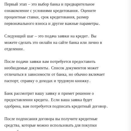
Первый этап – это выбор банка и предварительное
ознакомление с условиями кредитования․ Оцените
процентные ставки, срок кредитования, размер
первоначального взноса и другие важные параметры․
Следующий шаг – это подача заявки на кредит․ Вы
можете сделать это онлайн на сайте банка или лично в
отделении․
После подачи заявки вам потребуется предоставить
необходимые документы․ Список документов может
отличаться в зависимости от банка, но обычно включает
паспорт, справку о доходах и трудовую книжку․
Банк рассмотрит вашу заявку и примет решение о
предоставлении кредита․ Если ваша заявка будет
одобрена, вам потребуется подписать кредитный договор․
После подписания договора вы получите кредитные
средства, которые можно использовать для покупки