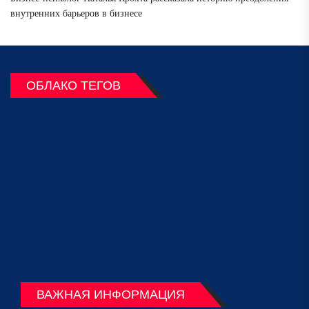
внутренних барьеров в бизнесе
ОБЛАКО ТЕГОВ
ВАЖНАЯ ИНФОРМАЦИЯ