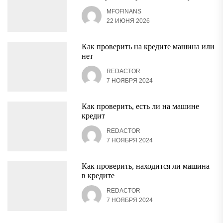
MFOFINANS
22 ИЮНЯ 2026
Как проверить на кредите машина или
нет
REDACTOR
7 НОЯБРЯ 2024
Как проверить, есть ли на машине
кредит
REDACTOR
7 НОЯБРЯ 2024
Как проверить, находится ли машина
в кредите
REDACTOR
7 НОЯБРЯ 2024