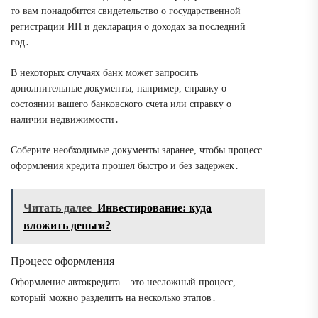
то вам понадобится свидетельство о государственной
регистрации ИП и декларация о доходах за последний
год․
В некоторых случаях банк может запросить
дополнительные документы, например, справку о
состоянии вашего банковского счета или справку о
наличии недвижимости․
Соберите необходимые документы заранее, чтобы процесс
оформления кредита прошел быстро и без задержек․
Читать далее
Инвестирование: куда
вложить деньги?
Процесс оформления
Оформление автокредита – это несложный процесс,
который можно разделить на несколько этапов․