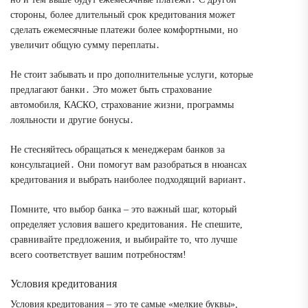
стороны, более длительный срок кредитования может
сделать ежемесячные платежи более комфортными, но
увеличит общую сумму переплаты․
Не стоит забывать и про дополнительные услуги, которые
предлагают банки․ Это может быть страхование
автомобиля, КАСКО, страхование жизни, программы
лояльности и другие бонусы․
Не стесняйтесь обращаться к менеджерам банков за
консультацией․ Они помогут вам разобраться в нюансах
кредитования и выбрать наиболее подходящий вариант․
Помните, что выбор банка – это важный шаг, который
определяет условия вашего кредитования․ Не спешите,
сравнивайте предложения, и выбирайте то, что лучше
всего соответствует вашим потребностям!
Условия кредитования
Условия кредитования – это те самые «мелкие буквы»,