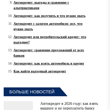
Автокредит: выгоды и сравнение с
альтернативами
Автокредит: как получить и что нужно знать
Автокредит с залогом автомобиля: все, что
нужно знать
Автокредит или потребительский кредит: что
выгоднее?
Автокредит: сравнение предложений от всех
банков
Автокредит: как взять автомобиль в кредит
Как найти выгодный автокредит
БОЛЬШЕ НОВОСТЕЙ
Автокредит в 2026 году: как взять
машину и не переплатить банку