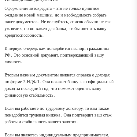
Оформление автокредита – это не только приятное
ожидание новой машины, но и необходимость собрать
пакет документов․ Не волнуйтесь, список обычно не так
уж велик, но он важен для банка, чтобы оценить вашу
кредитоспособность․
В первую очередь вам понадобится паспорт гражданина
РФ․ Это основной документ, подтверждающий вашу
личность․
Вторым важным документом является справка о доходах
по форме 2-НДФЛ․ Она покажет банку ваш официальный
доход за последний год, что поможет оценить вашу
финансовую стабильность․
Если вы работаете по трудовому договору, то вам также
понадобится трудовая книжка․ Она подтвердит ваш стаж
работы и стабильность вашего занятия․
Если вы являетесь индивидуальным предпринимателем,