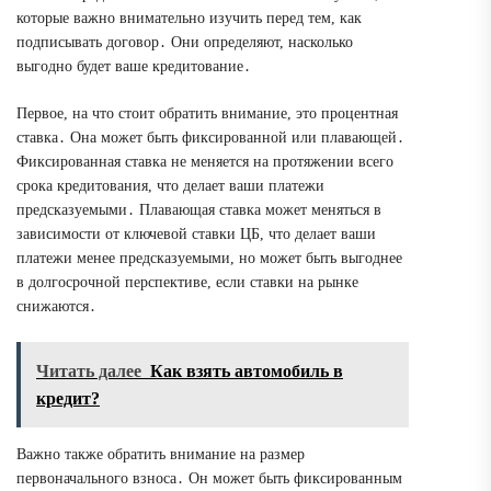
которые важно внимательно изучить перед тем, как
подписывать договор․ Они определяют, насколько
выгодно будет ваше кредитование․
Первое, на что стоит обратить внимание, это процентная
ставка․ Она может быть фиксированной или плавающей․
Фиксированная ставка не меняется на протяжении всего
срока кредитования, что делает ваши платежи
предсказуемыми․ Плавающая ставка может меняться в
зависимости от ключевой ставки ЦБ, что делает ваши
платежи менее предсказуемыми, но может быть выгоднее
в долгосрочной перспективе, если ставки на рынке
снижаются․
Читать далее
Как взять автомобиль в
кредит?
Важно также обратить внимание на размер
первоначального взноса․ Он может быть фиксированным