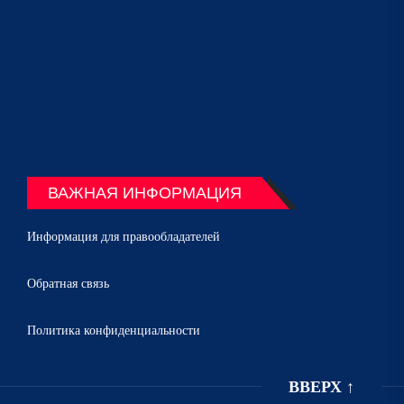
ВАЖНАЯ ИНФОРМАЦИЯ
Информация для правообладателей
Обратная связь
Политика конфиденциальности
ВВЕРХ
↑