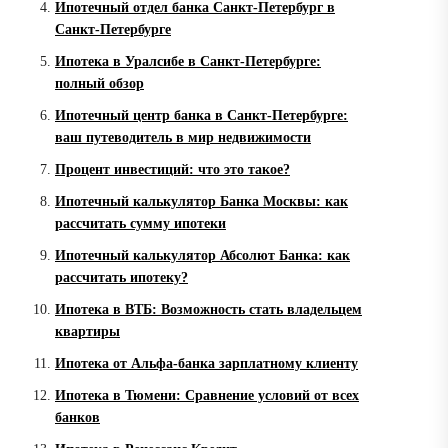
Ипотечный отдел банка Санкт-Петербург в
Санкт-Петербурге
Ипотека в Уралсибе в Санкт-Петербурге:
полный обзор
Ипотечный центр банка в Санкт-Петербурге:
ваш путеводитель в мир недвижимости
Процент инвестиций: что это такое?
Ипотечный калькулятор Банка Москвы: как
рассчитать сумму ипотеки
Ипотечный калькулятор Абсолют Банка: как
рассчитать ипотеку?
Ипотека в ВТБ: Возможность стать владельцем
квартиры
Ипотека от Альфа-банка зарплатному клиенту
Ипотека в Тюмени: Сравнение условий от всех
банков