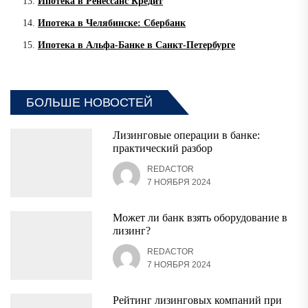
Ипотека в Ренессанс Кредит
Ипотека в Челябинске: Сбербанк
Ипотека в Альфа-Банке в Санкт-Петербурге
БОЛЬШЕ НОВОСТЕЙ
Лизинговые операции в банке:
практический разбор
REDACTOR
7 НОЯБРЯ 2024
Может ли банк взять оборудование в
лизинг?
REDACTOR
7 НОЯБРЯ 2024
Рейтинг лизинговых компаний при