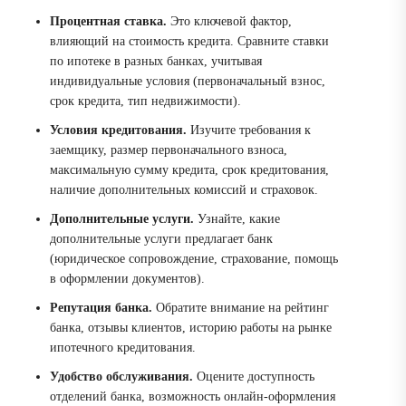
Процентная ставка.
Это ключевой фактор,
влияющий на стоимость кредита. Сравните ставки
по ипотеке в разных банках, учитывая
индивидуальные условия (первоначальный взнос,
срок кредита, тип недвижимости).
Условия кредитования.
Изучите требования к
заемщику, размер первоначального взноса,
максимальную сумму кредита, срок кредитования,
наличие дополнительных комиссий и страховок.
Дополнительные услуги.
Узнайте, какие
дополнительные услуги предлагает банк
(юридическое сопровождение, страхование, помощь
в оформлении документов).
Репутация банка.
Обратите внимание на рейтинг
банка, отзывы клиентов, историю работы на рынке
ипотечного кредитования.
Удобство обслуживания.
Оцените доступность
отделений банка, возможность онлайн-оформления