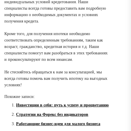
индивидуальных условий кредитования. Наши
специалисты всегда готовы предоставить вам подробную
информацию о необходимых документах и условиях
получения кредита.
Кроме того, для получения ипотеки необходимо
соответствовать определенным требованиям, таким как
возраст, гражданство, кредитная история и т.д. Наши
специалисты помогут вам разобраться в этих требованиях
и проконсультируют по всем нюансам.
Не стесняйтесь обращаться к нам за консультацией, мы
всегда готовы помочь вам получить ипотеку на выгодных
условиях!
Похожие записи:
Инвестиции в себя: путь к успеху и процветанию
Стратегии на Форекс без индикаторов
Работающие бизнес-идеи для малого бизнеса