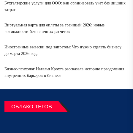
Бухгалтерские услуги для ООО: как организовать учёт без лишних
затрат
Виртуальная карта для оплаты за границей 2026: новые
возможности безналичных расчетов
Иностранные вывески под запретом: Что нужно сделать бизнесу
до марта 2026 года
Бизнес-психолог Наталья Крохта рассказала историю преодоления
внутренних барьеров в бизнесе
ОБЛАКО ТЕГОВ