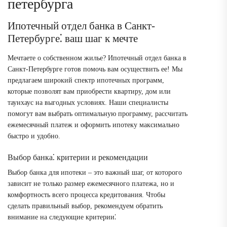
петербурга
Ипотечный отдел банка в Санкт-
Петербурге⁚ ваш шаг к мечте
Мечтаете о собственном жилье? Ипотечный отдел банка в
Санкт-Петербурге готов помочь вам осуществить ее! Мы
предлагаем широкий спектр ипотечных программ,
которые позволят вам приобрести квартиру, дом или
таунхаус на выгодных условиях. Наши специалисты
помогут вам выбрать оптимальную программу, рассчитать
ежемесячный платеж и оформить ипотеку максимально
быстро и удобно.
Выбор банка⁚ критерии и рекомендации
Выбор банка для ипотеки – это важный шаг, от которого
зависит не только размер ежемесячного платежа, но и
комфортность всего процесса кредитования. Чтобы
сделать правильный выбор, рекомендуем обратить
внимание на следующие критерии⁚