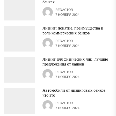
банках
REDACTOR
7 НОЯБРЯ 2024
Лизинг: понятие, преимущества и
роль коммерческих банков
REDACTOR
7 НОЯБРЯ 2024
Лизинг для физических лиц: лучшие
предложения от банков
REDACTOR
7 НОЯБРЯ 2024
Автомобили от лизинговых банков
что это
REDACTOR
7 НОЯБРЯ 2024