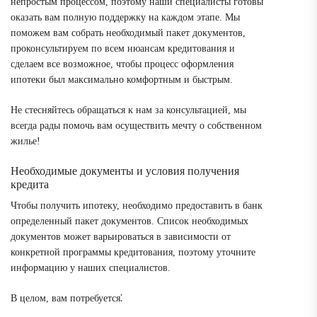
непростым процессом, поэтому наши специалисты готовы
оказать вам полную поддержку на каждом этапе. Мы
поможем вам собрать необходимый пакет документов,
проконсультируем по всем нюансам кредитования и
сделаем все возможное, чтобы процесс оформления
ипотеки был максимально комфортным и быстрым.
Не стесняйтесь обращаться к нам за консультацией, мы
всегда рады помочь вам осуществить мечту о собственном
жилье!
Необходимые документы и условия получения
кредита
Чтобы получить ипотеку, необходимо предоставить в банк
определенный пакет документов. Список необходимых
документов может варьироваться в зависимости от
конкретной программы кредитования, поэтому уточните
информацию у наших специалистов.
В целом, вам потребуется⁚