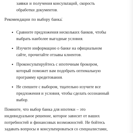
заявки и получения консультаций, скорость
обработки документов.
Рекомендации по выбору банка⁚
Сравните предложения нескольких банков, чтобы
выбрать наиболее выгодные условия.
Изучите информацию о банке на официальном
сайте, прочитайте отзывы клиентов.
Проконсультируйтесь с ипотечным брокером,
который поможет вам подобрать оптимальную
программу кредитования.
Не спешите с выбором, тщательно изучите все
предложения и условия, чтобы сделать осознанный
выбор.
Помните, что выбор банка для ипотеки – это
индивидуальное решение, которое зависит от ваших
потребностей и финансовых возможностей. Не бойтесь
задавать вопросы и консультироваться со специалистами,