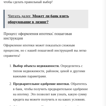
чтобы сделать правильный выбор!
Читать далее
Может ли банк взять
оборудование в лизинг?
Процесс оформления ипотеки⁚ пошаговая
инструкция
Оформление ипотеки может показаться сложным
процессом, но с нашей пошаговой инструкцией вы легко
справитесь!
Выбор объекта недвижимости.
Определитесь с
типом недвижимости, районом, ценой и другими
важными параметрами.
Предварительное одобрение ипотеки.
Обратитесь
в банк, чтобы получить предварительное одобрение
на ипотеку. Это позволит вам узнать, какую сумму
кредита вы можете получить и на каких условиях.