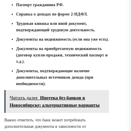
Паспорт гражданина РФ.
Справка о доходах по форме 2-НДФЛ.
Трудовая книжка или иной документ,
подтверждающий трудовую деятельность.
Документы на недвижимость (если она уже есть).
Документы на приобретаемую недвижимость
(договор купли-продажи, технический паспорт и
т.д.).
Документы, подтверждающие наличие
дополнительных источников дохода (при
необходимости).
Читать далее
Ипотека без банков в
Новосибирске: альтернативные варианты
Важно отметить, что банк может потребовать
дополнительные документы в зависимости от