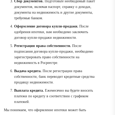
Сбор документов.
Подготовьте необходимый пакет
документов, включая паспорт, справку о доходах,
документы на недвижимость и другие документы,
требуемые банком.
Оформление договора купли-продажи.
После
одобрения ипотеки, вам необходимо заключить
договор купли-продажи недвижимости.
Регистрация права собственности.
После
подписания договора купли-продажи, необходимо
зарегистрировать право собственности на
недвижимость в Росреестре.
Выдача кредита.
После регистрации права
собственности, банк переводит кредитные средства
продавцу недвижимости.
Выплата кредита.
Ежемесячно вы будете вносить
платежи по кредиту в соответствии с графиком
платежей.
Мы понимаем, что оформление ипотеки может быть