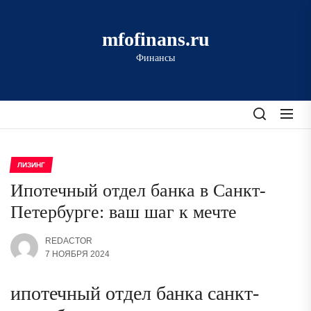
Перейти
к
mfofinans.ru
содержимому
Финансы
ЛИЗИНГ
Ипотечный отдел банка в Санкт-
Петербурге: ваш шаг к мечте
REDACTOR
7 НОЯБРЯ 2024
ипотечный отдел банка санкт-