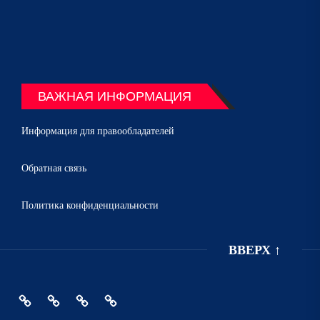
ВАЖНАЯ ИНФОРМАЦИЯ
Информация для правообладателей
Обратная связь
Политика конфиденциальности
ВВЕРХ
↑
Главная
Политика
Информация
Обратная
конфиденциальности
для
связь