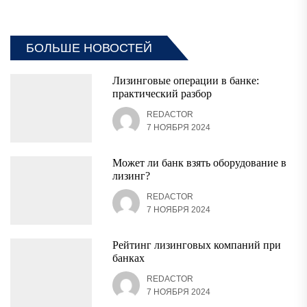
БОЛЬШЕ НОВОСТЕЙ
Лизинговые операции в банке:
практический разбор
REDACTOR
7 НОЯБРЯ 2024
Может ли банк взять оборудование в
лизинг?
REDACTOR
7 НОЯБРЯ 2024
Рейтинг лизинговых компаний при
банках
REDACTOR
7 НОЯБРЯ 2024