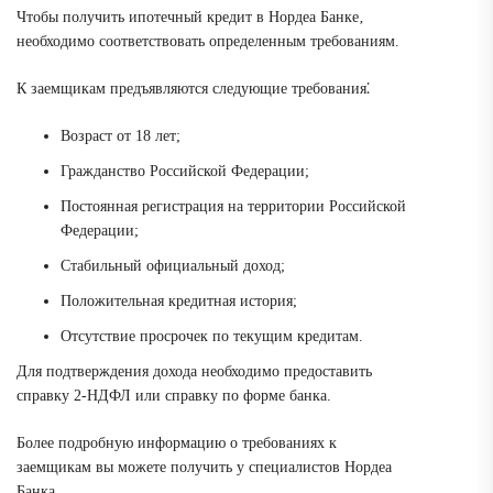
Чтобы получить ипотечный кредит в Нордеа Банке‚
необходимо соответствовать определенным требованиям.
К заемщикам предъявляются следующие требования⁚
Возраст от 18 лет;
Гражданство Российской Федерации;
Постоянная регистрация на территории Российской
Федерации;
Стабильный официальный доход;
Положительная кредитная история;
Отсутствие просрочек по текущим кредитам.
Для подтверждения дохода необходимо предоставить
справку 2-НДФЛ или справку по форме банка.
Более подробную информацию о требованиях к
заемщикам вы можете получить у специалистов Нордеа
Банка.