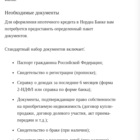
Необходимые документы
Для оформления ипотечного кредита в Нордеа Банке вам
потребуется предоставить определенный пакет
документов.
Стандартный набор документов включает⁚
Паспорт гражданина Российской Федерации;
Свидетельство о регистрации (прописке);
Справку о доходах за последние 6 месяцев (форма
2-НДФЛ или справка по форме банка);
Документы‚ подтверждающие право собственности
на приобретаемую недвижимость (договор купли-
продажи‚ договор долевого участия‚ акт приема-
передачи и т.д.);
Свидетельство о браке (при наличии);