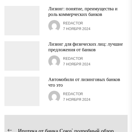
Лизинг: понятие, преимущества и
роль коммерческих банков
REDACTOR
7 НОЯБРЯ 2024
Лизинг для физических лиц: лучшие
предложения от банков
REDACTOR
7 НОЯБРЯ 2024
Автомобили от лизинговых банков
что это
REDACTOR
7 НОЯБРЯ 2024
Навигация
Ипотека от банка Союз⁚ подробный обзор