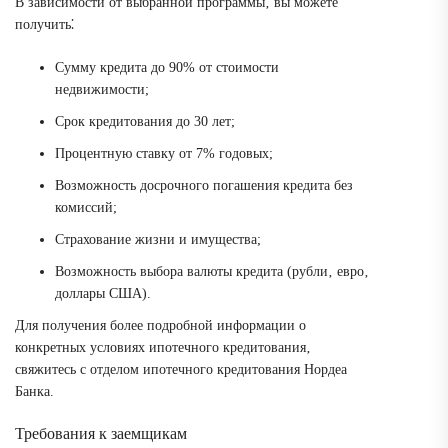
В зависимости от выбранной программы‚ вы можете
получить⁚
Сумму кредита до 90% от стоимости
недвижимости;
Срок кредитования до 30 лет;
Процентную ставку от 7% годовых;
Возможность досрочного погашения кредита без
комиссий;
Страхование жизни и имущества;
Возможность выбора валюты кредита (рубли‚ евро‚
доллары США).
Для получения более подробной информации о
конкретных условиях ипотечного кредитования‚
свяжитесь с отделом ипотечного кредитования Нордеа
Банка.
Требования к заемщикам