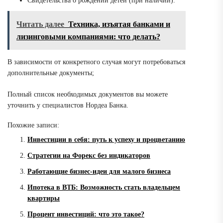
Свидетельства о рождении детей (при наличии).
Читать далее
Техника, изъятая банками и
лизинговыми компаниями: что делать?
В зависимости от конкретного случая могут потребоваться
дополнительные документы;
Полный список необходимых документов вы можете
уточнить у специалистов Нордеа Банка.
Похожие записи:
Инвестиции в себя: путь к успеху и процветанию
Стратегии на Форекс без индикаторов
Работающие бизнес-идеи для малого бизнеса
Ипотека в ВТБ: Возможность стать владельцем
квартиры
Процент инвестиций: что это такое?