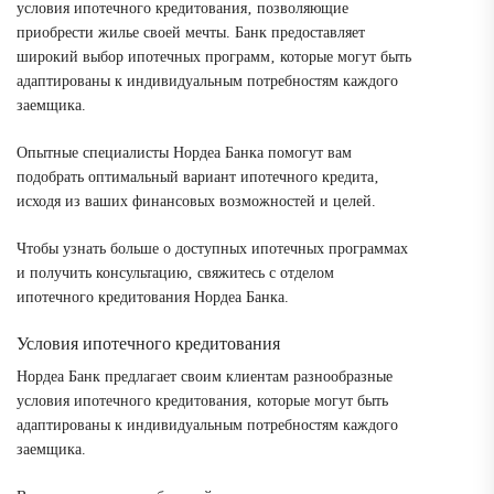
условия ипотечного кредитования‚ позволяющие
приобрести жилье своей мечты. Банк предоставляет
широкий выбор ипотечных программ‚ которые могут быть
адаптированы к индивидуальным потребностям каждого
заемщика.
Опытные специалисты Нордеа Банка помогут вам
подобрать оптимальный вариант ипотечного кредита‚
исходя из ваших финансовых возможностей и целей.
Чтобы узнать больше о доступных ипотечных программах
и получить консультацию‚ свяжитесь с отделом
ипотечного кредитования Нордеа Банка.
Условия ипотечного кредитования
Нордеа Банк предлагает своим клиентам разнообразные
условия ипотечного кредитования‚ которые могут быть
адаптированы к индивидуальным потребностям каждого
заемщика.