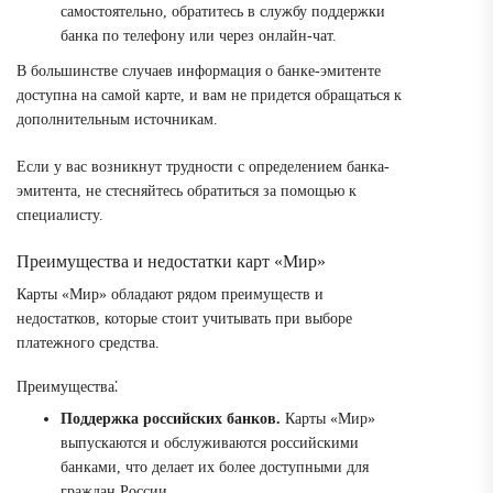
самостоятельно, обратитесь в службу поддержки
банка по телефону или через онлайн-чат.
В большинстве случаев информация о банке-эмитенте
доступна на самой карте, и вам не придется обращаться к
дополнительным источникам.
Если у вас возникнут трудности с определением банка-
эмитента, не стесняйтесь обратиться за помощью к
специалисту.
Преимущества и недостатки карт «Мир»
Карты «Мир» обладают рядом преимуществ и
недостатков, которые стоит учитывать при выборе
платежного средства.
Преимущества⁚
Поддержка российских банков.
Карты «Мир»
выпускаются и обслуживаются российскими
банками, что делает их более доступными для
граждан России.