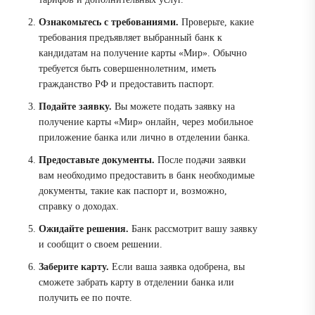
Ознакомьтесь с требованиями.
Проверьте, какие
требования предъявляет выбранный банк к
кандидатам на получение карты «Мир». Обычно
требуется быть совершеннолетним, иметь
гражданство РФ и предоставить паспорт.
Подайте заявку.
Вы можете подать заявку на
получение карты «Мир» онлайн, через мобильное
приложение банка или лично в отделении банка.
Предоставьте документы.
После подачи заявки
вам необходимо предоставить в банк необходимые
документы, такие как паспорт и, возможно,
справку о доходах.
Ожидайте решения.
Банк рассмотрит вашу заявку
и сообщит о своем решении.
Заберите карту.
Если ваша заявка одобрена, вы
сможете забрать карту в отделении банка или
получить ее по почте.