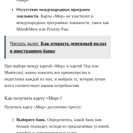
«Мир».
Отсутствие международных программ
лояльности.
Карты «Мир» не участвуют в
международных программах лояльности, таких как
Miles&More или Priority Pass.
Читать далее
Как открыть денежный вклад
в иностранном банке
При выборе между картой «Мир» и картой Visa или
Mastercard, важно взвесить все преимущества и
недостатки каждой из них, и выбрать ту, которая лучше
всего соответствует вашим потребностям.
Как получить карту «Мир»?
Получить карту «Мир» достаточно просто⁚
Выберите банк.
Определитесь, какой банк вам
больше подходит, исходя из предлагаемых условий,
тарифов и дополнительных услуг.