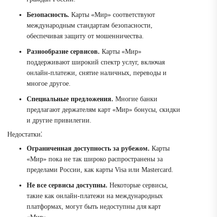
Безопасность.
Карты «Мир» соответствуют
международным стандартам безопасности,
обеспечивая защиту от мошенничества.
Разнообразие сервисов.
Карты «Мир»
поддерживают широкий спектр услуг, включая
онлайн-платежи, снятие наличных, переводы и
многое другое.
Специальные предложения.
Многие банки
предлагают держателям карт «Мир» бонусы, скидки
и другие привилегии.
Недостатки⁚
Ограниченная доступность за рубежом.
Карты
«Мир» пока не так широко распространены за
пределами России, как карты Visa или Mastercard.
Не все сервисы доступны.
Некоторые сервисы,
такие как онлайн-платежи на международных
платформах, могут быть недоступны для карт