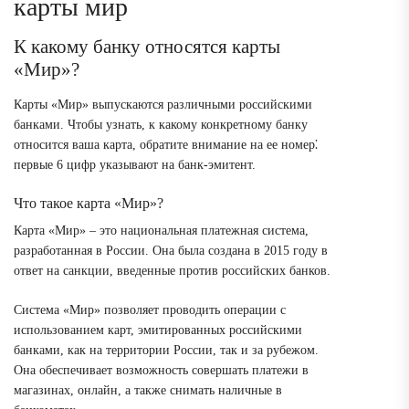
карты мир
К какому банку относятся карты
«Мир»?
Карты «Мир» выпускаются различными российскими
банками. Чтобы узнать, к какому конкретному банку
относится ваша карта, обратите внимание на ее номер⁚
первые 6 цифр указывают на банк-эмитент.
Что такое карта «Мир»?
Карта «Мир» – это национальная платежная система,
разработанная в России. Она была создана в 2015 году в
ответ на санкции, введенные против российских банков.
Система «Мир» позволяет проводить операции с
использованием карт, эмитированных российскими
банками, как на территории России, так и за рубежом.
Она обеспечивает возможность совершать платежи в
магазинах, онлайн, а также снимать наличные в