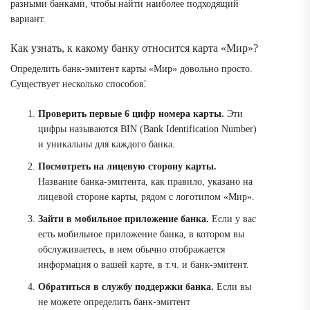
разными банками, чтобы найти наиболее подходящий
вариант.
Как узнать, к какому банку относится карта «Мир»?
Определить банк-эмитент карты «Мир» довольно просто.
Существует несколько способов⁚
Проверить первые 6 цифр номера карты.
Эти
цифры называются BIN (Bank Identification Number)
и уникальны для каждого банка.
Посмотреть на лицевую сторону карты.
Название банка-эмитента, как правило, указано на
лицевой стороне карты, рядом с логотипом «Мир».
Зайти в мобильное приложение банка.
Если у вас
есть мобильное приложение банка, в котором вы
обслуживаетесь, в нем обычно отображается
информация о вашей карте, в т.ч. и банк-эмитент.
Обратиться в службу поддержки банка.
Если вы
не можете определить банк-эмитент