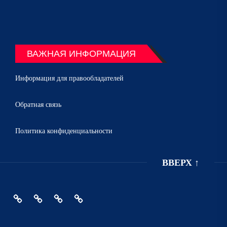
ВАЖНАЯ ИНФОРМАЦИЯ
Информация для правообладателей
Обратная связь
Политика конфиденциальности
ВВЕРХ
↑
Главная
Политика
Информация
Обратная
конфиденциальности
для
связь
правообладателей