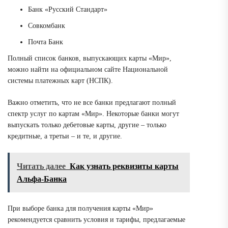
Банк «Русский Стандарт»
Совкомбанк
Почта Банк
Полный список банков, выпускающих карты «Мир»,
можно найти на официальном сайте Национальной
системы платежных карт (НСПК).
Важно отметить, что не все банки предлагают полный
спектр услуг по картам «Мир». Некоторые банки могут
выпускать только дебетовые карты, другие – только
кредитные, а третьи – и те, и другие.
Читать далее
Как узнать реквизиты карты
Альфа-Банка
При выборе банка для получения карты «Мир»
рекомендуется сравнить условия и тарифы, предлагаемые