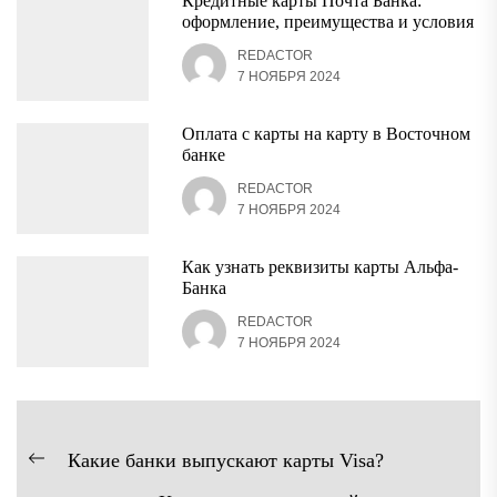
Кредитные карты Почта Банка:
оформление, преимущества и условия
REDACTOR
7 НОЯБРЯ 2024
Оплата с карты на карту в Восточном
банке
REDACTOR
7 НОЯБРЯ 2024
Как узнать реквизиты карты Альфа-
Банка
REDACTOR
7 НОЯБРЯ 2024
Навигация
Какие банки выпускают карты Visa?
Предыдущая
по