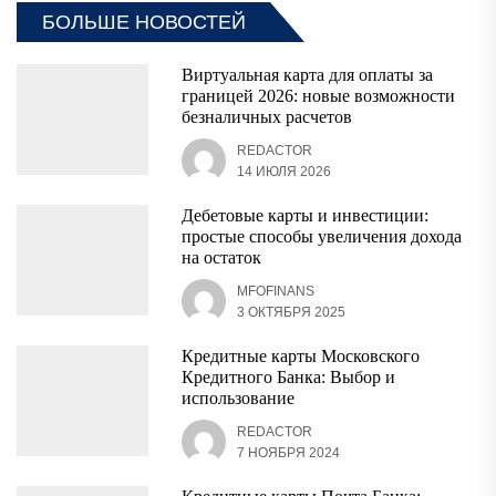
БОЛЬШЕ НОВОСТЕЙ
Виртуальная карта для оплаты за
границей 2026: новые возможности
безналичных расчетов
REDACTOR
14 ИЮЛЯ 2026
Дебетовые карты и инвестиции:
простые способы увеличения дохода
на остаток
MFOFINANS
3 ОКТЯБРЯ 2025
Кредитные карты Московского
Кредитного Банка: Выбор и
использование
REDACTOR
7 НОЯБРЯ 2024