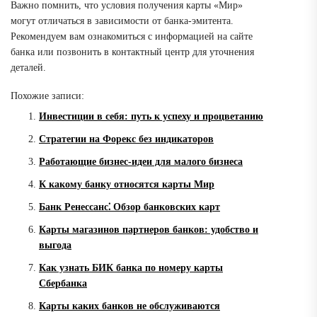
Важно помнить, что условия получения карты «Мир»
могут отличаться в зависимости от банка-эмитента.
Рекомендуем вам ознакомиться с информацией на сайте
банка или позвонить в контактный центр для уточнения
деталей.
Похожие записи:
Инвестиции в себя: путь к успеху и процветанию
Стратегии на Форекс без индикаторов
Работающие бизнес-идеи для малого бизнеса
К какому банку относятся карты Мир
Банк Ренессанс⁚ Обзор банковских карт
Карты магазинов партнеров банков: удобство и
выгода
Как узнать БИК банка по номеру карты
Сбербанка
Карты каких банков не обслуживаются