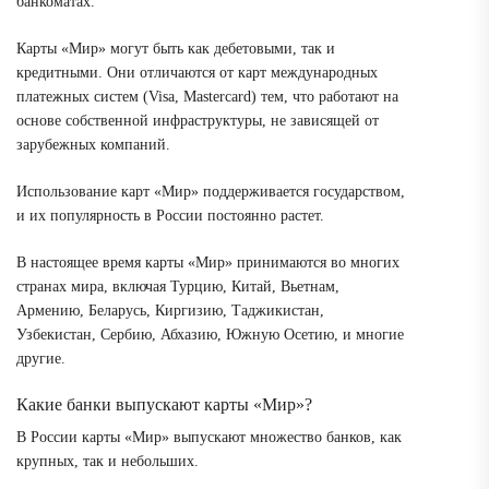
банкоматах.
Карты «Мир» могут быть как дебетовыми, так и
кредитными. Они отличаются от карт международных
платежных систем (Visa, Mastercard) тем, что работают на
основе собственной инфраструктуры, не зависящей от
зарубежных компаний.
Использование карт «Мир» поддерживается государством,
и их популярность в России постоянно растет.
В настоящее время карты «Мир» принимаются во многих
странах мира, включая Турцию, Китай, Вьетнам,
Армению, Беларусь, Киргизию, Таджикистан,
Узбекистан, Сербию, Абхазию, Южную Осетию, и многие
другие.
Какие банки выпускают карты «Мир»?
В России карты «Мир» выпускают множество банков, как
крупных, так и небольших.