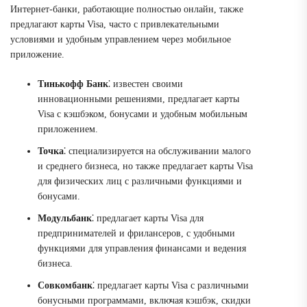
Интернет-банки, работающие полностью онлайн, также
предлагают карты Visa, часто с привлекательными
условиями и удобным управлением через мобильное
приложение.
Тинькофф Банк
⁚ известен своими
инновационными решениями, предлагает карты
Visa с кэшбэком, бонусами и удобным мобильным
приложением.
Точка
⁚ специализируется на обслуживании малого
и среднего бизнеса, но также предлагает карты Visa
для физических лиц с различными функциями и
бонусами.
Модульбанк
⁚ предлагает карты Visa для
предпринимателей и фрилансеров, с удобными
функциями для управления финансами и ведения
бизнеса.
Совкомбанк
⁚ предлагает карты Visa с различными
бонусными программами, включая кэшбэк, скидки