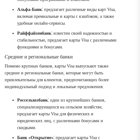
Альфа-Банк
⁚ предлагает различные виды карт Visa,
включая премиальные и карты с кэшбэком, а также
удобные онлайн-сервисы.
Райффайзенбанк
⁚ известен своей надежностью и
стабильностью, предлагает карты Visa с различными
функциями и бонусами.
Средние и региональные банки
Помимо крупных банков, карты Visa выпускают также
средние и региональные банки, которые могут быть
привлекательны для клиентов, предпочитающих более
индивидуальный подход и локальные предложения.
Россельхозбанк
⁚ один из крупнейших банков,
специализирующихся на сельском хозяйстве,
предлагает карты Visa для физических и
юридических лиц, с различными бонусами и
скидками.
Банк «Открытие»
⁚ предлагает карты Visa с