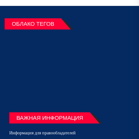
ОБЛАКО ТЕГОВ
ВАЖНАЯ ИНФОРМАЦИЯ
Информация для правообладателей