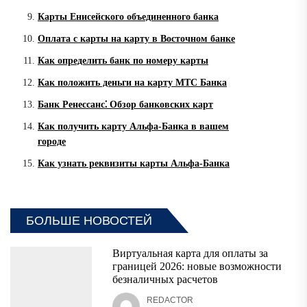
Карты Енисейского объединенного банка
Оплата с карты на карту в Восточном банке
Как определить банк по номеру карты
Как положить деньги на карту МТС Банка
Банк Ренессанс⁚ Обзор банковских карт
Как получить карту Альфа-Банка в вашем
городе
Как узнать реквизиты карты Альфа-Банка
БОЛЬШЕ НОВОСТЕЙ
Виртуальная карта для оплаты за
границей 2026: новые возможности
безналичных расчетов
REDACTOR