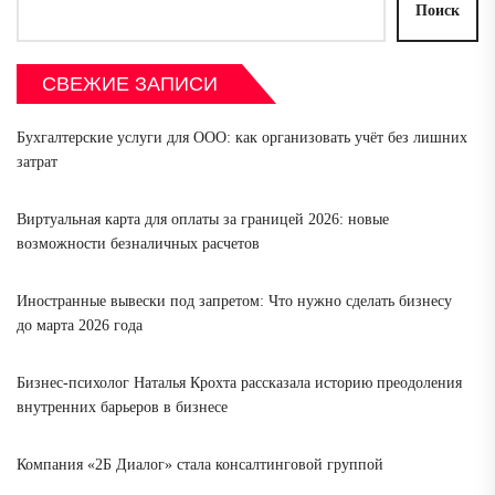
Поиск
СВЕЖИЕ ЗАПИСИ
Бухгалтерские услуги для ООО: как организовать учёт без лишних
затрат
Виртуальная карта для оплаты за границей 2026: новые
возможности безналичных расчетов
Иностранные вывески под запретом: Что нужно сделать бизнесу
до марта 2026 года
Бизнес-психолог Наталья Крохта рассказала историю преодоления
внутренних барьеров в бизнесе
Компания «2Б Диалог» стала консалтинговой группой