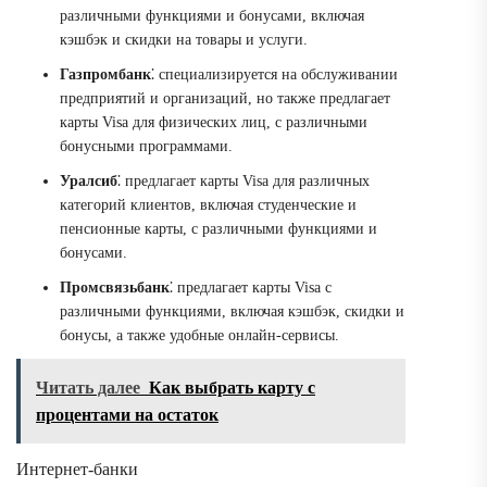
различными функциями и бонусами, включая
кэшбэк и скидки на товары и услуги.
Газпромбанк
⁚ специализируется на обслуживании
предприятий и организаций, но также предлагает
карты Visa для физических лиц, с различными
бонусными программами.
Уралсиб
⁚ предлагает карты Visa для различных
категорий клиентов, включая студенческие и
пенсионные карты, с различными функциями и
бонусами.
Промсвязьбанк
⁚ предлагает карты Visa с
различными функциями, включая кэшбэк, скидки и
бонусы, а также удобные онлайн-сервисы.
Читать далее
Как выбрать карту с
процентами на остаток
Интернет-банки