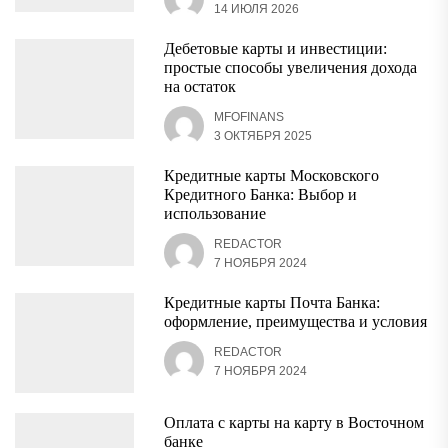
14 ИЮЛЯ 2026
Дебетовые карты и инвестиции:
простые способы увеличения дохода
на остаток
MFOFINANS
3 ОКТЯБРЯ 2025
Кредитные карты Московского
Кредитного Банка: Выбор и
использование
REDACTOR
7 НОЯБРЯ 2024
Кредитные карты Почта Банка:
оформление, преимущества и условия
REDACTOR
7 НОЯБРЯ 2024
Оплата с карты на карту в Восточном
банке