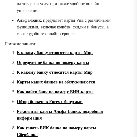
на товары и услуги, а также удобное онлайн-
управление.
Альфа-Банк
⁚ предлагает карты Visa с различными
функциями, включая кэшбэк, скидки и бонусы, а
также удобные онлайн-сервисы.
Похожие записи:
К какому банку относятся карты Мир
Определение банка по номеру карты
К какому банку относятся карты Мир
Карты каких банков не обслуживаются
Как найти банк по номеру БИН-карты
Обзор брокеров Forex с бонусами
Реквизиты карты Альфа-Банка: подробная
информация
Как узнать БИК банка по номеру карты
Сбербанка