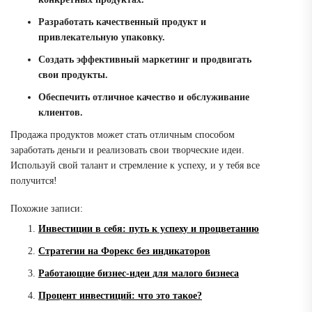
Разработать качественный продукт и
привлекательную упаковку.
Создать эффективный маркетинг и продвигать
свои продукты.
Обеспечить отличное качество и обслуживание
клиентов.
Продажа продуктов может стать отличным способом
заработать деньги и реализовать свои творческие идеи.
Используй свой талант и стремление к успеху, и у тебя все
получится!
Похожие записи:
Инвестиции в себя: путь к успеху и процветанию
Стратегии на Форекс без индикаторов
Работающие бизнес-идеи для малого бизнеса
Процент инвестиций: что это такое?