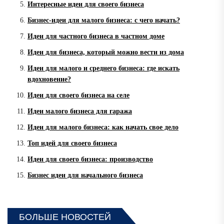
Интересные идеи для своего бизнеса
Бизнес-идеи для малого бизнеса: с чего начать?
Идеи для частного бизнеса в частном доме
Идеи для бизнеса, который можно вести из дома
Идеи для малого и среднего бизнеса: где искать
вдохновение?
Идеи для своего бизнеса на селе
Идеи малого бизнеса для гаража
Идеи для малого бизнеса: как начать свое дело
Топ идей для своего бизнеса
Идеи для своего бизнеса: производство
Бизнес идеи для начального бизнеса
БОЛЬШЕ НОВОСТЕЙ