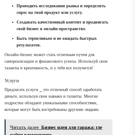
Проводить исследования рынка и определять
спрос на твой продукт или услугу.
Создавать качественный контент и продвигать
свой бизнес в онлайн-пространстве.
Быть терпеливым и не ожидать быстрых
результатов.
Онлайн-бизнес может стать отличным путем для
самореализации и финансового успеха. Используй свои
таланты и креативность, и у тебя все получится!
Услуги
Предлагать услуги ⎯ это отличный способ заработать
деньги, используя свои навыки и таланты. Многие
подростки обладают уникальными способностями,
которые могут быть востребованы другими людьми.
Читать далее
Бизнес идеи для гаража: где
найти вдохновение