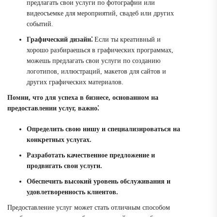
предлагать свои услуги по фотографии или
видеосъемке для мероприятий, свадеб или других
событий.
Графический дизайн⁚
Если ты креативный и
хорошо разбираешься в графических программах,
можешь предлагать свои услуги по созданию
логотипов, иллюстраций, макетов для сайтов и
других графических материалов.
Помни, что для успеха в бизнесе, основанном на
предоставлении услуг, важно⁚
Определить свою нишу и специализироваться на
конкретных услугах.
Разработать качественное предложение и
продвигать свои услуги.
Обеспечить высокий уровень обслуживания и
удовлетворенность клиентов.
Предоставление услуг может стать отличным способом