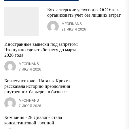
Бухгалтерские услуги для ООО: как
организовать учёт без лишних затрат
MFOFINANS
21 ИЮЛЯ 2026
Иностранные вывески под запретом:
Что нужно сделать бизнесу до марта
2026 года
MFOFINANS
7 ИЮЛЯ 2026
Бизнес-психолог Наталья Крохта
рассказала историю преодоления
внутренних барьеров в бизнесе
MFOFINANS
7 ИЮЛЯ 2026
Компания «2Б Диалог» стала
консалтинговой группой