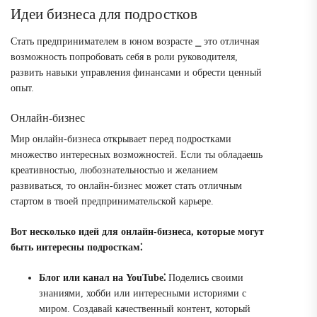
Идеи бизнеса для подростков
Стать предпринимателем в юном возрасте ⎯ это отличная
возможность попробовать себя в роли руководителя,
развить навыки управления финансами и обрести ценный
опыт.
Онлайн-бизнес
Мир онлайн-бизнеса открывает перед подростками
множество интересных возможностей. Если ты обладаешь
креативностью, любознательностью и желанием
развиваться, то онлайн-бизнес может стать отличным
стартом в твоей предпринимательской карьере.
Вот несколько идей для онлайн-бизнеса, которые могут
быть интересны подросткам⁚
Блог или канал на YouTube⁚
Поделись своими
знаниями, хобби или интересными историями с
миром. Создавай качественный контент, который