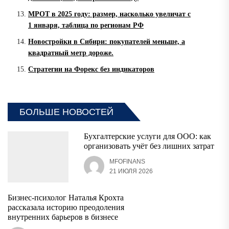
МРОТ в 2025 году: размер, насколько увеличат с
1 января, таблица по регионам РФ
Новостройки в Сибири: покупателей меньше, а
квадратный метр дороже.
Стратегии на Форекс без индикаторов
БОЛЬШЕ НОВОСТЕЙ
Бухгалтерские услуги для ООО: как
организовать учёт без лишних затрат
MFOFINANS
21 ИЮЛЯ 2026
Бизнес-психолог Наталья Крохта
рассказала историю преодоления
внутренних барьеров в бизнесе