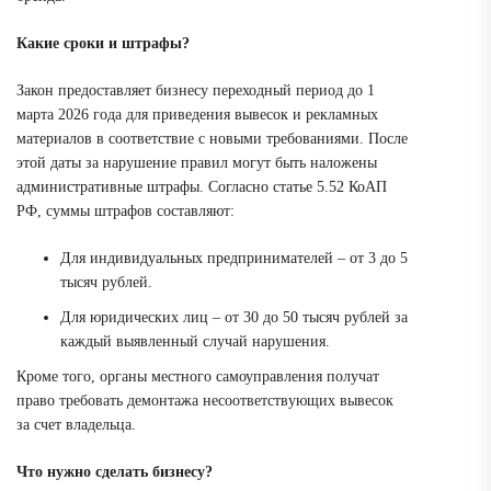
Какие сроки и штрафы?
Закон предоставляет бизнесу переходный период до 1
марта 2026 года для приведения вывесок и рекламных
материалов в соответствие с новыми требованиями. После
этой даты за нарушение правил могут быть наложены
административные штрафы. Согласно статье 5.52 КоАП
РФ, суммы штрафов составляют:
Для индивидуальных предпринимателей – от 3 до 5
тысяч рублей.
Для юридических лиц – от 30 до 50 тысяч рублей за
каждый выявленный случай нарушения.
Кроме того, органы местного самоуправления получат
право требовать демонтажа несоответствующих вывесок
за счет владельца.
Что нужно сделать бизнесу?