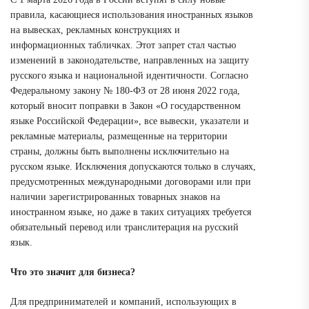
правила, касающиеся использования иностранных языков
на вывесках, рекламных конструкциях и
информационных табличках. Этот запрет стал частью
изменений в законодательстве, направленных на защиту
русского языка и национальной идентичности. Согласно
Федеральному закону № 180-ФЗ от 28 июня 2022 года,
который вносит поправки в Закон «О государственном
языке Российской Федерации», все вывески, указатели и
рекламные материалы, размещенные на территории
страны, должны быть выполнены исключительно на
русском языке. Исключения допускаются только в случаях,
предусмотренных международными договорами или при
наличии зарегистрированных товарных знаков на
иностранном языке, но даже в таких ситуациях требуется
обязательный перевод или транслитерация на русский
язык.
Что это значит для бизнеса?
Для предпринимателей и компаний, использующих в