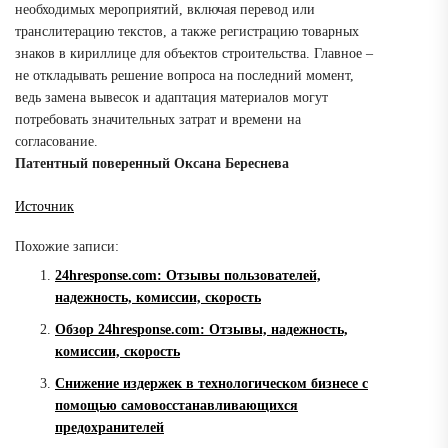
необходимых мероприятий, включая перевод или
транслитерацию текстов, а также регистрацию товарных
знаков в кириллице для объектов строительства. Главное –
не откладывать решение вопроса на последний момент,
ведь замена вывесок и адаптация материалов могут
потребовать значительных затрат и времени на
согласование.
Патентный поверенный Оксана Береснева
Источник
Похожие записи:
24hresponse.com: Отзывы пользователей,
надежность, комиссии, скорость
Обзор 24hresponse.com: Отзывы, надежность,
комиссии, скорость
Снижение издержек в технологическом бизнесе с
помощью самовосстанавливающихся
предохранителей