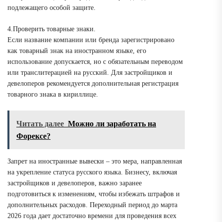
подлежащего особой защите.
4.Проверить товарные знаки.
Если название компании или бренда зарегистрировано
как товарный знак на иностранном языке, его
использование допускается, но с обязательным переводом
или транслитерацией на русский. Для застройщиков и
девелоперов рекомендуется дополнительная регистрация
товарного знака в кириллице.
Читать далее
Можно ли заработать на
Форексе?
Запрет на иностранные вывески – это мера, направленная
на укрепление статуса русского языка. Бизнесу, включая
застройщиков и девелоперов, важно заранее
подготовиться к изменениям, чтобы избежать штрафов и
дополнительных расходов. Переходный период до марта
2026 года дает достаточно времени для проведения всех