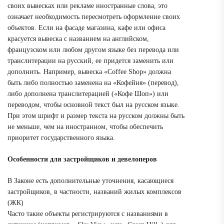
своих вывесках или рекламе иностранные слова, это
означает необходимость пересмотреть оформление своих
объектов. Если на фасаде магазина, кафе или офиса
красуется вывеска с названием на английском,
французском или любом другом языке без перевода или
транслитерации на русский, ее придется заменить или
дополнить. Например, вывеска «Coffee Shop» должна
быть либо полностью заменена на «Кофейня» (перевод),
либо дополнена транслитерацией («Кофе Шоп») или
переводом, чтобы основной текст был на русском языке.
При этом шрифт и размер текста на русском должны быть
не меньше, чем на иностранном, чтобы обеспечить
приоритет государственного языка.
Особенности для застройщиков и девелоперов
В Законе есть дополнительные уточнения, касающиеся
застройщиков, в частности, названий жилых комплексов
(ЖК)
Часто такие объекты регистрируются с названиями в