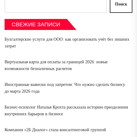
Поиск
СВЕЖИЕ ЗАПИСИ
Бухгалтерские услуги для ООО: как организовать учёт без лишних
затрат
Виртуальная карта для оплаты за границей 2026: новые
возможности безналичных расчетов
Иностранные вывески под запретом: Что нужно сделать бизнесу
до марта 2026 года
Бизнес-психолог Наталья Крохта рассказала историю преодоления
внутренних барьеров в бизнесе
Компания «2Б Диалог» стала консалтинговой группой