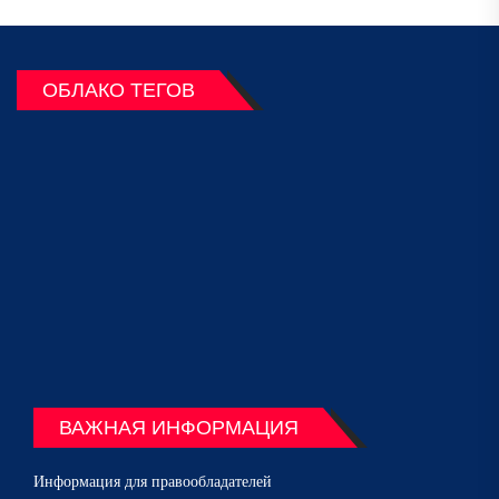
ОБЛАКО ТЕГОВ
ВАЖНАЯ ИНФОРМАЦИЯ
Информация для правообладателей