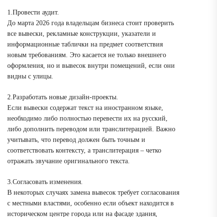
1.Провести аудит.
До марта 2026 года владельцам бизнеса стоит проверить
все вывески, рекламные конструкции, указатели и
информационные таблички на предмет соответствия
новым требованиям. Это касается не только внешнего
оформления, но и вывесок внутри помещений, если они
видны с улицы.
2.Разработать новые дизайн-проекты.
Если вывески содержат текст на иностранном языке,
необходимо либо полностью перевести их на русский,
либо дополнить переводом или транслитерацией. Важно
учитывать, что перевод должен быть точным и
соответствовать контексту, а транслитерация – четко
отражать звучание оригинального текста.
3.Согласовать изменения.
В некоторых случаях замена вывесок требует согласования
с местными властями, особенно если объект находится в
историческом центре города или на фасаде здания,