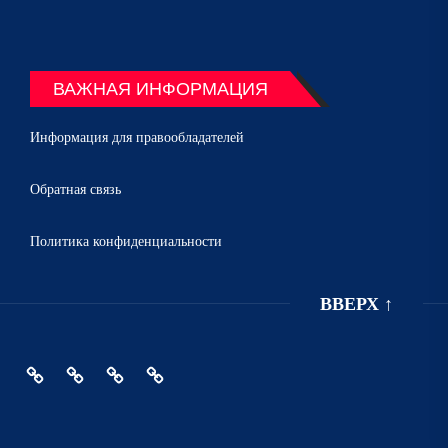
ВАЖНАЯ ИНФОРМАЦИЯ
Информация для правообладателей
Обратная связь
Политика конфиденциальности
ВВЕРХ
↑
Главная
Политика
Информация
Обратная
конфиденциальности
для
связь
правообладателей