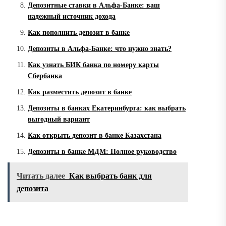
Депозитные ставки в Альфа-Банке: ваш
надежный источник дохода
Как пополнить депозит в банке
Депозиты в Альфа-Банке: что нужно знать?
Как узнать БИК банка по номеру карты
Сбербанка
Как разместить депозит в банке
Депозиты в банках Екатеринбурга: как выбрать
выгодный вариант
Как открыть депозит в банке Казахстана
Депозиты в банке МДМ: Полное руководство
Читать далее
Как выбрать банк для
депозита