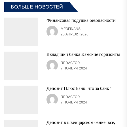
БОЛЬШЕ НОВОСТЕЙ
Финансовая подушка безопасности
MFOFINANS
20 АПРЕЛЯ 2026
Вкладчики банка Камские горизонты
REDACTOR
7 НОЯБРЯ 2024
Депозит Плюс Банк: что за банк?
REDACTOR
7 НОЯБРЯ 2024
Депозит в швейцарском банке: все,