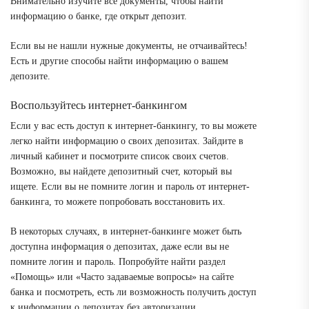
Внимательно изучите все документы, чтобы найти
информацию о банке, где открыт депозит.
Если вы не нашли нужные документы, не отчаивайтесь!
Есть и другие способы найти информацию о вашем
депозите.
Воспользуйтесь интернет-банкингом
Если у вас есть доступ к интернет-банкингу, то вы можете
легко найти информацию о своих депозитах. Зайдите в
личный кабинет и посмотрите список своих счетов.
Возможно, вы найдете депозитный счет, который вы
ищете. Если вы не помните логин и пароль от интернет-
банкинга, то можете попробовать восстановить их.
В некоторых случаях, в интернет-банкинге может быть
доступна информация о депозитах, даже если вы не
помните логин и пароль. Попробуйте найти раздел
«Помощь» или «Часто задаваемые вопросы» на сайте
банка и посмотреть, есть ли возможность получить доступ
к информации о депозитах без авторизации.