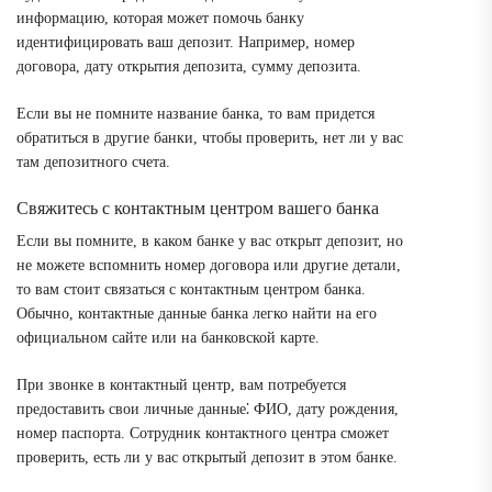
информацию, которая может помочь банку
идентифицировать ваш депозит. Например, номер
договора, дату открытия депозита, сумму депозита.
Если вы не помните название банка, то вам придется
обратиться в другие банки, чтобы проверить, нет ли у вас
там депозитного счета.
Свяжитесь с контактным центром вашего банка
Если вы помните, в каком банке у вас открыт депозит, но
не можете вспомнить номер договора или другие детали,
то вам стоит связаться с контактным центром банка.
Обычно, контактные данные банка легко найти на его
официальном сайте или на банковской карте.
При звонке в контактный центр, вам потребуется
предоставить свои личные данные⁚ ФИО, дату рождения,
номер паспорта. Сотрудник контактного центра сможет
проверить, есть ли у вас открытый депозит в этом банке.