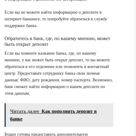
Если вы не можете найти информацию о депозите в
интернет-банкинге, то попробуйте обратиться в службу
поддержки банка.
Обратитесь в банк, где, по вашему мнению, может
быть открыт депозит
Если вы помните название банка, где, по вашему
мнению, у вас может быть открыт депозит, то вы можете
обратиться в его отделение или позвонить в контактный
центр. Предоставьте сотруднику банка свои личные
данные⁚ ФИО, дату рождения, номер паспорта. Возможно,
банк сможет найти информацию о вашем депозите по
этим данным;
Читать далее
Как пополнить депозит в
банке
Будьте готовы предоставить дополнительную