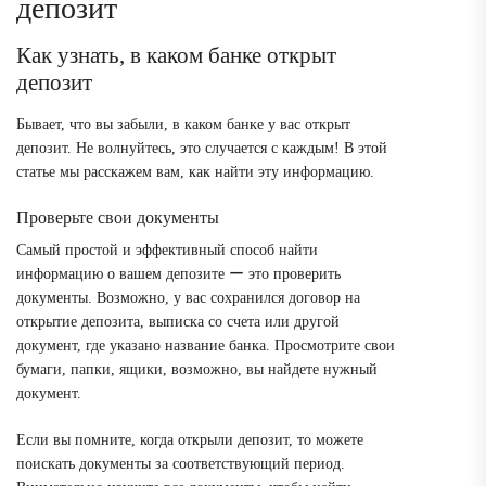
депозит
Как узнать, в каком банке открыт
депозит
Бывает, что вы забыли, в каком банке у вас открыт
депозит. Не волнуйтесь, это случается с каждым! В этой
статье мы расскажем вам, как найти эту информацию.
Проверьте свои документы
Самый простой и эффективный способ найти
информацию о вашем депозите ー это проверить
документы. Возможно, у вас сохранился договор на
открытие депозита, выписка со счета или другой
документ, где указано название банка. Просмотрите свои
бумаги, папки, ящики, возможно, вы найдете нужный
документ.
Если вы помните, когда открыли депозит, то можете
поискать документы за соответствующий период.