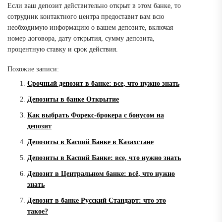
Если ваш депозит действительно открыт в этом банке, то
сотрудник контактного центра предоставит вам всю
необходимую информацию о вашем депозите, включая
номер договора, дату открытия, сумму депозита,
процентную ставку и срок действия.
Похожие записи:
Срочный депозит в банке: все, что нужно знать
Депозиты в банке Открытие
Как выбрать Форекс-брокера с бонусом на
депозит
Депозиты в Каспий Банке в Казахстане
Депозиты в Каспий Банке: все, что нужно знать
Депозит в Центральном банке: всё, что нужно
знать
Депозит в банке Русский Стандарт: что это
такое?