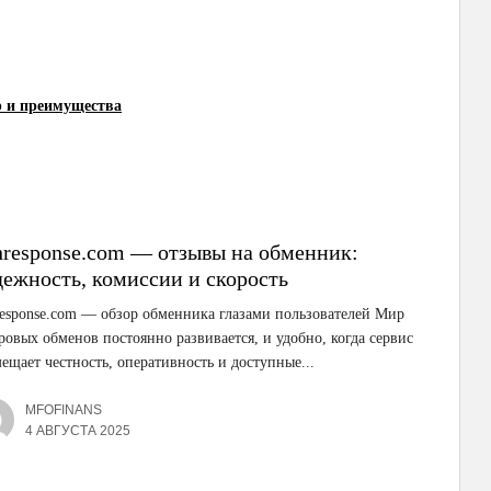
р и преимущества
hresponse.com — отзывы на обменник:
дежность, комиссии и скорость
esponse.com — обзор обменника глазами пользователей Мир
овых обменов постоянно развивается, и удобно, когда сервис
ещает честность, оперативность и доступные...
MFOFINANS
4 АВГУСТА 2025