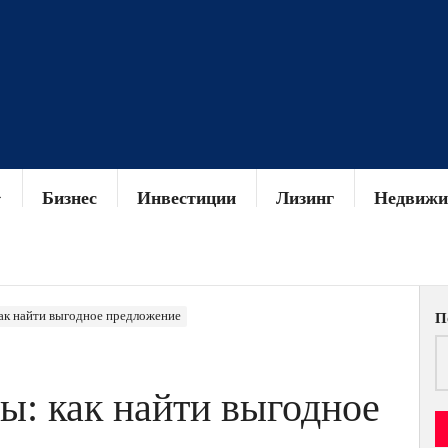
Бизнес
Инвестиции
Лизинг
Недвижи
ак найти выгодное предложение
П
ы: как найти выгодное