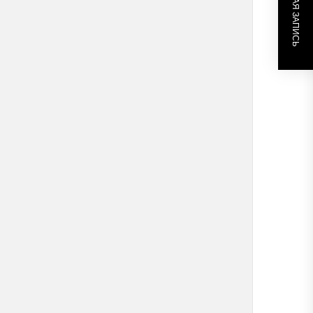
СЛЕДУЮЩАЯ ЗАПИСЬ