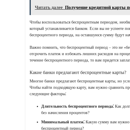
Читать далее
Получение кредитной карты п
Чтобы воспользоваться беспроцентным периодом, необ
который устанавливается банком. Если вы не успеете п
беспроцентного периода, на оставшуюся сумму будут на
Важно помнить, что беспроцентный период – это не «б
отсрочить платеж и избежать лишних расходов на проце
течение беспроцентного периода, то вам придется запла
Какие банки предлагают беспроцентные карты?
Многие банки предлагают беспроцентные карты, но усл
Чтобы найти подходящую карту, вам нужно сравнить пр
следующие факторы⁚
Длительность беспроцентного периода⁚
Как долг
без начисления процентов?
Минимальный платеж⁚
Какую сумму вам нужно п
беспроцентный период?