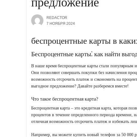
предложение
REDACTOR
7 НОЯБРЯ 2024
беспроцентные карты в каки
Беспроцентные карты⁚ как найти выго
В наше время беспроцентные карты стали популярным 
Они позволяют совершать покупки без начисления проце
возможность отсрочить платеж и сэкономить на процент
выгодное предложение? Давайте разберемся вместе!
Что такое беспроцентная карта?
Беспроцентная карта – это кредитная карта, которая по
процентов в течение определенного периода времени, 
отличная возможность отсрочить платеж и избежать ли
Например, вы можете купить новый телефон за 50 000 