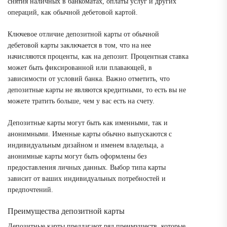
снятия наличных в банкоматах, оплаты услуг и других
операций, как обычной дебетовой картой.
Ключевое отличие депозитной карты от обычной
дебетовой карты заключается в том, что на нее
начисляются проценты, как на депозит. Процентная ставка
может быть фиксированной или плавающей, в
зависимости от условий банка. Важно отметить, что
депозитные карты не являются кредитными, то есть вы не
можете тратить больше, чем у вас есть на счету.
Депозитные карты могут быть как именными, так и
анонимными. Именные карты обычно выпускаются с
индивидуальным дизайном и именем владельца, а
анонимные карты могут быть оформлены без
предоставления личных данных. Выбор типа карты
зависит от ваших индивидуальных потребностей и
предпочтений.
Преимущества депозитной карты
Депозитные карты предлагают ряд преимуществ, которые