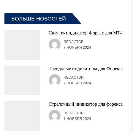
БОЛЬШЕ НОВОСТЕЙ
Скачать индикатор Форекс для MT4
REDACTOR
7 НОЯБРЯ 2024
Трендовые индикаторы для Форекса
REDACTOR
7 НОЯБРЯ 2024
Стрелочный индикатор для форекса
REDACTOR
7 НОЯБРЯ 2024