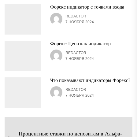
Форекс индикатор с точками входа
REDACTOR
7 НОЯБРЯ 2024
Форекс: Цена как индикатор
REDACTOR
7 НОЯБРЯ 2024
Что показывают индикаторы Форекс?
REDACTOR
7 НОЯБРЯ 2024
Навигация
Процентные ставки по депозитам в Альфа-