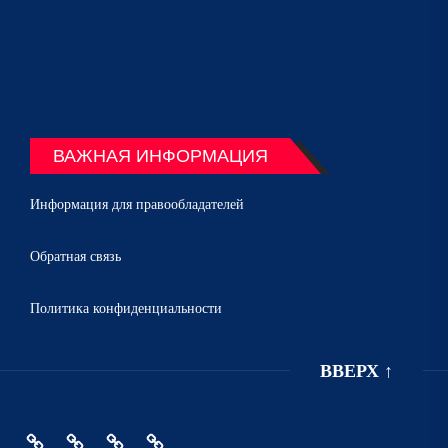
ВАЖНАЯ ИНФОРМАЦИЯ
Информация для правообладателей
Обратная связь
Политика конфиденциальности
ВВЕРХ
↑
Главная
Политика
Информация
Обратная