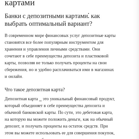
картами
Банки с депозитными картами⁚ как
выбрать оптимальный вариант?
В современном мире финансовых услуг депозитные карты
становятся все более популярным инструментом для
хранения и управления личными средствами. Они
сочетают в себе преимущества депозита и пластиковой
карты, позволяя не только получать проценты на свои
сбережения, но и удобно расплачиваться ими в магазинах
и онлайн.
Что такое депозитная карта?
Депозитная карта ⎯ это уникальный финансовый продукт,
который объединяет в себе преимущества депозита и
обычной банковской карты. По сути, это дебетовая карта,
на которую вы можете положить деньги, как на обычный
депозит, и получать проценты на остаток средств. При
этом вы можете использовать ее для совершения покупок,