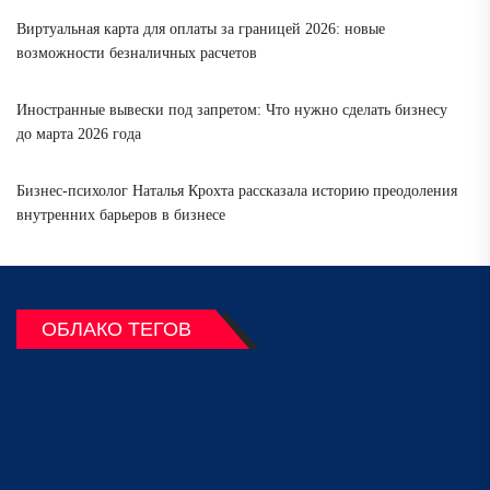
Виртуальная карта для оплаты за границей 2026: новые
возможности безналичных расчетов
Иностранные вывески под запретом: Что нужно сделать бизнесу
до марта 2026 года
Бизнес-психолог Наталья Крохта рассказала историю преодоления
внутренних барьеров в бизнесе
ОБЛАКО ТЕГОВ