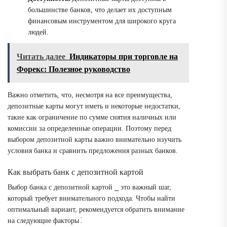
большинстве банков, что делает их доступным
финансовым инструментом для широкого круга
людей.
Читать далее
Индикаторы при торговле на
Форекс: Полезное руководство
Важно отметить, что, несмотря на все преимущества,
депозитные карты могут иметь и некоторые недостатки,
такие как ограничение по сумме снятия наличных или
комиссии за определенные операции. Поэтому перед
выбором депозитной карты важно внимательно изучить
условия банка и сравнить предложения разных банков.
Как выбрать банк с депозитной картой
Выбор банка с депозитной картой ⎯ это важный шаг,
который требует внимательного подхода. Чтобы найти
оптимальный вариант, рекомендуется обратить внимание
на следующие факторы⁚