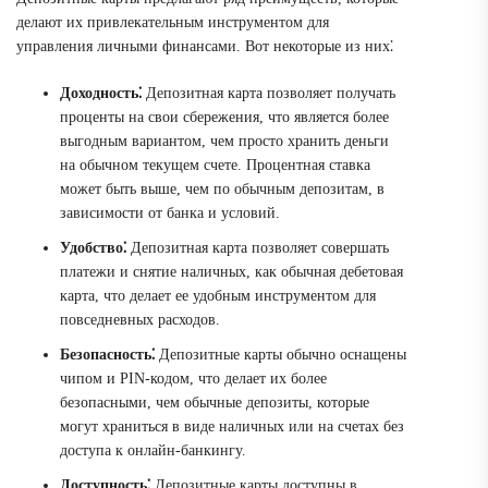
делают их привлекательным инструментом для
управления личными финансами. Вот некоторые из них⁚
Доходность⁚
Депозитная карта позволяет получать
проценты на свои сбережения, что является более
выгодным вариантом, чем просто хранить деньги
на обычном текущем счете. Процентная ставка
может быть выше, чем по обычным депозитам, в
зависимости от банка и условий.
Удобство⁚
Депозитная карта позволяет совершать
платежи и снятие наличных, как обычная дебетовая
карта, что делает ее удобным инструментом для
повседневных расходов.
Безопасность⁚
Депозитные карты обычно оснащены
чипом и PIN-кодом, что делает их более
безопасными, чем обычные депозиты, которые
могут храниться в виде наличных или на счетах без
доступа к онлайн-банкингу.
Доступность⁚
Депозитные карты доступны в