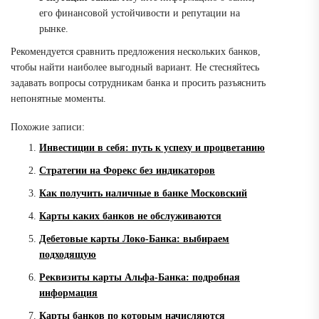
его финансовой устойчивости и репутации на
рынке.
Рекомендуется сравнить предложения нескольких банков,
чтобы найти наиболее выгодный вариант. Не стесняйтесь
задавать вопросы сотрудникам банка и просить разъяснить
непонятные моменты.
Похожие записи:
Инвестиции в себя: путь к успеху и процветанию
Стратегии на Форекс без индикаторов
Как получить наличные в банке Московский
Карты каких банков не обслуживаются
Дебетовые карты Локо-Банка: выбираем
подходящую
Реквизиты карты Альфа-Банка: подробная
информация
Карты банков по которым начисляются