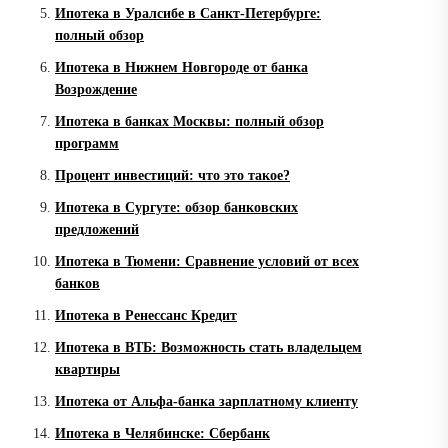
Ипотека в Уралсибе в Санкт-Петербурге:
полный обзор
Ипотека в Нижнем Новгороде от банка
Возрождение
Ипотека в банках Москвы: полный обзор
программ
Процент инвестиций: что это такое?
Ипотека в Сургуте: обзор банковских
предложений
Ипотека в Тюмени: Сравнение условий от всех
банков
Ипотека в Ренессанс Кредит
Ипотека в ВТБ: Возможность стать владельцем
квартиры
Ипотека от Альфа-банка зарплатному клиенту
Ипотека в Челябинске: Сбербанк