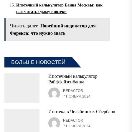
Ипотечный калькулятор Банка Москвы: как
рассчитать сумму ипотеки
Читать далее
Новейший индикатор для
Форекса: что нужно знать
БОЛЬШЕ НОВОСТЕЙ
Ипотечный калькулятор
Райффайзенбанка
REDACTOR
7 НОЯБРЯ 2024
Ипотека в Челябинске: Сбербанк
REDACTOR
7 НОЯБРЯ 2024