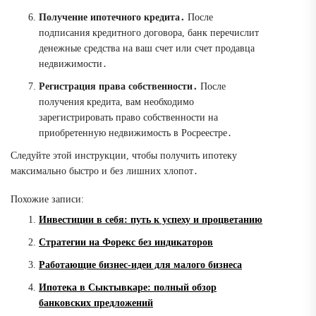
Получение ипотечного кредита․
После
подписания кредитного договора, банк перечислит
денежные средства на ваш счет или счет продавца
недвижимости․
Регистрация права собственности․
После
получения кредита, вам необходимо
зарегистрировать право собственности на
приобретенную недвижимость в Росреестре․
Следуйте этой инструкции, чтобы получить ипотеку
максимально быстро и без лишних хлопот․
Похожие записи:
Инвестиции в себя: путь к успеху и процветанию
Стратегии на Форекс без индикаторов
Работающие бизнес-идеи для малого бизнеса
Ипотека в Сыктывкаре: полный обзор
банковских предложений