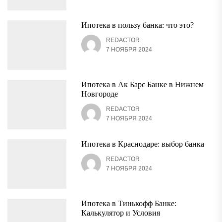
Ипотека в пользу банка: что это?
REDACTOR
7 НОЯБРЯ 2024
Ипотека в Ак Барс Банке в Нижнем
Новгороде
REDACTOR
7 НОЯБРЯ 2024
Ипотека в Краснодаре: выбор банка
REDACTOR
7 НОЯБРЯ 2024
Ипотека в Тинькофф Банке:
Калькулятор и Условия