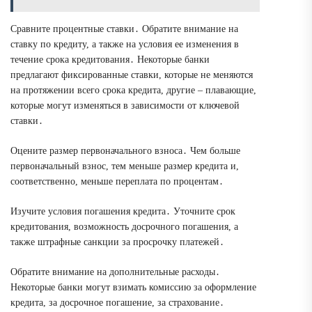
Сравните процентные ставки․ Обратите внимание на
ставку по кредиту, а также на условия ее изменения в
течение срока кредитования․ Некоторые банки
предлагают фиксированные ставки, которые не меняются
на протяжении всего срока кредита, другие – плавающие,
которые могут изменяться в зависимости от ключевой
ставки․
Оцените размер первоначального взноса․ Чем больше
первоначальный взнос, тем меньше размер кредита и,
соответственно, меньше переплата по процентам․
Изучите условия погашения кредита․ Уточните срок
кредитования, возможность досрочного погашения, а
также штрафные санкции за просрочку платежей․
Обратите внимание на дополнительные расходы․
Некоторые банки могут взимать комиссию за оформление
кредита, за досрочное погашение, за страхование․