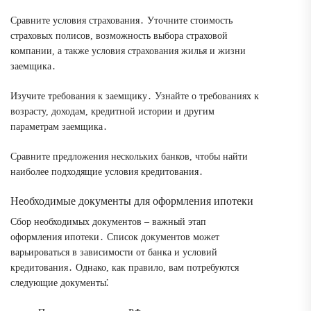
Сравните условия страхования․ Уточните стоимость
страховых полисов, возможность выбора страховой
компании, а также условия страхования жилья и жизни
заемщика․
Изучите требования к заемщику․ Узнайте о требованиях к
возрасту, доходам, кредитной истории и другим
параметрам заемщика․
Сравните предложения нескольких банков, чтобы найти
наиболее подходящие условия кредитования․
Необходимые документы для оформления ипотеки
Сбор необходимых документов – важный этап
оформления ипотеки․ Список документов может
варьироваться в зависимости от банка и условий
кредитования․ Однако, как правило, вам потребуются
следующие документы⁚