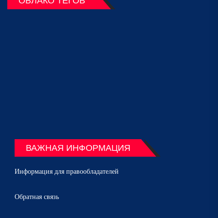
ОБЛАКО ТЕГОВ
ВАЖНАЯ ИНФОРМАЦИЯ
Информация для правообладателей
Обратная связь