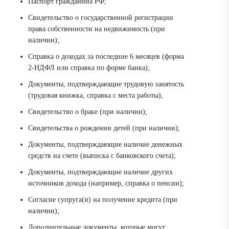
Паспорт гражданина РФ;
Свидетельство о государственной регистрации
права собственности на недвижимость (при
наличии);
Справка о доходах за последние 6 месяцев (форма
2-НДФЛ или справка по форме банка);
Документы, подтверждающие трудовую занятость
(трудовая книжка, справка с места работы);
Свидетельство о браке (при наличии);
Свидетельства о рождении детей (при наличии);
Документы, подтверждающие наличие денежных
средств на счете (выписка с банковского счета);
Документы, подтверждающие наличие других
источников дохода (например, справка о пенсии);
Согласие супруга(и) на получение кредита (при
наличии);
Дополнительные документы, которые могут