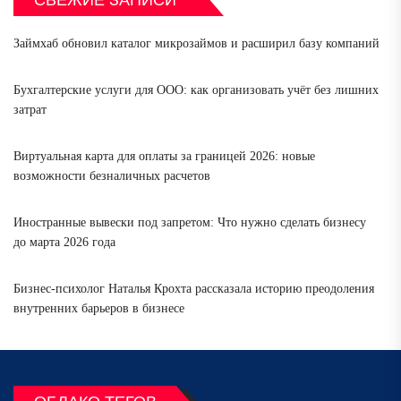
СВЕЖИЕ ЗАПИСИ
Займхаб обновил каталог микрозаймов и расширил базу компаний
Бухгалтерские услуги для ООО: как организовать учёт без лишних
затрат
Виртуальная карта для оплаты за границей 2026: новые
возможности безналичных расчетов
Иностранные вывески под запретом: Что нужно сделать бизнесу
до марта 2026 года
Бизнес-психолог Наталья Крохта рассказала историю преодоления
внутренних барьеров в бизнесе