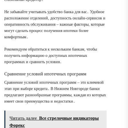
Не забывайте учитывать удобство банка для вас․ Удобное
расположение отделений, доступность онлайн-сервисов и
оперативность обслуживания – важные факторы, которые
могут сделать процесс получения ипотеки более
комфортным․
Рекомендуем обратиться к нескольким банкам, чтобы
получить информацию о доступных ипотечных
программах и сравнить условия․
Сравнение условий ипотечных программ
Сравнение условий ипотечных программ – это ключевой
этап при выборе кредита․ В Нижнем Новгороде банки
предлагают разнообразные программы, каждая из которых
имеет свои преимущества и недостатки․
Читать далее
Все стрелочные индикаторы
Форекс