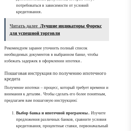
потребоваться в зависимости от условий
кредитования․
Читать далее
Лучшие индикаторы Форекс
для успешной торговли
Рекомендуем заранее уточнить полный список
необходимых документов в выбранном банке, чтобы
избежать задержек в оформлении ипотеки․
Пошаговая инструкция по получению ипотечного
кредита
Получение ипотеки – процесс, который требует времени и
внимания к деталям․ Чтобы сделать его более понятным,
предлагаем вам пошаговую инструкцию⁚
Выбор банка и ипотечной программы․
Изучите
предложения различных банков, сравните условия
кредитования, процентные ставки, первоначальный