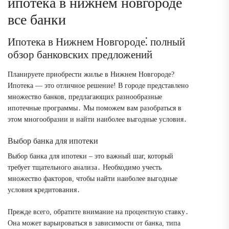
ипотека в нижнем новгороде
все банки
Ипотека в Нижнем Новгороде⁚ полный
обзор банковских предложений
Планируете приобрести жилье в Нижнем Новгороде?
Ипотека ― это отличное решение! В городе представлено
множество банков, предлагающих разнообразные
ипотечные программы․ Мы поможем вам разобраться в
этом многообразии и найти наиболее выгодные условия․
Выбор банка для ипотеки
Выбор банка для ипотеки – это важный шаг, который
требует тщательного анализа․ Необходимо учесть
множество факторов, чтобы найти наиболее выгодные
условия кредитования․
Прежде всего, обратите внимание на процентную ставку․
Она может варьироваться в зависимости от банка, типа