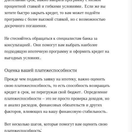
процентной ставкой и гибкими условиями․ Если же вы
хотите быстро закрыть кредит, то вам может подойти
программа с более высокой ставкой, но с возможностью
досрочного погашения․
Не стесняйтесь обращаться к специалистам банка за
консультацией․ Они помогут вам выбрать наиболее
подходящую ипотечную программу и оформить кредит на
выгодных условиях․
Оценка вашей платежеспособности
Прежде чем подавать заявку на ипотеку, важно оценить
свою платежеспособность, то есть способность возвращать
кредит в срок, не перегружая свой бюджет․ Определение
платежеспособности – это не просто проверка доходов, но
и анализ расходов, финансовых обязательств и других
факторов, влияющих на вашу финансовую стабильность․
Вот несколько шагов, которые помогут вам оценить свою
платежеспособность⁚