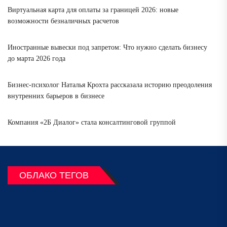
Виртуальная карта для оплаты за границей 2026: новые
возможности безналичных расчетов
Иностранные вывески под запретом: Что нужно сделать бизнесу
до марта 2026 года
Бизнес-психолог Наталья Крохта рассказала историю преодоления
внутренних барьеров в бизнесе
Компания «2Б Диалог» стала консалтинговой группой
ОБЛАКО ТЕГОВ