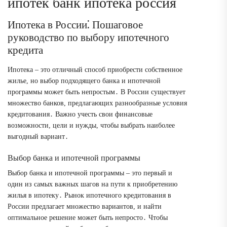
ипотек банк ипотека россия
Ипотека в России⁚ Пошаговое
руководство по выбору ипотечного
кредита
Ипотека – это отличный способ приобрести собственное
жилье, но выбор подходящего банка и ипотечной
программы может быть непростым․ В России существует
множество банков, предлагающих разнообразные условия
кредитования․ Важно учесть свои финансовые
возможности, цели и нужды, чтобы выбрать наиболее
выгодный вариант․
Выбор банка и ипотечной программы
Выбор банка и ипотечной программы – это первый и
один из самых важных шагов на пути к приобретению
жилья в ипотеку․ Рынок ипотечного кредитования в
России предлагает множество вариантов, и найти
оптимальное решение может быть непросто․ Чтобы