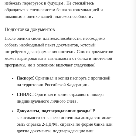
избежать перегрузок в будущем․ Не стесняйтесь
обращаться к специалистам банка за консультацией и
помощью в оценке вашей платежеспособности․
Подготовка документов
После оценки своей платежеспособности, необходимо
собрать необходимый пакет документов, который
потребуется для оформления ипотеки․ Список документов
может варьироваться в зависимости от банка и ипотечной
программы, но в основном включает следующее⁚
Паспорт⁚
Оригинал и копия паспорта с пропиской
на территории Российской Федерации․
СНИЛС⁚
Оригинал и копия страхового номера
индивидуального личного счета․
Документы, подтверждающие доходы⁚
В
зависимости от вашего источника дохода это может
быть справка 2-НДФЛ, справка по форме банка или
другие документы, подтверждающие ваш