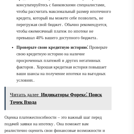
консультируйтесь с банковскими специалистами,
чтобы рассчитать максимальный размер ипотечного
кредита, который вы можете себе позволить, не
перегружая свой бюджет․ Обычно рекомендуется,
чтобы ежемесячный платеж по ипотеке не
превышал 40% вашего доступного бюджета․
Проверьте свою кредитную историю⁚
Проверьте
свою кредитную историю на наличие
просроченных платежей и других негативных
факторов․ Хорошая кредитная история повышает
ваши шансы на получение ипотеки на выгодных
условиях․
Читать далее
Индикаторы Форекс⁚ Поиск
Точек Входа
Оценка платежеспособности – это важный шаг перед
подачей заявки на ипотеку․ Она поможет вам
реалистично оценить свои финансовые возможности и