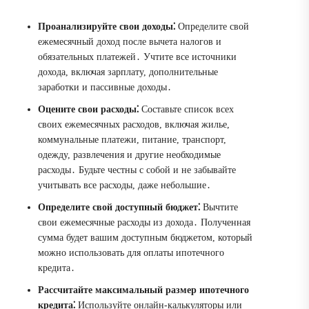
Проанализируйте свои доходы⁚
Определите свой
ежемесячный доход после вычета налогов и
обязательных платежей․ Учтите все источники
дохода, включая зарплату, дополнительные
заработки и пассивные доходы․
Оцените свои расходы⁚
Составьте список всех
своих ежемесячных расходов, включая жилье,
коммунальные платежи, питание, транспорт,
одежду, развлечения и другие необходимые
расходы․ Будьте честны с собой и не забывайте
учитывать все расходы, даже небольшие․
Определите свой доступный бюджет⁚
Вычтите
свои ежемесячные расходы из дохода․ Полученная
сумма будет вашим доступным бюджетом, который
можно использовать для оплаты ипотечного
кредита․
Рассчитайте максимальный размер ипотечного
кредита⁚
Используйте онлайн-калькуляторы или