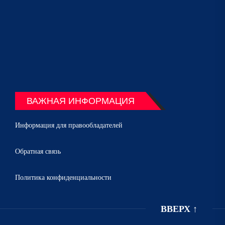
ВАЖНАЯ ИНФОРМАЦИЯ
Информация для правообладателей
Обратная связь
Политика конфиденциальности
ВВЕРХ
↑