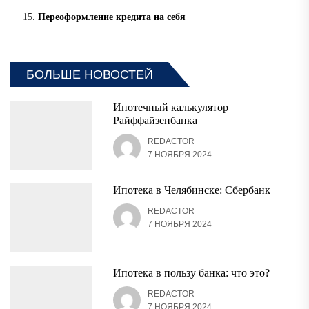
Переоформление кредита на себя
БОЛЬШЕ НОВОСТЕЙ
Ипотечный калькулятор
Райффайзенбанка
REDACTOR
7 НОЯБРЯ 2024
Ипотека в Челябинске: Сбербанк
REDACTOR
7 НОЯБРЯ 2024
Ипотека в пользу банка: что это?
REDACTOR
7 НОЯБРЯ 2024