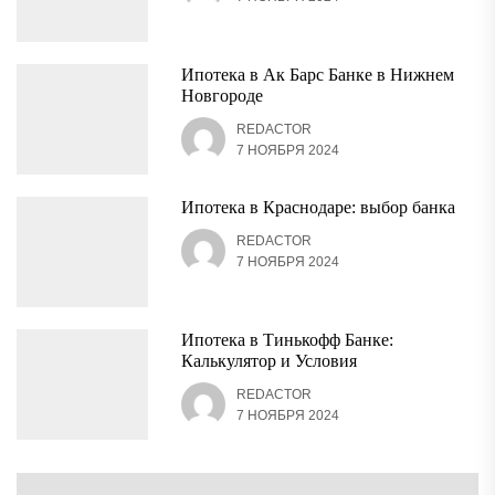
Ипотека в Ак Барс Банке в Нижнем
Новгороде
REDACTOR
7 НОЯБРЯ 2024
Ипотека в Краснодаре: выбор банка
REDACTOR
7 НОЯБРЯ 2024
Ипотека в Тинькофф Банке:
Калькулятор и Условия
REDACTOR
7 НОЯБРЯ 2024