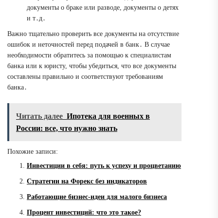
документы о браке или разводе, документы о детях
и т․д․
Важно тщательно проверить все документы на отсутствие
ошибок и неточностей перед подачей в банк․ В случае
необходимости обратитесь за помощью к специалистам
банка или к юристу, чтобы убедиться, что все документы
составлены правильно и соответствуют требованиям
банка․
Читать далее
Ипотека для военных в
России: все, что нужно знать
Похожие записи:
Инвестиции в себя: путь к успеху и процветанию
Стратегии на Форекс без индикаторов
Работающие бизнес-идеи для малого бизнеса
Процент инвестиций: что это такое?