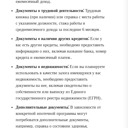
ежемесячный доход․
Документы о трудовой деятельности⁚
Трудовая
книжка (при наличии) или справка с места работы
с указанием должности, стажа работы и
среднемесячного дохода за последние 6 месяцев․
Документы о наличии других кредитов⁚
Если у
вас есть другие кредиты, необходимо предоставить
информацию о них, включая название банка, номер
кредита и ежемесячный платеж․
Документы о недвижимости⁚
Если вы планируете
использовать в качестве залога имеющуюся у вас
недвижимость, необходимо предоставить
документы на нее, включая свидетельство о
собственности или выписку из Единого
государственного реестра недвижимости (ЕГРН)․
Дополнительные документы⁚
В зависимости от
конкретной ипотечной программы могут
потребоватся дополнительные документы,
например, справка о состоянии здоровья,