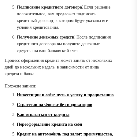
Подписание кредитного договора
⁚ Если решение
положительное, вам предложат подписать
кредитный договор, в котором будут указаны все
условия кредитования.
Получение денежных средств
⁚ После подписания
кредитного договора вы получите денежные
средства на ваш банковский счет.
Процесс оформления кредита может занять от нескольких
дней до нескольких недель, в зависимости от вида
кредита и банка.
Похожие записи:
Инвестиции в себя: путь к успеху и процветанию
Стратегии на Форекс без индикаторов
Как отказаться от кредита
Переоформление кредита на себя
Кредит на автомобиль под залог: преимущества,