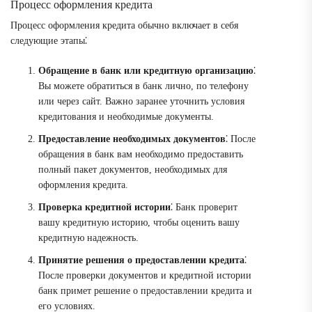
Процесс оформления кредита
Процесс оформления кредита обычно включает в себя
следующие этапы⁚
Обращение в банк или кредитную организацию
⁚
Вы можете обратиться в банк лично, по телефону
или через сайт. Важно заранее уточнить условия
кредитования и необходимые документы.
Предоставление необходимых документов
⁚ После
обращения в банк вам необходимо предоставить
полный пакет документов, необходимых для
оформления кредита.
Проверка кредитной истории
⁚ Банк проверит
вашу кредитную историю, чтобы оценить вашу
кредитную надежность.
Принятие решения о предоставлении кредита
⁚
После проверки документов и кредитной истории
банк примет решение о предоставлении кредита и
его условиях.