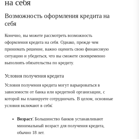
на себя
Возможность оформления кредита на
себя
Конечно, вы можете рассмотреть возможность
оформления кредита на себя. Однако, прежде чем
принимать решение, важно оценить свою финансовую
ситуацию и убедиться, что вы сможете своевременно
выполнять обязательства по кредиту.
Условия получения кредита
Условия получения кредита могут варьироваться в
зависимости от банка или кредитной организации, с
которой вы планируете сотрудничать. В целом, основные
условия включают в себя⁚
Возраст
⁚ Большинство банков устанавливают
минимальный возраст для получения кредита,
обычно 18 лет.