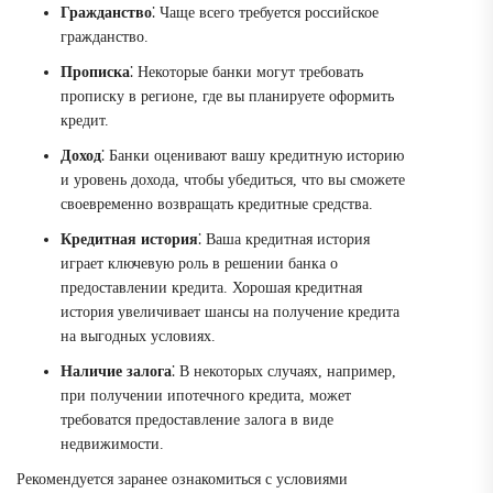
Гражданство
⁚ Чаще всего требуется российское
гражданство.
Прописка
⁚ Некоторые банки могут требовать
прописку в регионе, где вы планируете оформить
кредит.
Доход
⁚ Банки оценивают вашу кредитную историю
и уровень дохода, чтобы убедиться, что вы сможете
своевременно возвращать кредитные средства.
Кредитная история
⁚ Ваша кредитная история
играет ключевую роль в решении банка о
предоставлении кредита. Хорошая кредитная
история увеличивает шансы на получение кредита
на выгодных условиях.
Наличие залога
⁚ В некоторых случаях, например,
при получении ипотечного кредита, может
требоватся предоставление залога в виде
недвижимости.
Рекомендуется заранее ознакомиться с условиями