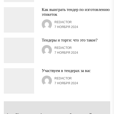
Как выиграть тендер по изготовлению
этикеток
REDACTOR
7 НОЯБРЯ 2024
Тендеры и торги: что это такое?
REDACTOR
7 НОЯБРЯ 2024
Участвуем в тендерах за вас
REDACTOR
7 НОЯБРЯ 2024
Навигация