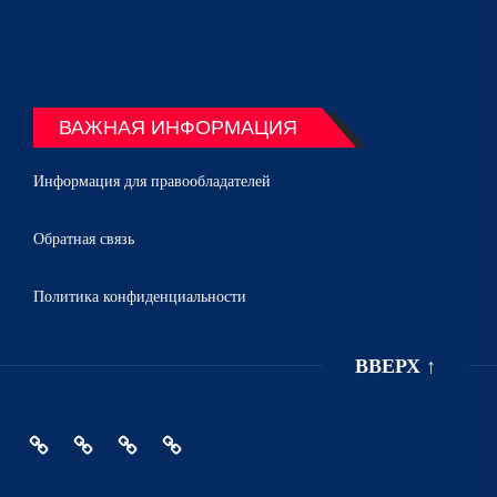
ВАЖНАЯ ИНФОРМАЦИЯ
Информация для правообладателей
Обратная связь
Политика конфиденциальности
ВВЕРХ
↑
Главная
Политика
Информация
Обратная
конфиденциальности
для
связь
правообладателей