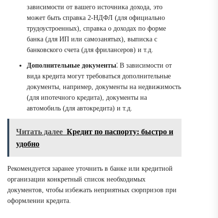
зависимости от вашего источника дохода, это
может быть справка 2-НДФЛ (для официально
трудоустроенных), справка о доходах по форме
банка (для ИП или самозанятых), выписка с
банковского счета (для фрилансеров) и т.д.
Дополнительные документы
⁚ В зависимости от
вида кредита могут требоваться дополнительные
документы, например, документы на недвижимость
(для ипотечного кредита), документы на
автомобиль (для автокредита) и т.д.
Читать далее
Кредит по паспорту: быстро и
удобно
Рекомендуется заранее уточнить в банке или кредитной
организации конкретный список необходимых
документов, чтобы избежать неприятных сюрпризов при
оформлении кредита.