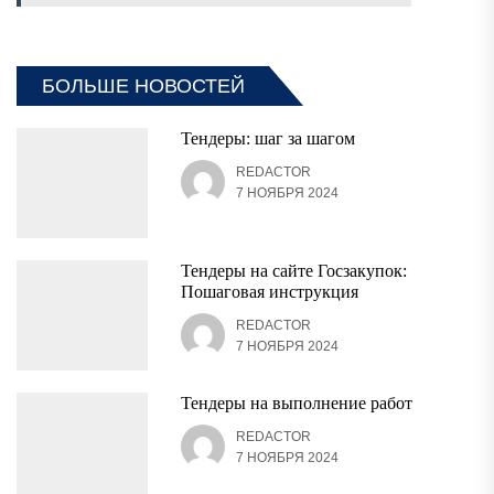
БОЛЬШЕ НОВОСТЕЙ
Тендеры: шаг за шагом
REDACTOR
7 НОЯБРЯ 2024
Тендеры на сайте Госзакупок:
Пошаговая инструкция
REDACTOR
7 НОЯБРЯ 2024
Тендеры на выполнение работ
REDACTOR
7 НОЯБРЯ 2024