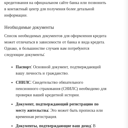
кредитования на официальном сайте банка или позвонить
в контактный центр для получения более детальной
информации.
Необходимые документы
Список необходимых документов для оформления кредита
может отличаться в зависимости от банка и вида кредита.
Однако, в большинстве случаев вам потребуются
следующие документы⁚
Паспорт
⁚ Основной документ, подтверждающий
вашу личность и гражданство.
СНИЛС
⁚ Свидетельство обязательного
пенсионного страхования (СНИЛС) необходимо для
проверки вашей кредитной истории.
Документ, подтверждающий регистрацию по
месту жительства
⁚ Это может быть прописка или
временная регистрация.
Документы, подтверждающие ваш доход
⁚ В