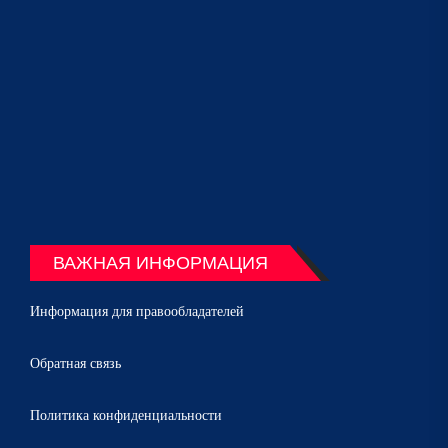
ВАЖНАЯ ИНФОРМАЦИЯ
Информация для правообладателей
Обратная связь
Политика конфиденциальности