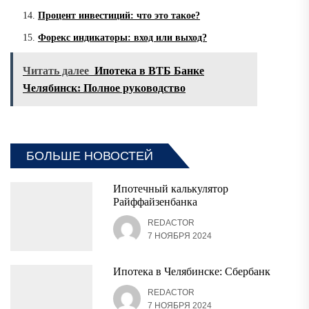
Процент инвестиций: что это такое?
Форекс индикаторы: вход или выход?
Читать далее
Ипотека в ВТБ Банке
Челябинск: Полное руководство
БОЛЬШЕ НОВОСТЕЙ
Ипотечный калькулятор
Райффайзенбанка
REDACTOR
7 НОЯБРЯ 2024
Ипотека в Челябинске: Сбербанк
REDACTOR
7 НОЯБРЯ 2024