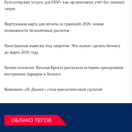
Бухгалтерские услуги для ООО: как организовать учёт без лишних
затрат
Виртуальная карта для оплаты за границей 2026: новые
возможности безналичных расчетов
Иностранные вывески под запретом: Что нужно сделать бизнесу
до марта 2026 года
Бизнес-психолог Наталья Крохта рассказала историю преодоления
внутренних барьеров в бизнесе
Компания «2Б Диалог» стала консалтинговой группой
ОБЛАКО ТЕГОВ