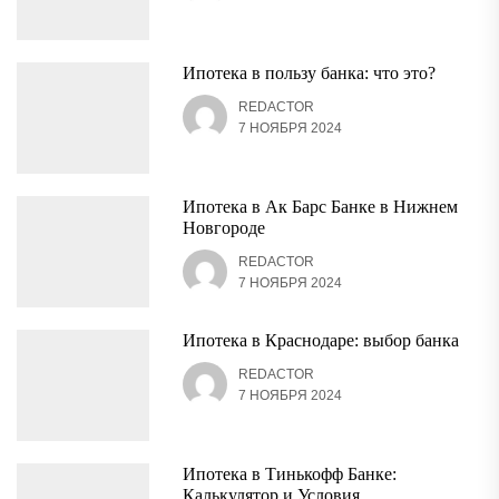
Ипотека в пользу банка: что это?
REDACTOR
7 НОЯБРЯ 2024
Ипотека в Ак Барс Банке в Нижнем
Новгороде
REDACTOR
7 НОЯБРЯ 2024
Ипотека в Краснодаре: выбор банка
REDACTOR
7 НОЯБРЯ 2024
Ипотека в Тинькофф Банке:
Калькулятор и Условия