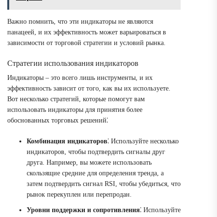
Важно помнить, что эти индикаторы не являются
панацеей, и их эффективность может варьироваться в
зависимости от торговой стратегии и условий рынка.
Стратегии использования индикаторов
Индикаторы – это всего лишь инструменты, и их
эффективность зависит от того, как вы их используете.
Вот несколько стратегий, которые помогут вам
использовать индикаторы для принятия более
обоснованных торговых решений⁚
Комбинация индикаторов
⁚ Используйте несколько
индикаторов, чтобы подтвердить сигналы друг
друга. Например, вы можете использовать
скользящие средние для определения тренда, а
затем подтвердить сигнал RSI, чтобы убедиться, что
рынок перекуплен или перепродан.
Уровни поддержки и сопротивления
⁚ Используйте