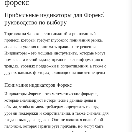
форекс
Прибыльные индикаторы для Форекс⁚
руководство по выбору
Торговля на Форекс – это сложный и рискованный
процесс, который требует глубокого понимания рынка,
анализа и умения принимать правильные решения.
Индикаторы – это мощные инструменты, которые могут
помочь вам в этой задаче, предоставляя информацию о
трендах, уровнях поддержки и сопротивления, а также о
других важных факторах, влияющих на движение цены.
Понимание индикаторов Форекс
Индикаторы Форекс – это математические формулы,
которые анализируют исторические данные цены и
объема, чтобы помочь трейдерам определить тренды,
уровни поддержки и сопротивления, а также сигналы для
входа и выхода из сделок. Они не являются волшебной
палочкой, которая гарантирует прибыль, но могут быть