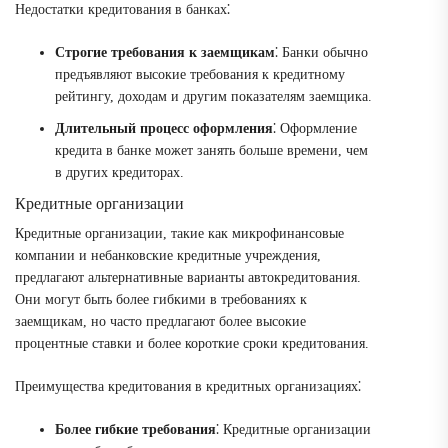
Недостатки кредитования в банках⁚
Строгие требования к заемщикам
⁚ Банки обычно
предъявляют высокие требования к кредитному
рейтингу, доходам и другим показателям заемщика.
Длительный процесс оформления
⁚ Оформление
кредита в банке может занять больше времени, чем
в других кредиторах.
Кредитные организации
Кредитные организации, такие как микрофинансовые
компании и небанковские кредитные учреждения,
предлагают альтернативные варианты автокредитования.
Они могут быть более гибкими в требованиях к
заемщикам, но часто предлагают более высокие
процентные ставки и более короткие сроки кредитования.
Преимущества кредитования в кредитных организациях⁚
Более гибкие требования
⁚ Кредитные организации