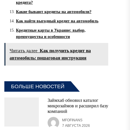
кредита?
Какие бывают кредиты на автомобили?
Как найти выгодный кредит на автомобиль
Кредитные карты в Украине: выбор,
преимущества и особенности
Читать далее
Как получить кредит на
автомобиль: пошаговая инструкция
БОЛЬШЕ НОВОСТЕЙ
Займхаб обновил каталог
микрозаймов и расширил базу
компаний
MFOFINANS
7 АВГУСТА 2026