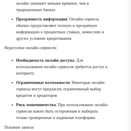
онлайн занимает меньше времени, чем в
традиционных банках.
Прозрачность информации
⁚ Онлайн-сервисы
обычно предоставляют полную и прозрачную
информацию о процентных ставках, комиссиях и
других условиях кредитования.
Недостатки онлайн-сервисов⁚
Необходимость онлайн-доступа
⁚ Для
использования онлайн-сервисов требуется доступ к
интернету.
Ограниченные возможности
⁚ Некоторые онлайн-
сервисы могут предлагать ограниченный выбор
кредитов и кредиторов.
Риск мошенничества
⁚ При использовании онлайн-
сервисов важно быть осторожным и выбирать
только проверенные и надежные платформы.
Похожие записи: