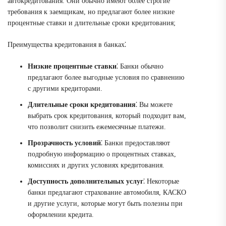
автокредитования. Они обычно имеют более строгие
требования к заемщикам, но предлагают более низкие
процентные ставки и длительные сроки кредитования;
Преимущества кредитования в банках⁚
Низкие процентные ставки
⁚ Банки обычно
предлагают более выгодные условия по сравнению
с другими кредиторами.
Длительные сроки кредитования
⁚ Вы можете
выбрать срок кредитования, который подходит вам,
что позволит снизить ежемесячные платежи.
Прозрачность условий
⁚ Банки предоставляют
подробную информацию о процентных ставках,
комиссиях и других условиях кредитования.
Доступность дополнительных услуг
⁚ Некоторые
банки предлагают страхование автомобиля, КАСКО
и другие услуги, которые могут быть полезны при
оформлении кредита.