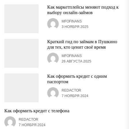
Как маркетплейсы меняют подход к
выбору онлайн-займов
MFOFINANS
3 НОЯБРЯ 2025
Краткий гид по займам в Пушкино
для тех, кто ценит своё время
MFOFINANS
26 АВГУСТА 2025
Как оформить кредит с одним
паспортом
REDACTOR
7 НОЯБРЯ 2024
Как оформить кредит с телефона
REDACTOR
7 НОЯБРЯ 2024