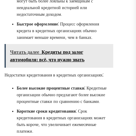
могут быть более лояльны к заемщикам с
неидеальной кредитной историей или
недостаточным доходом.
Быстрое оформление
⁚ Процесс оформления
кредита в кредитных организациях обычно
занимает меньше времени, чем в банках.
Читать далее
Кредиты под залог
автомобиля: всё, что нужно знать
Недостатки кредитования в кредитных организациях⁚
Более высокие процентные ставки
⁚ Кредитные
организации обычно предлагают более высокие
процентные ставки по сравнению с банками.
Короткие сроки кредитования
⁚ Срок
кредитования в кредитных организациях может
быть короче, что увеличивает ежемесячные
платежи.