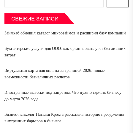
СВЕЖИЕ ЗАПИСИ
Займхаб обновил каталог микрозаймов и расширил базу компаний
Бухгалтерские услуги для ООО: как организовать учёт без лишних
затрат
Виртуальная карта для оплаты за границей 2026: новые
возможности безналичных расчетов
Иностранные вывески под запретом: Что нужно сделать бизнесу
до марта 2026 года
Бизнес-психолог Наталья Крохта рассказала историю преодоления
внутренних барьеров в бизнесе