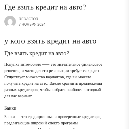
Где взять кредит на авто?
REDACTOR
7 НОЯБРЯ 2024
у кого взять кредит на авто
Где взять кредит на авто?
Покупка автомобиля ⸺ это значительное финансовое
решение, и часто для его реализации требуется кредит.
Существует множество вариантов, где вы можете
получить кредит на авто. Важно сравнить предложения
разных кредиторов, чтобы выбрать наиболее выгодный
для вас вариант.
Банки
Банки ― это традиционные и проверенные кредиторы,
предлагающие широкий спектр программ