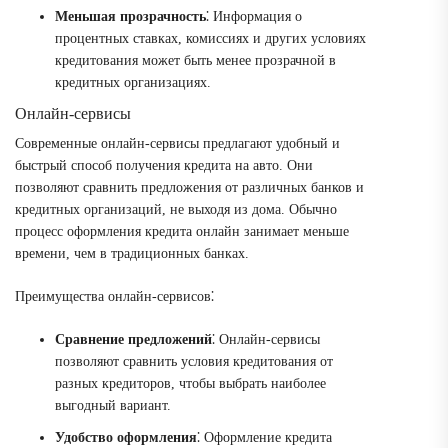
Меньшая прозрачность
⁚ Информация о
процентных ставках, комиссиях и других условиях
кредитования может быть менее прозрачной в
кредитных организациях.
Онлайн-сервисы
Современные онлайн-сервисы предлагают удобный и
быстрый способ получения кредита на авто. Они
позволяют сравнить предложения от различных банков и
кредитных организаций, не выходя из дома. Обычно
процесс оформления кредита онлайн занимает меньше
времени, чем в традиционных банках.
Преимущества онлайн-сервисов⁚
Сравнение предложений
⁚ Онлайн-сервисы
позволяют сравнить условия кредитования от
разных кредиторов, чтобы выбрать наиболее
выгодный вариант.
Удобство оформления
⁚ Оформление кредита