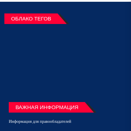
ОБЛАКО ТЕГОВ
ВАЖНАЯ ИНФОРМАЦИЯ
Информация для правообладателей