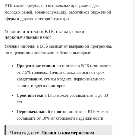
ВТБ также предлагает специальные программы для
молодых семей, военнослужащих, работников бюджетной
сферы и других категорий граждан.
Условия ипотеки в ВТБ⁚ ставки, сроки,
первоначальный взнос
Условия ипотеки в ВТБ зависят от выбранной программы,
но в целом они достаточно гибкие и выгодные.
Процентные ставки
по ипотеке в ВТБ начинаются
от 7,5% годовых. Точная ставка зависит от срок
кредитования, суммы кредита, первоначального
взноса, и других факторов.
Срок ипотеки
в ВТБ может составлять от 1 до 30
лет.
Первоначальный взнос
по ипотеке в ВТБ может
составлять от 10% от стоимости недвижимости.
Читать далее
Лизинг в коммерческом