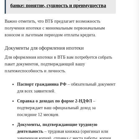
банке: понятие, сущность и преимущества
Важно отметить, что ВТБ предлагает возможность
получения ипотеки с минимальным первоначальным
взносом и льготным периодом отплаты кредита.
Документы для оформления ипотеки
Для оформления ипотеки в ВТБ вам потребуется собрать
пакет документов, подтверждающий вашу
платежеспособность и личность.
Паспорт гражданина РФ
– обязательный документ
для всех заявителей.
Справка о доходах по форме 2-НДФЛ
–
подтверждает ваш официальный доход за
последние 12 месяцев.
Документы, подтверждающие трудовую
деятельность
– трудовая книжка (оригинал или
заверенная копия), справка с места работы, копии