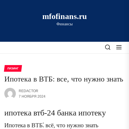
Перейти
к
mfofinans.ru
содержимому
Финансы
ЛИЗИНГ
Ипотека в ВТБ: все, что нужно знать
REDACTOR
7 НОЯБРЯ 2024
ипотека втб-24 банка ипотеку
Ипотека в ВТБ⁚ всё, что нужно знать