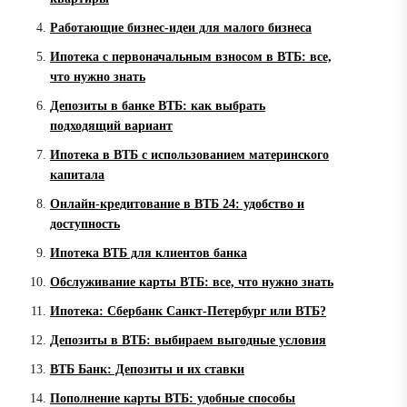
Работающие бизнес-идеи для малого бизнеса
Ипотека с первоначальным взносом в ВТБ: все,
что нужно знать
Депозиты в банке ВТБ: как выбрать
подходящий вариант
Ипотека в ВТБ с использованием материнского
капитала
Онлайн-кредитование в ВТБ 24: удобство и
доступность
Ипотека ВТБ для клиентов банка
Обслуживание карты ВТБ: все, что нужно знать
Ипотека: Сбербанк Санкт-Петербург или ВТБ?
Депозиты в ВТБ: выбираем выгодные условия
ВТБ Банк: Депозиты и их ставки
Пополнение карты ВТБ: удобные способы