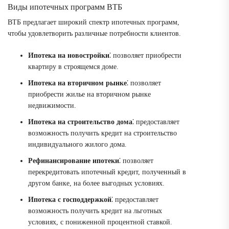
Виды ипотечных программ ВТБ
ВТБ предлагает широкий спектр ипотечных программ,
чтобы удовлетворить различные потребности клиентов.
Ипотека на новостройки
⁚ позволяет приобрести
квартиру в строящемся доме.
Ипотека на вторичном рынке
⁚ позволяет
приобрести жилье на вторичном рынке
недвижимости.
Ипотека на строительство дома
⁚ предоставляет
возможность получить кредит на строительство
индивидуального жилого дома.
Рефинансирование ипотеки
⁚ позволяет
перекредитовать ипотечный кредит, полученный в
другом банке, на более выгодных условиях.
Ипотека с господдержкой
⁚ предоставляет
возможность получить кредит на льготных
условиях, с пониженной процентной ставкой.