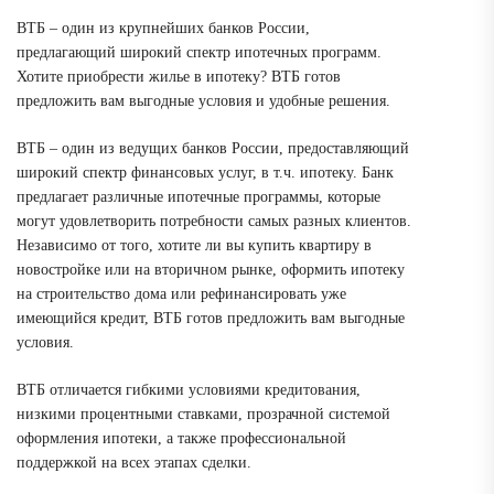
ВТБ – один из крупнейших банков России,
предлагающий широкий спектр ипотечных программ.
Хотите приобрести жилье в ипотеку? ВТБ готов
предложить вам выгодные условия и удобные решения.
ВТБ – один из ведущих банков России, предоставляющий
широкий спектр финансовых услуг, в т.ч. ипотеку. Банк
предлагает различные ипотечные программы, которые
могут удовлетворить потребности самых разных клиентов.
Независимо от того, хотите ли вы купить квартиру в
новостройке или на вторичном рынке, оформить ипотеку
на строительство дома или рефинансировать уже
имеющийся кредит, ВТБ готов предложить вам выгодные
условия.
ВТБ отличается гибкими условиями кредитования,
низкими процентными ставками, прозрачной системой
оформления ипотеки, а также профессиональной
поддержкой на всех этапах сделки.