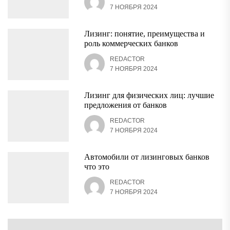
7 НОЯБРЯ 2024
Лизинг: понятие, преимущества и
роль коммерческих банков
REDACTOR
7 НОЯБРЯ 2024
Лизинг для физических лиц: лучшие
предложения от банков
REDACTOR
7 НОЯБРЯ 2024
Автомобили от лизинговых банков
что это
REDACTOR
7 НОЯБРЯ 2024