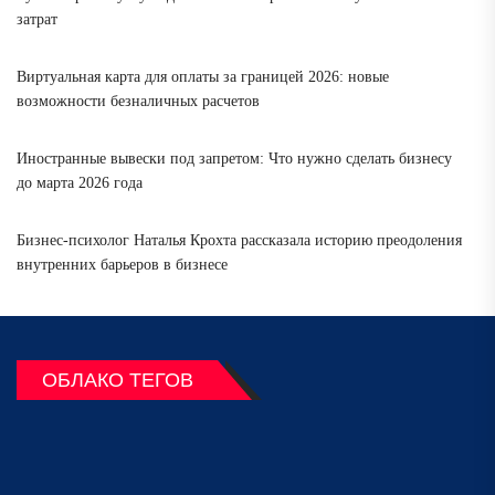
затрат
Виртуальная карта для оплаты за границей 2026: новые
возможности безналичных расчетов
Иностранные вывески под запретом: Что нужно сделать бизнесу
до марта 2026 года
Бизнес-психолог Наталья Крохта рассказала историю преодоления
внутренних барьеров в бизнесе
ОБЛАКО ТЕГОВ