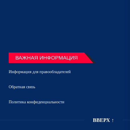
ВАЖНАЯ ИНФОРМАЦИЯ
Информация для правообладателей
Обратная связь
Политика конфиденциальности
ВВЕРХ
↑