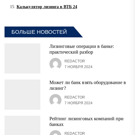
Калькулятор лизинга в ВТБ 24
БОЛЬШЕ НОВОСТЕЙ
Лизинговые операции в банке:
практический разбор
REDACTOR
7 НОЯБРЯ 2024
Может ли банк взять оборудование в
лизинг?
REDACTOR
7 НОЯБРЯ 2024
Рейтинг лизинговых компаний при
банках
REDACTOR