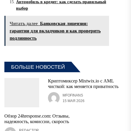
Автомобиль в кредит: как сделать правильный
выбор
Читать далее
Банковская лицензия:
гарантии для вкладчиков и как проверить
подлинность
БОЛЬШЕ НОВОСТЕЙ
Криптомиксер Mixtwix.io с AML
чисткой: как меняется приватность
MFOFINANS
15 МАЯ 2026
Обзор 24hresponse.com: Отзывы,
надежность, комиссии, скорость
REDACTOR