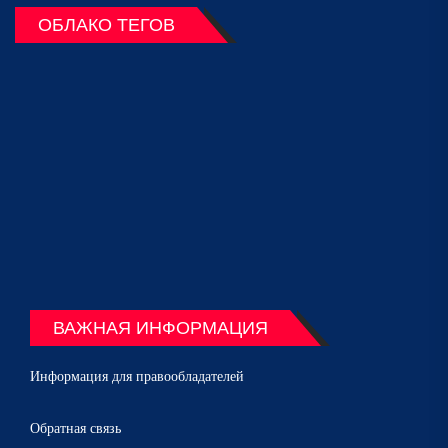
ОБЛАКО ТЕГОВ
ВАЖНАЯ ИНФОРМАЦИЯ
Информация для правообладателей
Обратная связь