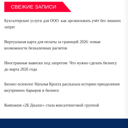
СВЕЖИЕ ЗАПИСИ
Бухгалтерские услуги для ООО: как организовать учёт без лишних
затрат
Виртуальная карта для оплаты за границей 2026: новые
возможности безналичных расчетов
Иностранные вывески под запретом: Что нужно сделать бизнесу
до марта 2026 года
Бизнес-психолог Наталья Крохта рассказала историю преодоления
внутренних барьеров в бизнесе
Компания «2Б Диалог» стала консалтинговой группой