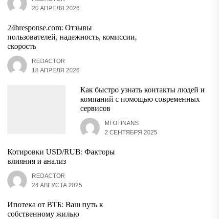
20 АПРЕЛЯ 2026
24hresponse.com: Отзывы
пользователей, надежность, комиссии,
скорость
REDACTOR
18 АПРЕЛЯ 2026
Как быстро узнать контакты людей и
компаний с помощью современных
сервисов
MFOFINANS
2 СЕНТЯБРЯ 2025
Котировки USD/RUB: Факторы
влияния и анализ
REDACTOR
24 АВГУСТА 2025
Ипотека от ВТБ: Ваш путь к
собственному жилью