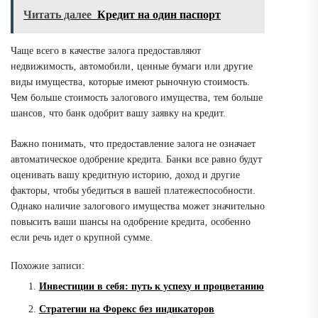
Читать далее
Кредит на один паспорт
Чаще всего в качестве залога предоставляют
недвижимость‚ автомобили‚ ценные бумаги или другие
виды имущества‚ которые имеют рыночную стоимость.
Чем больше стоимость залогового имущества‚ тем больше
шансов‚ что банк одобрит вашу заявку на кредит.
Важно понимать‚ что предоставление залога не означает
автоматическое одобрение кредита. Банки все равно будут
оценивать вашу кредитную историю‚ доход и другие
факторы‚ чтобы убедиться в вашей платежеспособности.
Однако наличие залогового имущества может значительно
повысить ваши шансы на одобрение кредита‚ особенно
если речь идет о крупной сумме.
Похожие записи:
Инвестиции в себя: путь к успеху и процветанию
Стратегии на Форекс без индикаторов