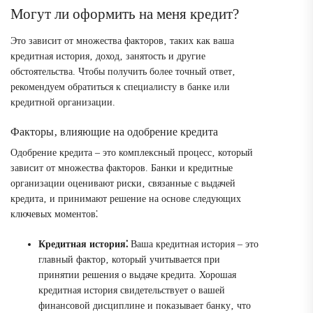
Могут ли оформить на меня кредит?
Это зависит от множества факторов‚ таких как ваша
кредитная история‚ доход‚ занятость и другие
обстоятельства. Чтобы получить более точный ответ‚
рекомендуем обратиться к специалисту в банке или
кредитной организации.
Факторы‚ влияющие на одобрение кредита
Одобрение кредита – это комплексный процесс‚ который
зависит от множества факторов. Банки и кредитные
организации оценивают риски‚ связанные с выдачей
кредита‚ и принимают решение на основе следующих
ключевых моментов⁚
Кредитная история⁚
Ваша кредитная история – это
главный фактор‚ который учитывается при
принятии решения о выдаче кредита. Хорошая
кредитная история свидетельствует о вашей
финансовой дисциплине и показывает банку‚ что