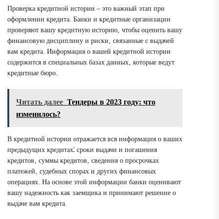
Проверка кредитной истории – это важный этап при
оформлении кредита. Банки и кредитные организации
проверяют вашу кредитную историю‚ чтобы оценить вашу
финансовую дисциплину и риски‚ связанные с выдачей
вам кредита. Информация о вашей кредитной истории
содержится в специальных базах данных‚ которые ведут
кредитные бюро.
Читать далее
Тендеры в 2023 году: что
изменилось?
В кредитной истории отражается вся информация о ваших
предыдущих кредитах⁚ сроки выдачи и погашения
кредитов‚ суммы кредитов‚ сведения о просрочках
платежей‚ судебных спорах и других финансовых
операциях. На основе этой информации банки оценивают
вашу надежность как заемщика и принимают решение о
выдаче вам кредита.