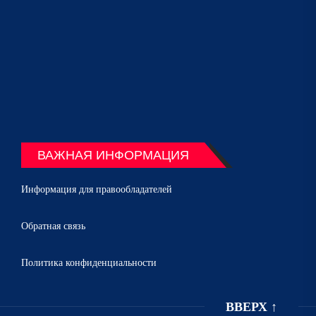
ВАЖНАЯ ИНФОРМАЦИЯ
Информация для правообладателей
Обратная связь
Политика конфиденциальности
ВВЕРХ
↑