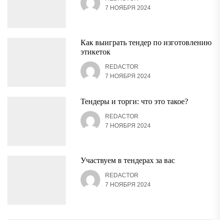
7 НОЯБРЯ 2024
Как выиграть тендер по изготовлению
этикеток
REDACTOR
7 НОЯБРЯ 2024
Тендеры и торги: что это такое?
REDACTOR
7 НОЯБРЯ 2024
Участвуем в тендерах за вас
REDACTOR
7 НОЯБРЯ 2024