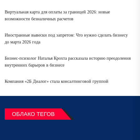
Виртуальная карта для оплаты за границей 2026: новые
возможности безналичных расчетов
Иностранные вывески под запретом: Что нужно сделать бизнесу
до марта 2026 года
Бизнес-психолог Наталья Крохта рассказала историю преодоления
внутренних барьеров в бизнесе
Компания «2Б Диалог» стала консалтинговой группой
ОБЛАКО ТЕГОВ