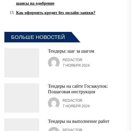
шансы на одобрение
Как оформить кредит без онлайн-заявки?
БОЛЬШЕ НОВОСТЕЙ
Тендеры: шаг за шагом
REDACTOR
7 НОЯБРЯ 2024
Тендеры на сайте Госзакупок:
Пошаговая инструкция
REDACTOR
7 НОЯБРЯ 2024
Тендеры на выполнение работ
REDACTOR