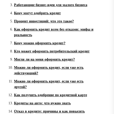
Работающие бизнес-идеи для малого бизнеса
Кому могут одобрить кредит
Процент инвестиций: что это такое?
Как оформить кредит всем без отказов: мифы и
реальность
Кому можно оформить кредит?
Кто может оформить потребительский кредит
Могли ли на меня оформить кредит?
Можно ли оформить кредит, если уже есть
действующий?
Можно ли оформить кредит, если уже есть
другой?
Как получить одобрение по кредитной карте
Кредиты на авто: что нужно знать
Отказ в кредите: причины и как повысить