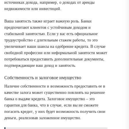
источниках дохода‚ например‚ о доходах от аренды
недвижимости или инвестиций.
Ваша занятость также играет важную роль. Банки
предпочитают клиентов с устойчивым доходом и
стабильной занятостью. Если у вас есть официальное
трудоустройство с длительным стажем работы‚ то это
увеличивает ваши шансы на одобрение кредита. В случае
свободной профессии или неформальной занятости может
потребоваться предоставить дополнительные документы‚
подтверждающие ваш доход и занятость.
Собственность и залоговое имущество
Наличие собственности и возможность предоставить ее в
качестве залога может существенно повлиять на решение
банка о выдаче кредита. Залоговое имущество – это
гарантия для банка‚ что в случае‚ если вы не сможете
погасить кредит‚ у них будет возможность получить свои
деньги‚ реализовав заложенное имущество.