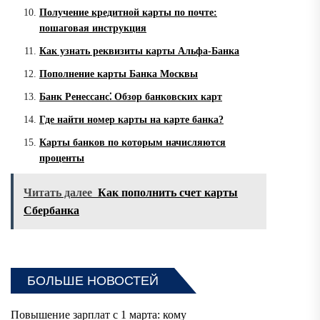
Получение кредитной карты по почте:
пошаговая инструкция
Как узнать реквизиты карты Альфа-Банка
Пополнение карты Банка Москвы
Банк Ренессанс⁚ Обзор банковских карт
Где найти номер карты на карте банка?
Карты банков по которым начисляются
проценты
Читать далее
Как пополнить счет карты
Сбербанка
БОЛЬШЕ НОВОСТЕЙ
Повышение зарплат с 1 марта: кому