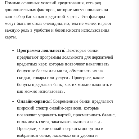
Помимо основных условий кредитования, есть ряд
дополнительных факторов, которые могут повлиять на
ваш выбор банка для кредитной карты․ Эти факторы
могут быть не столь очевидны, но, тем не менее, играют
важную роль в удобстве и безопасности использования
карты․
Программа лояльности⁚
Некоторые банки
предлагают программы лояльности для держателей
кредитных карт, которые позволяют накапливать
бонусные баллы или мили, обменивать их на
скидки, товары или услуги․ Проверьте, какие
бонусы предлагает банк, как их можно накопить и
как можно использовать․
Онлайн-сервисы⁚
Современные банки предлагают
широкий спектр онлайн-сервисов, которые
позволяют управлять картой, просматривать баланс,
оплачивать счета, заказывать выписки и т․д․
Проверьте, какие онлайн-сервисы доступны в
выбранном банке, насколько они удобны и