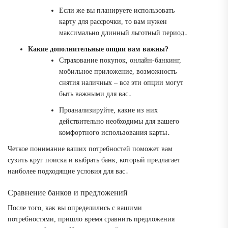
Если же вы планируете использовать
карту для рассрочки, то вам нужен
максимально длинный льготный период․
Какие дополнительные опции вам важны?
Страхование покупок, онлайн-банкинг,
мобильное приложение, возможность
снятия наличных – все эти опции могут
быть важными для вас․
Проанализируйте, какие из них
действительно необходимы для вашего
комфортного использования карты․
Четкое понимание ваших потребностей поможет вам
сузить круг поиска и выбрать банк, который предлагает
наиболее подходящие условия для вас․
Сравнение банков и предложений
После того, как вы определились с вашими
потребностями, пришло время сравнить предложения