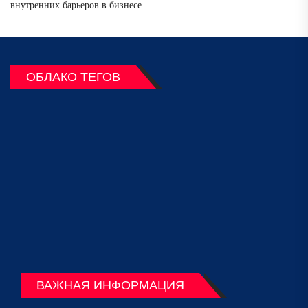
внутренних барьеров в бизнесе
ОБЛАКО ТЕГОВ
ВАЖНАЯ ИНФОРМАЦИЯ