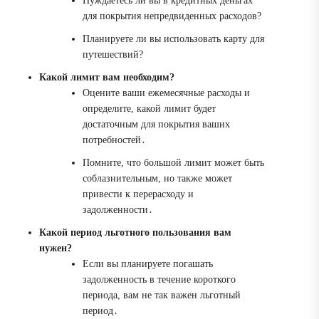
Нуждаетесь ли вы в кредитных деньгах
для покрытия непредвиденных расходов?
Планируете ли вы использовать карту для
путешествий?
Какой лимит вам необходим?
Оцените ваши ежемесячные расходы и
определите, какой лимит будет
достаточным для покрытия ваших
потребностей․
Помните, что большой лимит может быть
соблазнительным, но также может
привести к перерасходу и
задолженности․
Какой период льготного пользования вам
нужен?
Если вы планируете погашать
задолженность в течение короткого
периода, вам не так важен льготный
период․