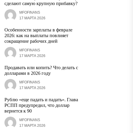
сделают самую крупную прибавку?
MFOFINANS
17 МАРТА 2026
Особенности зарплаты в феврале
2026: как на выплаты повлияет
сокращение рабочих дней
MFOFINANS
17 МАРТА 2026
Продавать или копить? Что делать с
долларами в 2026 году
MFOFINANS
17 МАРТА 2026
Рублю «еще падать и падать». Глава
РСПП предупредил, что доллар
вернется к 90
MFOFINANS
17 МАРТА 2026