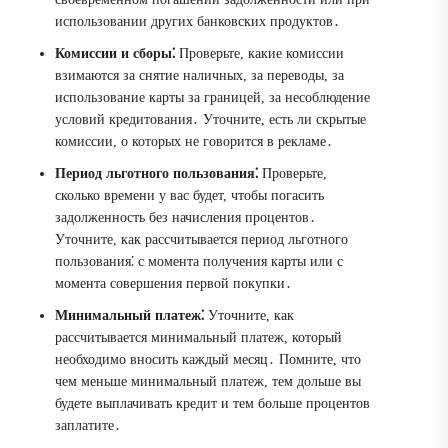
использовании других банковских продуктов․
Комиссии и сборы⁚
Проверьте, какие комиссии
взимаются за снятие наличных, за переводы, за
использование карты за границей, за несоблюдение
условий кредитования․ Уточните, есть ли скрытые
комиссии, о которых не говорится в рекламе․
Период льготного пользования⁚
Проверьте,
сколько времени у вас будет, чтобы погасить
задолженность без начисления процентов․
Уточните, как рассчитывается период льготного
пользования⁚ с момента получения карты или с
момента совершения первой покупки․
Минимальный платеж⁚
Уточните, как
рассчитывается минимальный платеж, который
необходимо вносить каждый месяц․ Помните, что
чем меньше минимальный платеж, тем дольше вы
будете выплачивать кредит и тем больше процентов
заплатите․