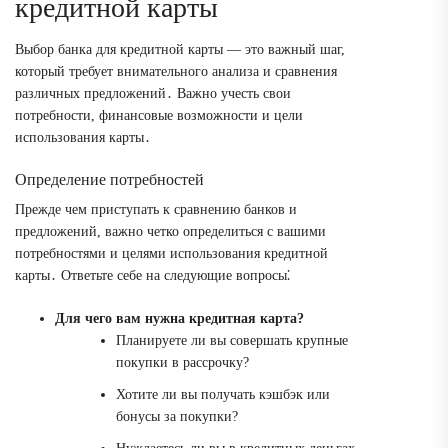
кредитной карты
Выбор банка для кредитной карты ― это важный шаг,
который требует внимательного анализа и сравнения
различных предложений․ Важно учесть свои
потребности, финансовые возможности и цели
использования карты․
Определение потребностей
Прежде чем приступать к сравнению банков и
предложений, важно четко определиться с вашими
потребностями и целями использования кредитной
карты․ Ответьте себе на следующие вопросы⁚
Для чего вам нужна кредитная карта?
Планируете ли вы совершать крупные
покупки в рассрочку?
Хотите ли вы получать кэшбэк или
бонусы за покупки?