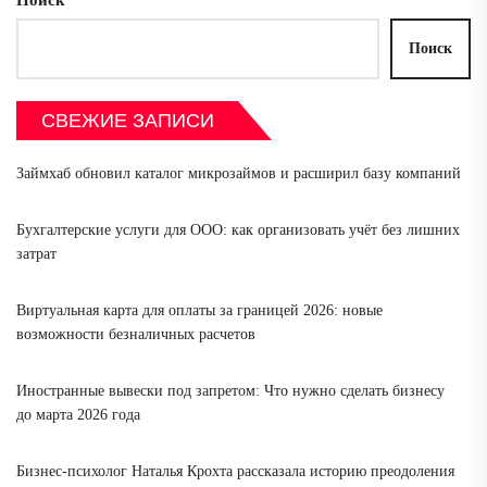
Поиск
Поиск
СВЕЖИЕ ЗАПИСИ
Займхаб обновил каталог микрозаймов и расширил базу компаний
Бухгалтерские услуги для ООО: как организовать учёт без лишних
затрат
Виртуальная карта для оплаты за границей 2026: новые
возможности безналичных расчетов
Иностранные вывески под запретом: Что нужно сделать бизнесу
до марта 2026 года
Бизнес-психолог Наталья Крохта рассказала историю преодоления