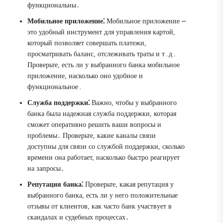
функциональны․
Мобильное приложение⁚
Мобильное приложение ⎼
это удобный инструмент для управления картой,
который позволяет совершать платежи,
просматривать баланс, отслеживать траты и т․д․
Проверьте, есть ли у выбранного банка мобильное
приложение, насколько оно удобное и
функциональное․
Служба поддержки⁚
Важно, чтобы у выбранного
банка была надежная служба поддержки, которая
сможет оперативно решить ваши вопросы и
проблемы․ Проверьте, какие каналы связи
доступны для связи со службой поддержки, сколько
времени она работает, насколько быстро реагирует
на запросы․
Репутация банка⁚
Проверьте, какая репутация у
выбранного банка, есть ли у него положительные
отзывы от клиентов, как часто банк участвует в
скандалах и судебных процессах․