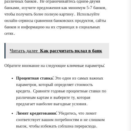
различных банков․ Не ограничивайтесь одним-двумя
банками, изучите предложения как минимум 5-7 банков,
чтобы получить более полную картину․ Используйте
онлайн-сервисы сравнения банковских продуктов, сайты
банков и информацию на их страницах в социальных
сетях․
Читать далее
Как рассчитать вклад в банк
Обратите внимание на следующие ключевые параметры⁚
Процентная ставка⁚
Это один из самых важных
параметров, который определяет стоимость
кредита․ Сравните годовые процентные ставки по
различным картам и выберите ту, которая
предлагает наиболее выгодные условия․
Лимит кредитования⁚
Убедитесь, что лимит
соответствует вашим потребностям и не слишком
высок, чтобы избежать соблазна перерасхода․