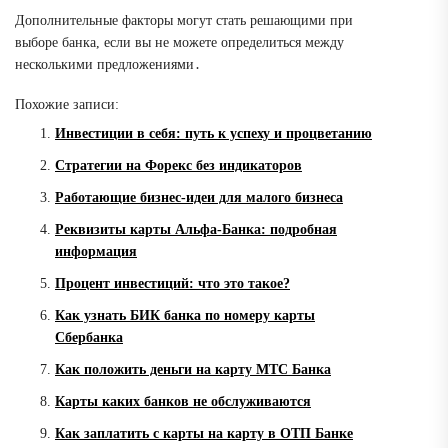
Дополнительные факторы могут стать решающими при
выборе банка, если вы не можете определиться между
несколькими предложениями․
Похожие записи:
Инвестиции в себя: путь к успеху и процветанию
Стратегии на Форекс без индикаторов
Работающие бизнес-идеи для малого бизнеса
Реквизиты карты Альфа-Банка: подробная
информация
Процент инвестиций: что это такое?
Как узнать БИК банка по номеру карты
Сбербанка
Как положить деньги на карту МТС Банка
Карты каких банков не обслуживаются
Как заплатить с карты на карту в ОТП Банке