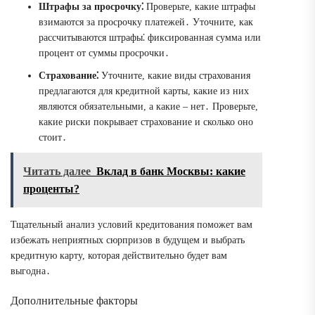
Штрафы за просрочку⁚
Проверьте, какие штрафы
взимаются за просрочку платежей․ Уточните, как
рассчитываются штрафы⁚ фиксированная сумма или
процент от суммы просрочки․
Страхование⁚
Уточните, какие виды страхования
предлагаются для кредитной карты, какие из них
являются обязательными, а какие – нет․ Проверьте,
какие риски покрывает страхование и сколько оно
стоит․
Читать далее
Вклад в банк Москвы: какие
проценты?
Тщательный анализ условий кредитования поможет вам
избежать неприятных сюрпризов в будущем и выбрать
кредитную карту, которая действительно будет вам
выгодна․
Дополнительные факторы