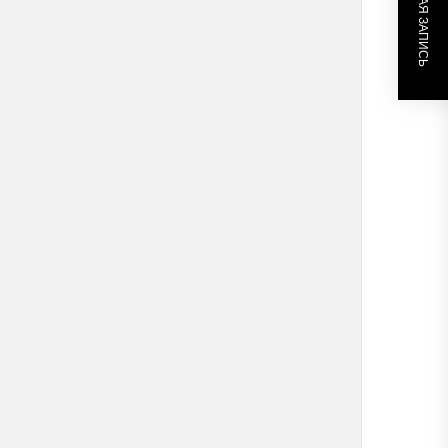
СЛЕДУЮЩАЯ ЗАПИСЬ