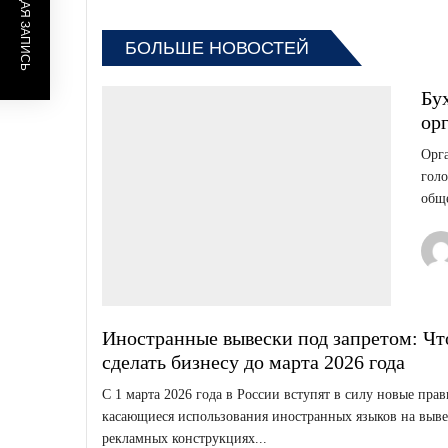
ПРЕДЫДУЩАЯ ЗАПИСЬ
БОЛЬШЕ НОВОСТЕЙ
Бу
орг
Орга
голо
обще
Иностранные вывески под запретом: Ч
сделать бизнесу до марта 2026 года
С 1 марта 2026 года в России вступят в силу новые прав
касающиеся использования иностранных языков на выве
рекламных конструкциях...