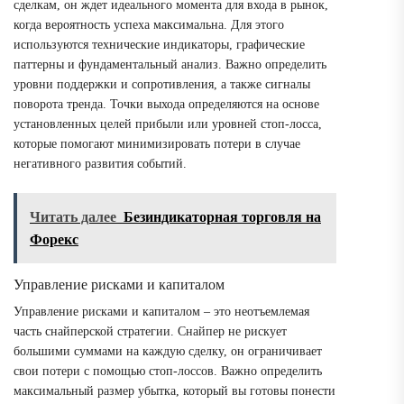
сделкам, он ждет идеального момента для входа в рынок,
когда вероятность успеха максимальна. Для этого
используются технические индикаторы, графические
паттерны и фундаментальный анализ. Важно определить
уровни поддержки и сопротивления, а также сигналы
поворота тренда. Точки выхода определяются на основе
установленных целей прибыли или уровней стоп-лосса,
которые помогают минимизировать потери в случае
негативного развития событий.
Читать далее
Безиндикаторная торговля на
Форекс
Управление рисками и капиталом
Управление рисками и капиталом – это неотъемлемая
часть снайперской стратегии. Снайпер не рискует
большими суммами на каждую сделку, он ограничивает
свои потери с помощью стоп-лоссов. Важно определить
максимальный размер убытка, который вы готовы понести