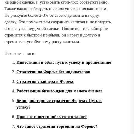
на одной сделке, и установить стоп-лосс соответственно.
Также важно соблюдать правила управления капиталом.
Не рискуйте более 2-3% от своего депозита на одну
сделку. Это поможет вам сохранить капитал и не потерять
его в случае неудачной сделки. Помните, что снайпер не
стремится к быстрой прибыли, он играет в долгую и
стремится к устойчивому росту капитала.
Похожие записи:
Инвестиции в себя: путь к успеху и процветанию
Стратегии на Форекс без индикаторов
Стратегия снайпера в Форекс
Работающие бизнес-идеи для малого бизнеса
Безиндикаторные стратегии Форекс: Путь к
успеху?
Процент инвестиций: что это такое?
Что такое стратегия торговли на Форекс?