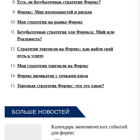
Есть ли безубыточная стратегия Форекс?
Форекс: Мир возможностей и рисков
Моя стратегия на рынке Форекс
Безубыточная стратегия для Форекса: Миф или
Реальность?
Стратегии торговли на Форекс: как найти свой
путь к успеху
Мои стратегии торговли на Форекс
Форекс индикатор с точками входа
Торговая стратегия Форекс: что это такое?
БОЛЬШЕ НОВОСТЕЙ
Календарь экономических событий
для форекс