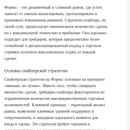
Форекс – это динамичный и сложный рынок, где успех
зависит от умения анализировать, прогнозировать и
принимать взвешенные решения. Стратегия снайпера, по
своей сути, предполагает минимальное количество сделок,
но с максимальной точностью и прибылью. Она идеально
подходит для трейдеров, которые предпочитают более
спокойный и дисциплинированный подход к торговле,
стремясь получить максимальную отдачу от каждой
сделки.
Основы снайперской стратегии
Снайперская стратегия на Форекс основана на принципе
«меньше, но лучше». Вместо того, чтобы совершать
множество сделок, трейдеры-снайперы фокусируются на
ограниченном количестве высококачественных торговых
возможностей. Ключевой принцип – тщательный анализ
рынка, выявление ключевых уровней поддержки и
сопротивления, и ожидание идеального момента для
входа в сделку. Эта стратегия требует терпения и