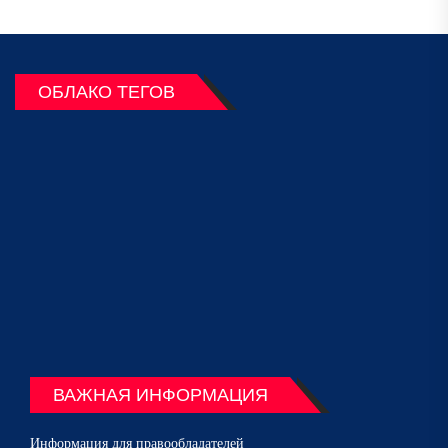
ОБЛАКО ТЕГОВ
ВАЖНАЯ ИНФОРМАЦИЯ
Информация для правообладателей