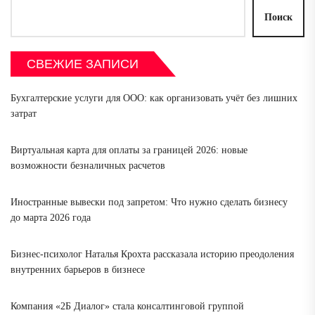
Поиск
СВЕЖИЕ ЗАПИСИ
Бухгалтерские услуги для ООО: как организовать учёт без лишних
затрат
Виртуальная карта для оплаты за границей 2026: новые
возможности безналичных расчетов
Иностранные вывески под запретом: Что нужно сделать бизнесу
до марта 2026 года
Бизнес-психолог Наталья Крохта рассказала историю преодоления
внутренних барьеров в бизнесе
Компания «2Б Диалог» стала консалтинговой группой