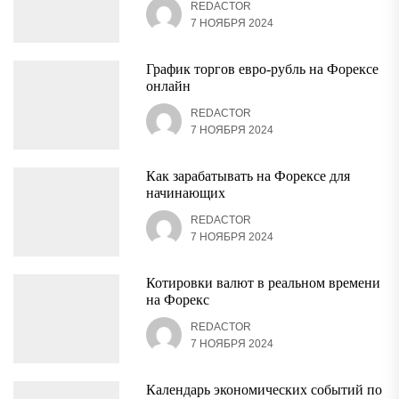
REDACTOR
7 НОЯБРЯ 2024
График торгов евро-рубль на Форексе
онлайн
REDACTOR
7 НОЯБРЯ 2024
Как зарабатывать на Форексе для
начинающих
REDACTOR
7 НОЯБРЯ 2024
Котировки валют в реальном времени
на Форекс
REDACTOR
7 НОЯБРЯ 2024
Календарь экономических событий по