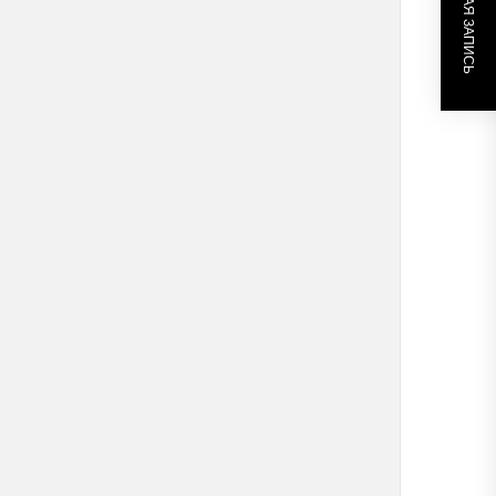
СЛЕДУЮЩАЯ ЗАПИСЬ