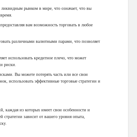
 ликвидным рынком в мире, что означает, что вы
 время.
 предоставляя вам возможность торговать в любое
овать различными валютными парами, что позволяет
яет использовать кредитное плечо, что может
и риски.
сками. Вы можете потерять часть или все свои
нок, использовать эффективные торговые стратегии и
й, каждая из которых имеет свои особенности и
й стратегии зависит от вашего уровня опыта,
ску.