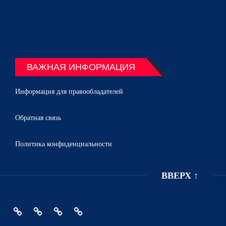
ВАЖНАЯ ИНФОРМАЦИЯ
Информация для правообладателей
Обратная связь
Политика конфиденциальности
ВВЕРХ
↑
Главная
Политика
Информация
Обратная
конфиденциальности
для
связь