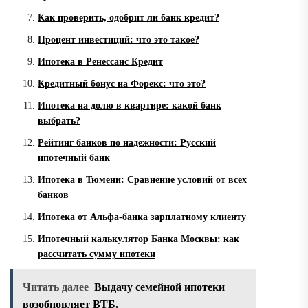
Как проверить, одобрит ли банк кредит?
Процент инвестиций: что это такое?
Ипотека в Ренессанс Кредит
Кредитный бонус на Форекс: что это?
Ипотека на долю в квартире: какой банк
выбрать?
Рейтинг банков по надежности: Русский
ипотечный банк
Ипотека в Тюмени: Сравнение условий от всех
банков
Ипотека от Альфа-банка зарплатному клиенту
Ипотечный калькулятор Банка Москвы: как
рассчитать сумму ипотеки
Читать далее
Выдачу семейной ипотеки
возобновляет ВТБ.