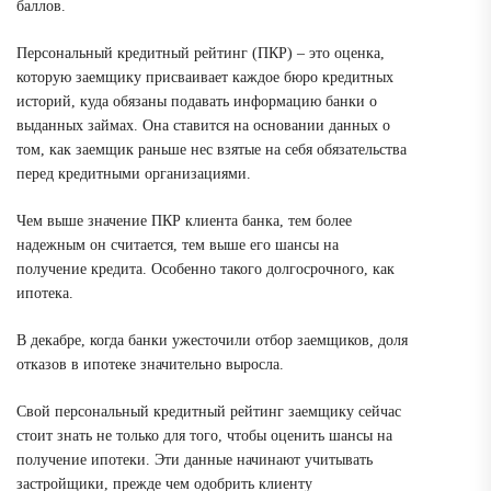
баллов.
Персональный кредитный рейтинг (ПКР) – это оценка,
которую заемщику присваивает каждое бюро кредитных
историй, куда обязаны подавать информацию банки о
выданных займах. Она ставится на основании данных о
том, как заемщик раньше нес взятые на себя обязательства
перед кредитными организациями.
Чем выше значение ПКР клиента банка, тем более
надежным он считается, тем выше его шансы на
получение кредита. Особенно такого долгосрочного, как
ипотека.
В декабре, когда банки ужесточили отбор заемщиков, доля
отказов в ипотеке значительно выросла.
Свой персональный кредитный рейтинг заемщику сейчас
стоит знать не только для того, чтобы оценить шансы на
получение ипотеки. Эти данные начинают учитывать
застройщики, прежде чем одобрить клиенту