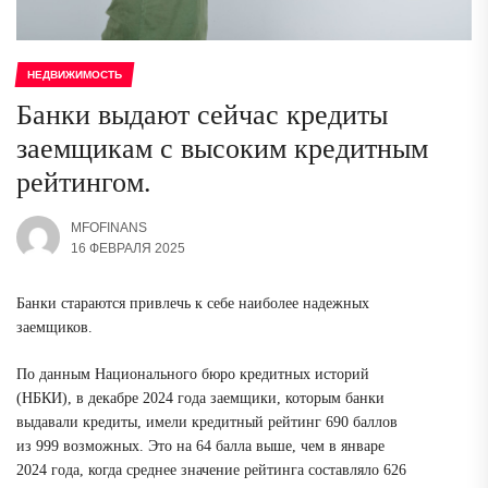
НЕДВИЖИМОСТЬ
Банки выдают сейчас кредиты
заемщикам с высоким кредитным
рейтингом.
MFOFINANS
16 ФЕВРАЛЯ 2025
Банки стараются привлечь к себе наиболее надежных
заемщиков.
По данным Национального бюро кредитных историй
(НБКИ), в декабре 2024 года заемщики, которым банки
выдавали кредиты, имели кредитный рейтинг 690 баллов
из 999 возможных. Это на 64 балла выше, чем в январе
2024 года, когда среднее значение рейтинга составляло 626