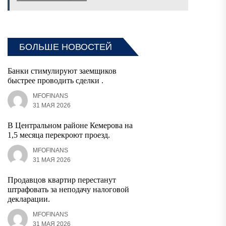
БОЛЬШЕ НОВОСТЕЙ
Банки стимулируют заемщиков
быстрее проводить сделки .
MFOFINANS
31 МАЯ 2026
В Центральном районе Кемерова на
1,5 месяца перекроют проезд.
MFOFINANS
31 МАЯ 2026
Продавцов квартир перестанут
штрафовать за неподачу налоговой
декларации.
MFOFINANS
31 МАЯ 2026