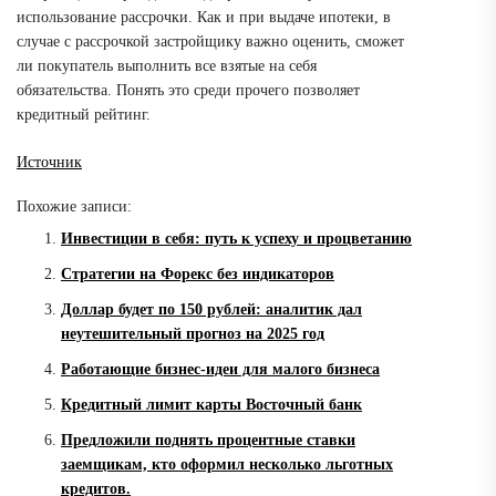
использование рассрочки. Как и при выдаче ипотеки, в
случае с рассрочкой застройщику важно оценить, сможет
ли покупатель выполнить все взятые на себя
обязательства. Понять это среди прочего позволяет
кредитный рейтинг.
Источник
Похожие записи:
Инвестиции в себя: путь к успеху и процветанию
Стратегии на Форекс без индикаторов
Доллар будет по 150 рублей: аналитик дал
неутешительный прогноз на 2025 год
Работающие бизнес-идеи для малого бизнеса
Кредитный лимит карты Восточный банк
Предложили поднять процентные ставки
заемщикам, кто оформил несколько льготных
кредитов.