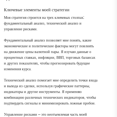
Ключевые элементы моей стратегии
Моя стратегия строится на трех ключевых столпах⁚
фундаментальный анализ, технический анализ и
управление рисками.
Фундаментальный анализ позволяет мне понять, какие
экономические и политические факторы могут повлиять
на движение цены валютной пары. Я изучаю данные о
процентных ставках, инфляции, ВВП, торговых балансах
и других показателях, чтобы прогнозировать будущие
изменения курса.
Технический анализ помогает мне определить точки входа
и выхода из сделки, используя графические паттерны,
индикаторы и другие инструменты. Я применяю
комбинацию различных технических индикаторов, чтобы
подтвердить сигналы и минимизировать ложные пробои.
Управление рисками ⎼ это неотъемлемая часть моей