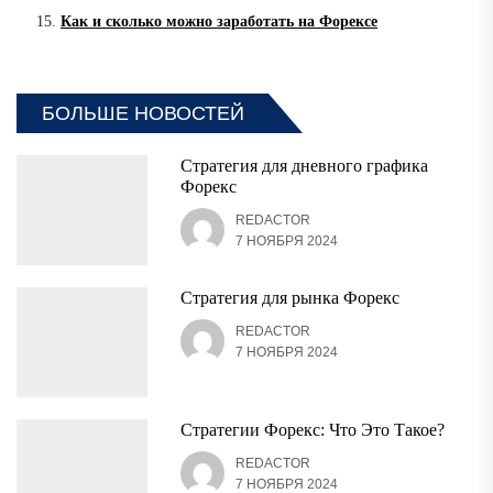
Как и сколько можно заработать на Форексе
БОЛЬШЕ НОВОСТЕЙ
Стратегия для дневного графика
Форекс
REDACTOR
7 НОЯБРЯ 2024
Стратегия для рынка Форекс
REDACTOR
7 НОЯБРЯ 2024
Стратегии Форекс: Что Это Такое?
REDACTOR
7 НОЯБРЯ 2024