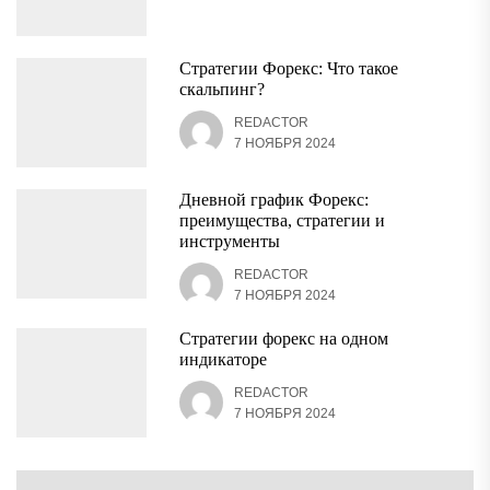
Стратегии Форекс: Что такое
скальпинг?
REDACTOR
7 НОЯБРЯ 2024
Дневной график Форекс:
преимущества, стратегии и
инструменты
REDACTOR
7 НОЯБРЯ 2024
Стратегии форекс на одном
индикаторе
REDACTOR
7 НОЯБРЯ 2024