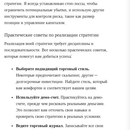
стратегии. Я всегда устанавливаю стоп-лоссы, чтобы
ограничить потенциальные убытки, и использую другие
инструменты для контроля риска, такие как размер
позиции и управление капиталом.
Практические советы по реализации стратегии
Реализация моей стратегии требует дисциплины и
последовательности. Вот несколько практических советов,
которые помогут вам добиться успеха⁚
Выберите подходящий торговый стиль.
Некоторые предпочитают скальпинг, другие ─
долгосрочные инвестиции. Найдите стиль, который
вам комфортен и соответствует вашим целям.
Используйте демо-счет.
Практикуйтесь на демо-
счете, прежде чем рисковать реальными деньгами.
Это позволит вам отточить свои навыки и
проверить свою стратегию в реальных условиях.
Ведите торговый журнал.
Записывайте все свои