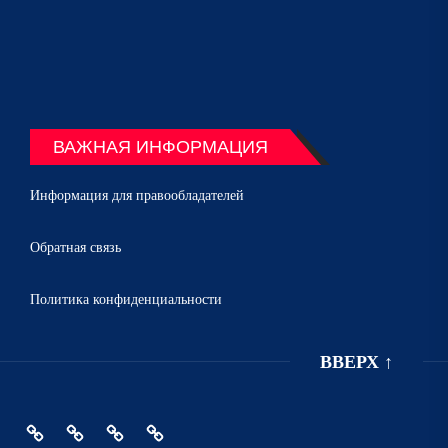
ВАЖНАЯ ИНФОРМАЦИЯ
Информация для правообладателей
Обратная связь
Политика конфиденциальности
ВВЕРХ
↑
Главная
Политика
Информация
Обратная