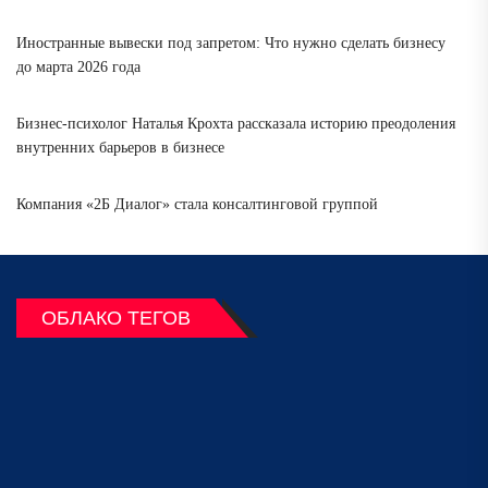
Иностранные вывески под запретом: Что нужно сделать бизнесу
до марта 2026 года
Бизнес-психолог Наталья Крохта рассказала историю преодоления
внутренних барьеров в бизнесе
Компания «2Б Диалог» стала консалтинговой группой
ОБЛАКО ТЕГОВ