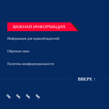
ВАЖНАЯ ИНФОРМАЦИЯ
Информация для правообладателей
Обратная связь
Политика конфиденциальности
ВВЕРХ
↑
Главная
Политика
Информация
Обратная
конфиденциальности
для
связь
правообладателей