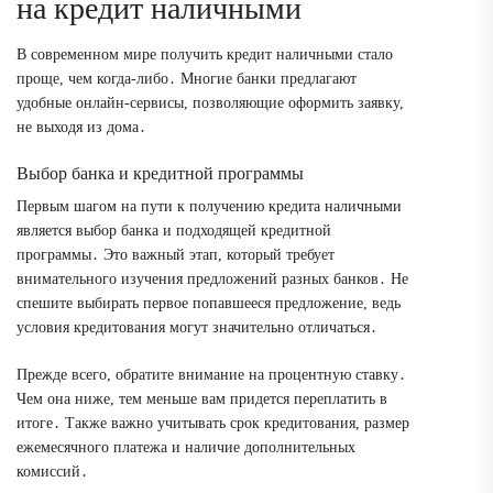
на кредит наличными
В современном мире получить кредит наличными стало
проще, чем когда-либо․ Многие банки предлагают
удобные онлайн-сервисы, позволяющие оформить заявку,
не выходя из дома․
Выбор банка и кредитной программы
Первым шагом на пути к получению кредита наличными
является выбор банка и подходящей кредитной
программы․ Это важный этап, который требует
внимательного изучения предложений разных банков․ Не
спешите выбирать первое попавшееся предложение, ведь
условия кредитования могут значительно отличаться․
Прежде всего, обратите внимание на процентную ставку․
Чем она ниже, тем меньше вам придется переплатить в
итоге․ Также важно учитывать срок кредитования, размер
ежемесячного платежа и наличие дополнительных
комиссий․