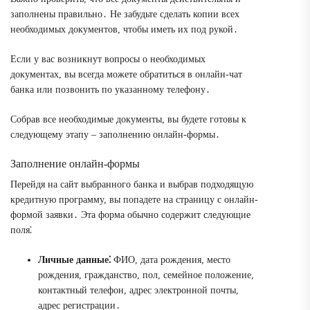
заполнены правильно․ Не забудьте сделать копии всех
необходимых документов, чтобы иметь их под рукой․
Если у вас возникнут вопросы о необходимых
документах, вы всегда можете обратиться в онлайн-чат
банка или позвонить по указанному телефону․
Собрав все необходимые документы, вы будете готовы к
следующему этапу – заполнению онлайн-формы․
Заполнение онлайн-формы
Перейдя на сайт выбранного банка и выбрав подходящую
кредитную программу, вы попадете на страницу с онлайн-
формой заявки․ Эта форма обычно содержит следующие
поля⁚
Личные данные⁚
ФИО, дата рождения, место
рождения, гражданство, пол, семейное положение,
контактный телефон, адрес электронной почты,
адрес регистрации․