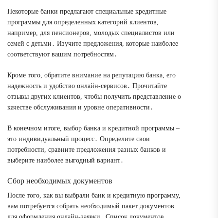
Некоторые банки предлагают специальные кредитные
программы для определенных категорий клиентов,
например, для пенсионеров, молодых специалистов или
семей с детьми․ Изучите предложения, которые наиболее
соответствуют вашим потребностям․
Кроме того, обратите внимание на репутацию банка, его
надежность и удобство онлайн-сервисов․ Прочитайте
отзывы других клиентов, чтобы получить представление о
качестве обслуживания и уровне оперативности․
В конечном итоге, выбор банка и кредитной программы –
это индивидуальный процесс․ Определите свои
потребности, сравните предложения разных банков и
выберите наиболее выгодный вариант․
Сбор необходимых документов
После того, как вы выбрали банк и кредитную программу,
вам потребуется собрать необходимый пакет документов
для оформления онлайн-заявки․ Список документов