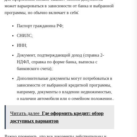
может варьироваться в зависимости от банка и выбранной
программы, но обычно включает в себя⁚
Паспорт гражданина РФ;
СНИЛС;
ИНН;
Документ, подтверждающий доход (справка 2-
НДФЛ, справка по форме банка, выписка с
банковского счета);
Дополнительные документы могут потребоваться в
зависимости от выбранной кредитной программы,
например, документы о владении недвижимостью,
о наличии автомобиля или о семейном положении․
Читать далее
Где оформить кредит: обзор
доступных вариантов
Важно проверить, что все документы действительны и