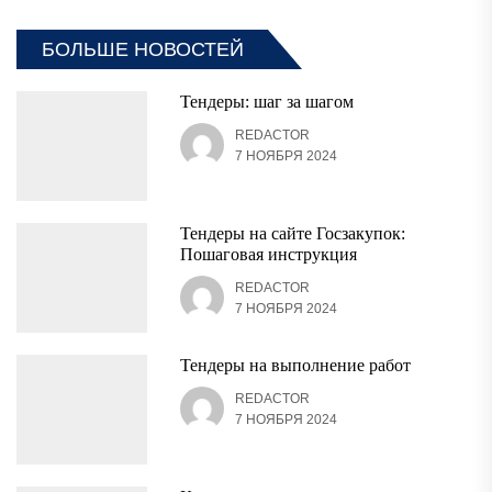
БОЛЬШЕ НОВОСТЕЙ
Тендеры: шаг за шагом
REDACTOR
7 НОЯБРЯ 2024
Тендеры на сайте Госзакупок:
Пошаговая инструкция
REDACTOR
7 НОЯБРЯ 2024
Тендеры на выполнение работ
REDACTOR
7 НОЯБРЯ 2024