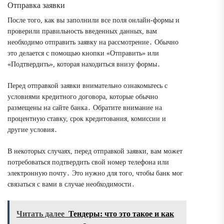
Отправка заявки
После того, как вы заполнили все поля онлайн-формы и
проверили правильность введенных данных, вам
необходимо отправить заявку на рассмотрение․ Обычно
это делается с помощью кнопки «Отправить» или
«Подтвердить», которая находиться внизу формы․
Перед отправкой заявки внимательно ознакомьтесь с
условиями кредитного договора, которые обычно
размещены на сайте банка․ Обратите внимание на
процентную ставку, срок кредитования, комиссии и
другие условия․
В некоторых случаях, перед отправкой заявки, вам может
потребоваться подтвердить свой номер телефона или
электронную почту․ Это нужно для того, чтобы банк мог
связаться с вами в случае необходимости․
Читать далее
Тендеры: что это такое и как