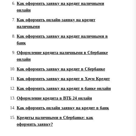
Как оформить заявку на кредит наличными
онлайн
Как оформить онлайн-заявку на кредит
наличными
Как оформить заявку на кредит наличными в
банк
Оформление кредита наличными в Сбербанке
онлайн
Как оформить заявку на кредит в Сбербанке
Как оформить заявку на кредит в Хоум Кредит
Как оформить заявку на кредит в банке онлайн
Оформление кредита в ВТБ 24 онлайн
Как оформить онлайн заявку на кредит в банк
Кредиты наличными в Сбербанке: как
оформить заявку?