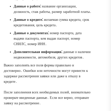
Данные о работе⁚
название организации,
должность, стаж работы, размер заработной платы․
Данные о кредите⁚
желаемая сумма кредита, срок
кредитования, цель кредита․
Данные о документах⁚
номер паспорта, дата
выдачи паспорта, кем выдан паспорт, номер
СНИЛС, номер ИНН․
Дополнительная информация⁚
данные о наличии
недвижимости, автомобиля, других кредитов․
Важно заполнять все поля формы правильно и
достоверно․ Ошибки или неточности могут привести к
задержке рассмотрения заявки или даже к отказу в
кредите․
После заполнения всех необходимых полей, внимательно
проверьте введенные данные․ Если все верно, отправьте
заявку на рассмотрение․