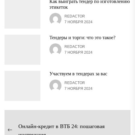
Как выиграть тендер по изготовлению
этикеток
REDACTOR
7 НОЯБРЯ 2024
Тендеры и торги: что это такое?
REDACTOR
7 НОЯБРЯ 2024
Участвуем в тендерах за вас
REDACTOR
7 НОЯБРЯ 2024
Навигация
Онлайн-кредит в ВТБ 24: пошаговая
по
Предыдущая
инструкция