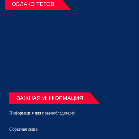
ОБЛАКО ТЕГОВ
ВАЖНАЯ ИНФОРМАЦИЯ
Информация для правообладателей
Обратная связь