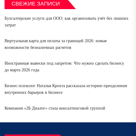
СВЕЖИЕ ЗАПИСИ
Бухгалтерские услуги для ООО: как организовать учёт без лишних
затрат
Виртуальная карта для оплаты за границей 2026: новые
возможности безналичных расчетов
Иностранные вывески под запретом: Что нужно сделать бизнесу
до марта 2026 года
Бизнес-психолог Наталья Крохта рассказала историю преодоления
внутренних барьеров в бизнесе
Компания «2Б Диалог» стала консалтинговой группой