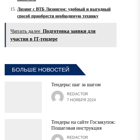
Лизинг с ВТБ Лизингом: удобный и выгодный
способ приобрести необходимую технику
Читать далее
Подготовка заявки для
участия в IT-тендере
БОЛЬШЕ НОВОСТЕЙ
Тендеры: шаг за шагом
REDACTOR
7 НОЯБРЯ 2024
Тендеры на сайте Госзакупок:
Пошаговая инструкция
REDACTOR