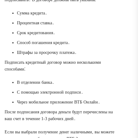
Сумма кредита․
Процентная ставка․
Срок кредитования․
Способ погашения кредита․
Штрафы за просрочку платежа․
Подписать кредитный договор можно несколькими
способами⁚
В отделении банка․
С помощью электронной подписи․
Через мобильное приложение ВТБ Онлайн․
После подписания договора деньги будут перечислены на
ваш счет в течение 1-3 рабочих дней․
Если вы выбрали получение денег наличными, вы можете