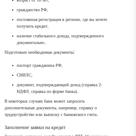
возраст от 18 лет;
гражданство РФ;
постоянная регистрация в регионе, где вы хотите
получить кредит;
наличие стабильного дохода, подтвержденного
документально․
Подготовьте необходимые документы⁚
паспорт гражданина РФ;
СНИЛС;
документ, подтверждающий доход (справка 2-
НДФЛ, справка по форме банка)․
В некоторых случаях банк может запросить
дополнительные документы, например, справку о
трудоустройстве или выписку с банковского счета․
Заполнение заявки на кредит