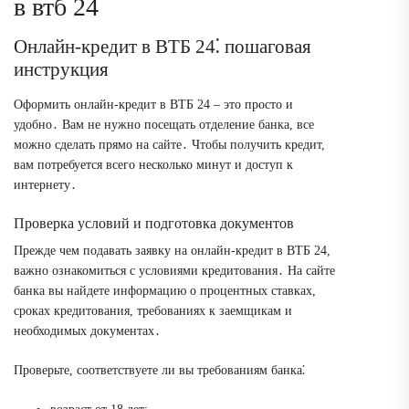
в втб 24
Онлайн-кредит в ВТБ 24⁚ пошаговая
инструкция
Оформить онлайн-кредит в ВТБ 24 – это просто и
удобно․ Вам не нужно посещать отделение банка, все
можно сделать прямо на сайте․ Чтобы получить кредит,
вам потребуется всего несколько минут и доступ к
интернету․
Проверка условий и подготовка документов
Прежде чем подавать заявку на онлайн-кредит в ВТБ 24,
важно ознакомиться с условиями кредитования․ На сайте
банка вы найдете информацию о процентных ставках,
сроках кредитования, требованиях к заемщикам и
необходимых документах․
Проверьте, соответствуете ли вы требованиям банка⁚