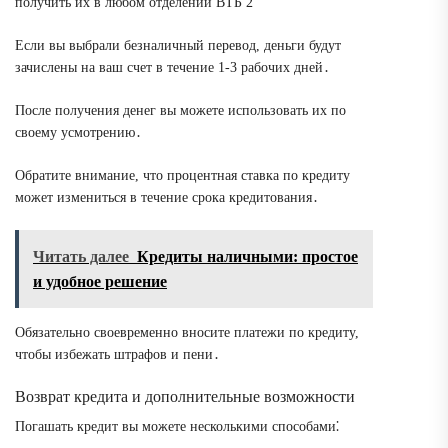
получить их в любом отделении ВТБ 2
Если вы выбрали безналичный перевод, деньги будут
зачислены на ваш счет в течение 1-3 рабочих дней․
После получения денег вы можете использовать их по
своему усмотрению․
Обратите внимание, что процентная ставка по кредиту
может измениться в течение срока кредитования․
Читать далее
Кредиты наличными: простое
и удобное решение
Обязательно своевременно вносите платежи по кредиту,
чтобы избежать штрафов и пени․
Возврат кредита и дополнительные возможности
Погашать кредит вы можете несколькими способами⁚