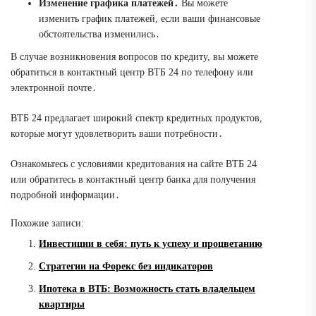
Изменение графика платежей․
Вы можете
изменить график платежей, если ваши финансовые
обстоятельства изменились․
В случае возникновения вопросов по кредиту, вы можете
обратиться в контактный центр ВТБ 24 по телефону или
электронной почте․
ВТБ 24 предлагает широкий спектр кредитных продуктов,
которые могут удовлетворить ваши потребности․
Ознакомьтесь с условиями кредитования на сайте ВТБ 24
или обратитесь в контактный центр банка для получения
подробной информации․
Похожие записи:
Инвестиции в себя: путь к успеху и процветанию
Стратегии на Форекс без индикаторов
Ипотека в ВТБ: Возможность стать владельцем
квартиры