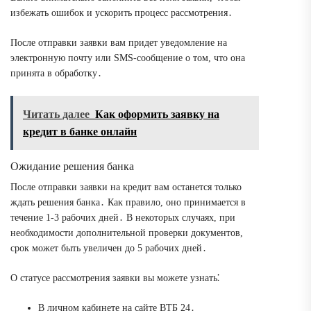
избежать ошибок и ускорить процесс рассмотрения․
После отправки заявки вам придет уведомление на
электронную почту или SMS-сообщение о том, что она
принята в обработку․
Читать далее
Как оформить заявку на
кредит в банке онлайн
Ожидание решения банка
После отправки заявки на кредит вам останется только
ждать решения банка․ Как правило, оно принимается в
течение 1-3 рабочих дней․ В некоторых случаях, при
необходимости дополнительной проверки документов,
срок может быть увеличен до 5 рабочих дней․
О статусе рассмотрения заявки вы можете узнать⁚
В личном кабинете на сайте ВТБ 24․