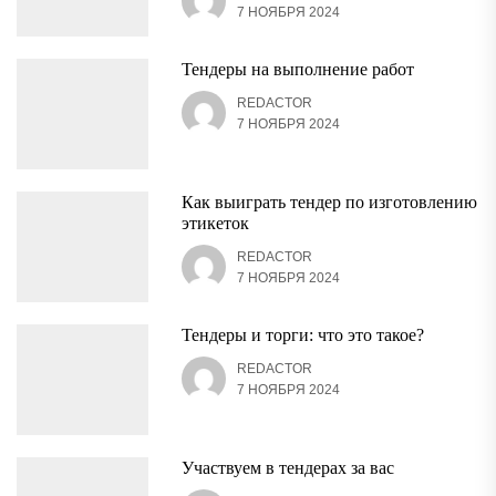
7 НОЯБРЯ 2024
Тендеры на выполнение работ
REDACTOR
7 НОЯБРЯ 2024
Как выиграть тендер по изготовлению
этикеток
REDACTOR
7 НОЯБРЯ 2024
Тендеры и торги: что это такое?
REDACTOR
7 НОЯБРЯ 2024
Участвуем в тендерах за вас