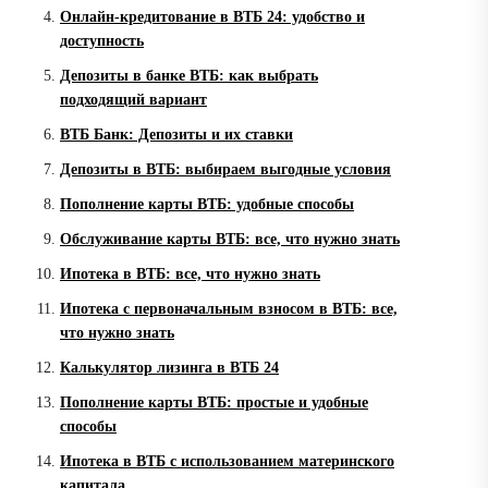
Онлайн-кредитование в ВТБ 24: удобство и
доступность
Депозиты в банке ВТБ: как выбрать
подходящий вариант
ВТБ Банк: Депозиты и их ставки
Депозиты в ВТБ: выбираем выгодные условия
Пополнение карты ВТБ: удобные способы
Обслуживание карты ВТБ: все, что нужно знать
Ипотека в ВТБ: все, что нужно знать
Ипотека с первоначальным взносом в ВТБ: все,
что нужно знать
Калькулятор лизинга в ВТБ 24
Пополнение карты ВТБ: простые и удобные
способы
Ипотека в ВТБ с использованием материнского
капитала