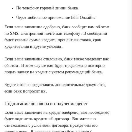
По телефону горячей линии банка․
Через мобильное приложение ВТБ Онлайн․
Если ваше заявление одобрено, банк сообщит вам об этом
по SMS, электронной почте или телефону․ В сообщении
будет указана сумма кредита, процентная ставка, срок
кредитования и другие условия․
Если ваше заявление отклонено, банк также уведомит вас
об этом․ В этом случае вам будет предложено повторно
подать заявку на кредит с учетом рекомендаций банка․
Будьте готовы предоставить дополнительные документы,
если банк попросит их․
Подписание договора и получение денег
Если ваше заявление на кредит одобрено, вам необходимо
будет подписать кредитный договор․ Внимательно
ознакомьтесь с условиями договора, прежде чем его
подписывать․ В договоре должны быть указаны⁚