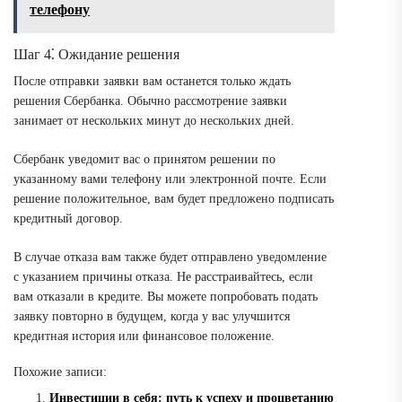
телефону
Шаг 4⁚ Ожидание решения
После отправки заявки вам останется только ждать
решения Сбербанка. Обычно рассмотрение заявки
занимает от нескольких минут до нескольких дней.
Сбербанк уведомит вас о принятом решении по
указанному вами телефону или электронной почте. Если
решение положительное, вам будет предложено подписать
кредитный договор.
В случае отказа вам также будет отправлено уведомление
с указанием причины отказа. Не расстраивайтесь, если
вам отказали в кредите. Вы можете попробовать подать
заявку повторно в будущем, когда у вас улучшится
кредитная история или финансовое положение.
Похожие записи:
Инвестиции в себя: путь к успеху и процветанию