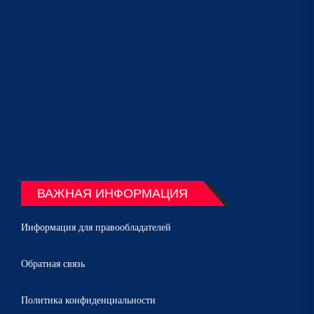
ВАЖНАЯ ИНФОРМАЦИЯ
Информация для правообладателей
Обратная связь
Политика конфиденциальности