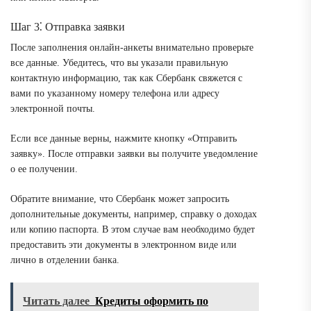
Шаг 3⁚ Отправка заявки
После заполнения онлайн-анкеты внимательно проверьте
все данные. Убедитесь, что вы указали правильную
контактную информацию, так как Сбербанк свяжется с
вами по указанному номеру телефона или адресу
электронной почты.
Если все данные верны, нажмите кнопку «Отправить
заявку». После отправки заявки вы получите уведомление
о ее получении.
Обратите внимание, что Сбербанк может запросить
дополнительные документы, например, справку о доходах
или копию паспорта. В этом случае вам необходимо будет
предоставить эти документы в электронном виде или
лично в отделении банка.
Читать далее
Кредиты оформить по