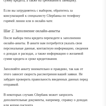
сумму кредита, а также на требования к заемщику.
Если вы затрудняетесь с выбором, обратитесь за
консультацией к специалисту Сбербанка по телефону
горячей линии или в онлайн-чате.
Шаг 2⁚ Заполнение онлайн-анкеты
После выбора типа кредита переходите к заполнению
онлайн-анкеты. В анкете вам потребуется указать свои
персональные данные, контактную информацию, сведения
о доходах и расходах, а также информацию о желаемой
сумме кредита и сроке кредитования.
Заполняйте анкету внимательно и правдиво, так как от
этого зависит скорость рассмотрения вашей заявки. Не
забудьте проверить правильность введенных данных перед
отправкой.
В некоторых случаях Сбербанк может запросить
дополнительные документы, например, справку о доходах
или копию паспорта.