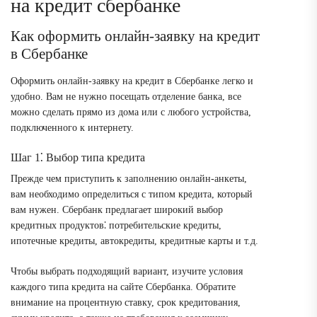
на кредит сбербанке
Как оформить онлайн-заявку на кредит
в Сбербанке
Оформить онлайн-заявку на кредит в Сбербанке легко и
удобно. Вам не нужно посещать отделение банка, все
можно сделать прямо из дома или с любого устройства,
подключенного к интернету.
Шаг 1⁚ Выбор типа кредита
Прежде чем приступить к заполнению онлайн-анкеты,
вам необходимо определиться с типом кредита, который
вам нужен. Сбербанк предлагает широкий выбор
кредитных продуктов⁚ потребительские кредиты,
ипотечные кредиты, автокредиты, кредитные карты и т.д.
Чтобы выбрать подходящий вариант, изучите условия
каждого типа кредита на сайте Сбербанка. Обратите
внимание на процентную ставку, срок кредитования,