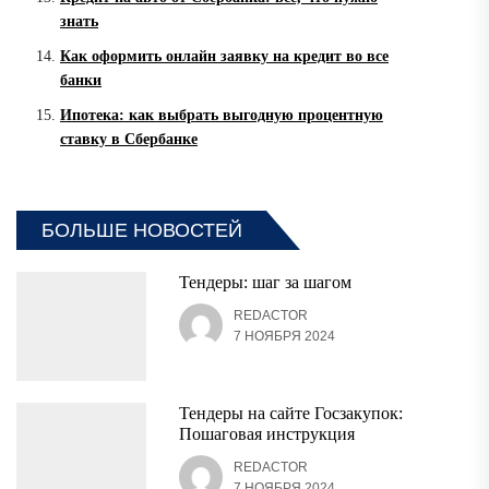
знать
Как оформить онлайн заявку на кредит во все
банки
Ипотека: как выбрать выгодную процентную
ставку в Сбербанке
БОЛЬШЕ НОВОСТЕЙ
Тендеры: шаг за шагом
REDACTOR
7 НОЯБРЯ 2024
Тендеры на сайте Госзакупок:
Пошаговая инструкция
REDACTOR
7 НОЯБРЯ 2024