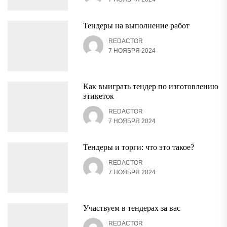
Тендеры на выполнение работ
REDACTOR
7 НОЯБРЯ 2024
Как выиграть тендер по изготовлению
этикеток
REDACTOR
7 НОЯБРЯ 2024
Тендеры и торги: что это такое?
REDACTOR
7 НОЯБРЯ 2024
Участвуем в тендерах за вас
REDACTOR