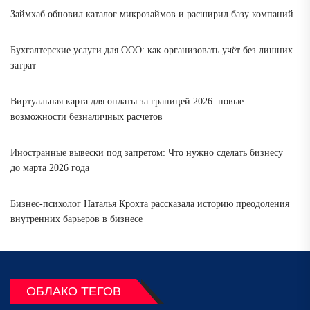
Займхаб обновил каталог микрозаймов и расширил базу компаний
Бухгалтерские услуги для ООО: как организовать учёт без лишних
затрат
Виртуальная карта для оплаты за границей 2026: новые
возможности безналичных расчетов
Иностранные вывески под запретом: Что нужно сделать бизнесу
до марта 2026 года
Бизнес-психолог Наталья Крохта рассказала историю преодоления
внутренних барьеров в бизнесе
ОБЛАКО ТЕГОВ