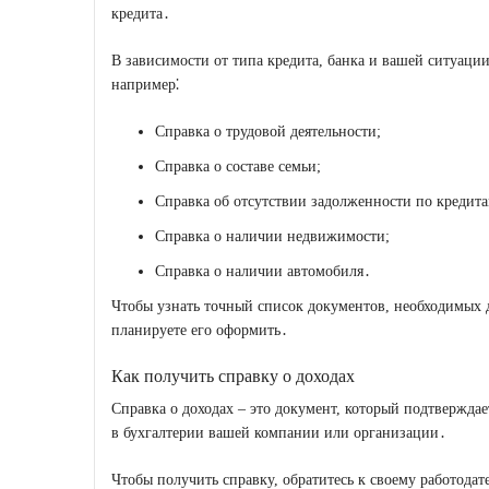
кредита․
В зависимости от типа кредита, банка и вашей ситуации
например⁚
Справка о трудовой деятельности;
Справка о составе семьи;
Справка об отсутствии задолженности по кредита
Справка о наличии недвижимости;
Справка о наличии автомобиля․
Чтобы узнать точный список документов, необходимых дл
планируете его оформить․
Как получить справку о доходах
Справка о доходах – это документ, который подтвержд
в бухгалтерии вашей компании или организации․
Чтобы получить справку, обратитесь к своему работодат