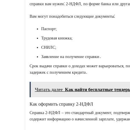
справки вам нужен⁚ 2-НДФЛ, по форме банка или друга
Вам могут понадобиться следующие документы⁚
Паспорт;
Трудовая книжка;
СНИЛС;
Заявление на получение справки․
Срок выдачи справки о доходах может варьироваться, по
задержек с получением кредита․
Читать далее
Как найти бесплатные тендер
Как оформить справку 2-НДФЛ
Справка 2-НДФЛ – это стандартный документ, подтвер
содержит информацию о начисленной зарплате, удержан