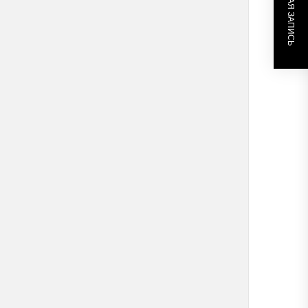
СЛЕДУЮЩАЯ ЗАПИСЬ