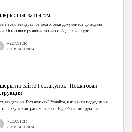
ндеры: шаг за шагом
йте все о тендерах: от подготовки документов до подачи
ки. Пошаговое руководство для победы в конкурсе.
REDACTOR
7 НОЯБРЯ 2024
ндеры на сайте Госзакупок: Пошаговая
струкция
е тендеры на Госзакупках? Узнайте, как найти подходящие,
ть заявку и выиграть контракт. Подробная инструкция!
REDACTOR
7 НОЯБРЯ 2024