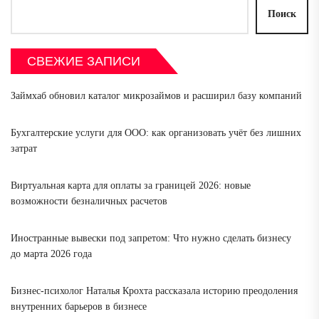
Поиск
СВЕЖИЕ ЗАПИСИ
Займхаб обновил каталог микрозаймов и расширил базу компаний
Бухгалтерские услуги для ООО: как организовать учёт без лишних
затрат
Виртуальная карта для оплаты за границей 2026: новые
возможности безналичных расчетов
Иностранные вывески под запретом: Что нужно сделать бизнесу
до марта 2026 года
Бизнес-психолог Наталья Крохта рассказала историю преодоления
внутренних барьеров в бизнесе