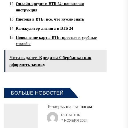
Онлайн-кредит в ВТБ 24: пошаговая
инструкция
Ипотека в ВТБ: все, что нужно знать
Калькулятор лизинга в ВТБ 24
Пополнение карты ВТБ: простые и удобные
способы
Читать далее
Кредиты Сбербанка: как
оформить заявку
БОЛЬШЕ НОВОСТЕЙ
Тендеры: шаг за шагом
REDACTOR
7 НОЯБРЯ 2024