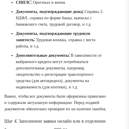
СНИЛС⁚
Оригинал и копия.
Документы, подтверждающие доход⁚
Справка 2-
НДФЛ, справка по форме банка, выписка с
банковского счета, трудовой договор, и т.д.
Документы, подтверждающие трудовую
занятость⁚
Трудовая книжка, справка с места
работы, и т.д.
Дополнительные документы⁚
В зависимости от
выбранного кредита могут потребоваться
дополнительные документы, например,
свидетельство о регистрации транспортного
средства (для автокредита), документы на
недвижимость (для ипотеки), и т.д.
Важно, чтобы все документы были оформлены правильно
и содержали актуальную информацию. Перед подачей
документов обязательно проверьте их на наличие ошибок.
Шаг 4⁚ Заполнение заявки онлайн или в отделении