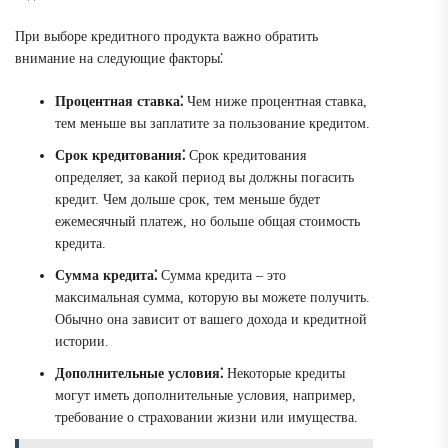
При выборе кредитного продукта важно обратить
внимание на следующие факторы⁚
Процентная ставка⁚
Чем ниже процентная ставка,
тем меньше вы заплатите за пользование кредитом.
Срок кредитования⁚
Срок кредитования
определяет, за какой период вы должны погасить
кредит. Чем дольше срок, тем меньше будет
ежемесячный платеж, но больше общая стоимость
кредита.
Сумма кредита⁚
Сумма кредита – это
максимальная сумма, которую вы можете получить.
Обычно она зависит от вашего дохода и кредитной
истории.
Дополнительные условия⁚
Некоторые кредиты
могут иметь дополнительные условия, например,
требование о страховании жизни или имущества.