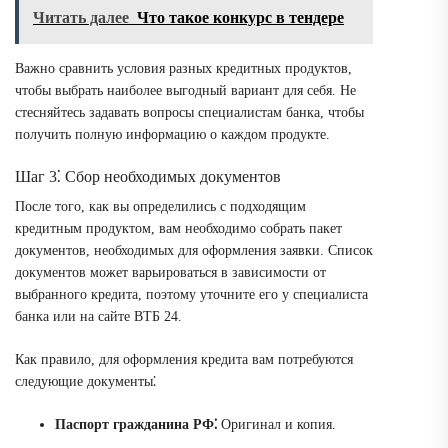
Читать далее
Что такое конкурс в тендере
Важно сравнить условия разных кредитных продуктов,
чтобы выбрать наиболее выгодный вариант для себя. Не
стесняйтесь задавать вопросы специалистам банка, чтобы
получить полную информацию о каждом продукте.
Шаг 3⁚ Сбор необходимых документов
После того, как вы определились с подходящим
кредитным продуктом, вам необходимо собрать пакет
документов, необходимых для оформления заявки. Список
документов может варьироваться в зависимости от
выбранного кредита, поэтому уточните его у специалиста
банка или на сайте ВТБ 24.
Как правило, для оформления кредита вам потребуются
следующие документы⁚
Паспорт гражданина РФ⁚
Оригинал и копия.