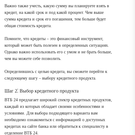
Важно также учесть, какую сумму вы планируете взять в
кредит, на какой срок и под какой процент. Чем выше
сумма кредита и срок его погашения, тем больше будет
общая стоимость кредита.
Помните, что кредиты – это финансовый инструмент,
который может быть полезен в определенных ситуациях.
Однако важно использовать его с умом и не брать больше,
чем вы можете себе позволить.
Определившись с целью кредита, вы сможете перейти к
следующему шагу – выбору кредитного продукта.
Шаг 2⁚ Выбор кредитного продукта
ВТБ 24 предлагает широкий спектр кредитных продуктов,
каждый из которых обладает своими особенностями и
условиями. Для выбора подходящего варианта вам
необходимо ознакомиться с информацией о доступных
кредитах на сайте банка или обратиться к специалисту в
отделение ВТБ 24.