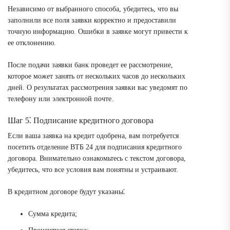
Независимо от выбранного способа, убедитесь, что вы
заполнили все поля заявки корректно и предоставили
точную информацию. Ошибки в заявке могут привести к
ее отклонению.
После подачи заявки банк проведет ее рассмотрение,
которое может занять от нескольких часов до нескольких
дней. О результатах рассмотрения заявки вас уведомят по
телефону или электронной почте.
Шаг 5⁚ Подписание кредитного договора
Если ваша заявка на кредит одобрена, вам потребуется
посетить отделение ВТБ 24 для подписания кредитного
договора. Внимательно ознакомьтесь с текстом договора,
убедитесь, что все условия вам понятны и устраивают.
В кредитном договоре будут указаны⁚
Сумма кредита;