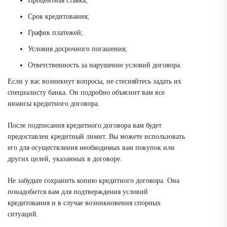
Процентная ставка;
Срок кредитования;
График платежей;
Условия досрочного погашения;
Ответственность за нарушение условий договора.
Если у вас возникнут вопросы, не стесняйтесь задать их
специалисту банка. Он подробно объяснит вам все
нюансы кредитного договора.
После подписания кредитного договора вам будет
предоставлен кредитный лимит. Вы можете использовать
его для осуществления необходимых вам покупок или
других целей, указанных в договоре.
Не забудьте сохранить копию кредитного договора. Она
понадобится вам для подтверждения условий
кредитования и в случае возникновения спорных
ситуаций.