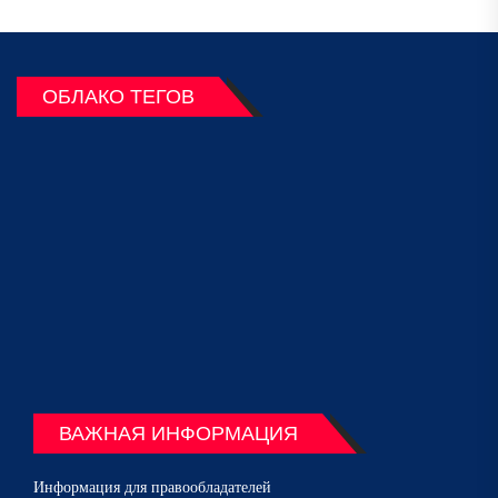
ОБЛАКО ТЕГОВ
ВАЖНАЯ ИНФОРМАЦИЯ
Информация для правообладателей