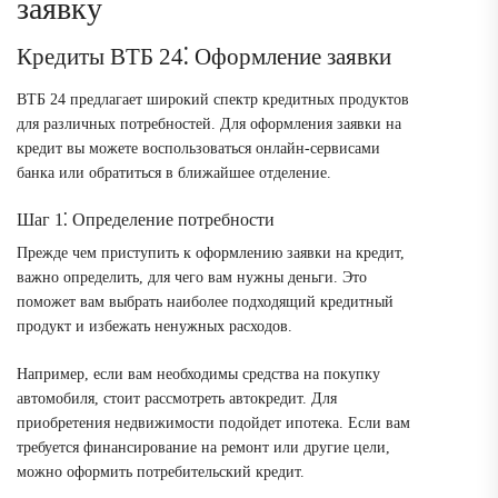
заявку
Кредиты ВТБ 24⁚ Оформление заявки
ВТБ 24 предлагает широкий спектр кредитных продуктов
для различных потребностей. Для оформления заявки на
кредит вы можете воспользоваться онлайн-сервисами
банка или обратиться в ближайшее отделение.
Шаг 1⁚ Определение потребности
Прежде чем приступить к оформлению заявки на кредит,
важно определить, для чего вам нужны деньги. Это
поможет вам выбрать наиболее подходящий кредитный
продукт и избежать ненужных расходов.
Например, если вам необходимы средства на покупку
автомобиля, стоит рассмотреть автокредит. Для
приобретения недвижимости подойдет ипотека. Если вам
требуется финансирование на ремонт или другие цели,
можно оформить потребительский кредит.