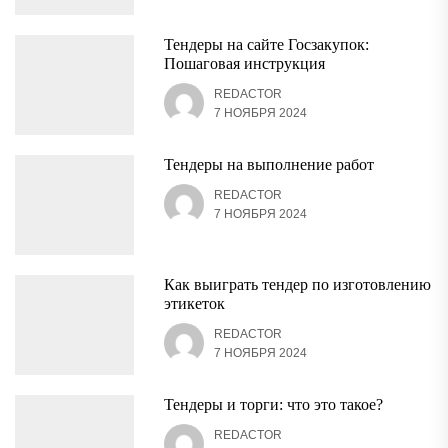
Тендеры на сайте Госзакупок:
Пошаговая инструкция
REDACTOR
7 НОЯБРЯ 2024
Тендеры на выполнение работ
REDACTOR
7 НОЯБРЯ 2024
Как выиграть тендер по изготовлению
этикеток
REDACTOR
7 НОЯБРЯ 2024
Тендеры и торги: что это такое?
REDACTOR